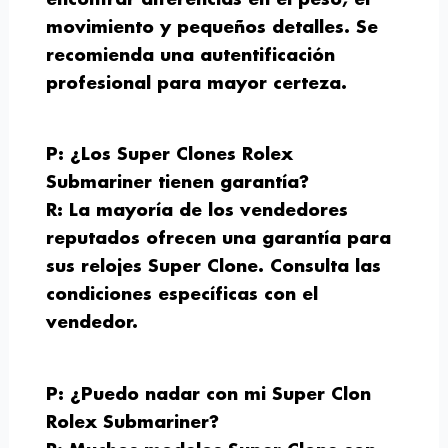
movimiento y pequeños detalles. Se
recomienda una autentificación
profesional para mayor certeza.
P: ¿Los Super Clones Rolex
Submariner tienen garantía?
R: La mayoría de los vendedores
reputados ofrecen una garantía para
sus relojes Super Clone. Consulta las
condiciones específicas con el
vendedor.
P: ¿Puedo nadar con mi Super Clon
Rolex Submariner?