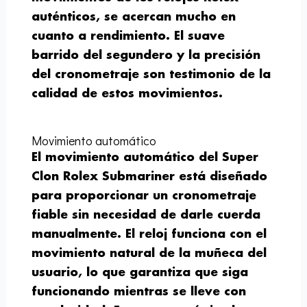
auténticos, se acercan mucho en
cuanto a rendimiento. El suave
barrido del segundero y la precisión
del cronometraje son testimonio de la
calidad de estos movimientos.
Movimiento automático
El movimiento automático del Super
Clon Rolex Submariner está diseñado
para proporcionar un cronometraje
fiable sin necesidad de darle cuerda
manualmente. El reloj funciona con el
movimiento natural de la muñeca del
usuario, lo que garantiza que siga
funcionando mientras se lleve con