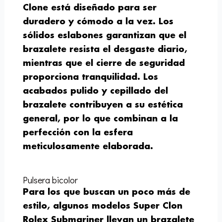
Clone está diseñado para ser
duradero y cómodo a la vez. Los
sólidos eslabones garantizan que el
brazalete resista el desgaste diario,
mientras que el cierre de seguridad
proporciona tranquilidad. Los
acabados pulido y cepillado del
brazalete contribuyen a su estética
general, por lo que combinan a la
perfección con la esfera
meticulosamente elaborada.
Pulsera bicolor
Para los que buscan un poco más de
estilo, algunos modelos Super Clon
Rolex Submariner llevan un brazalete