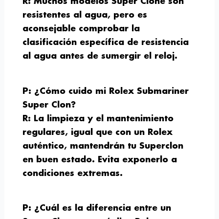
R: Muchos modelos Super Clone son
resistentes al agua, pero es
aconsejable comprobar la
clasificación específica de resistencia
al agua antes de sumergir el reloj.
P: ¿Cómo cuido mi Rolex Submariner
Super Clon?
R: La limpieza y el mantenimiento
regulares, igual que con un Rolex
auténtico, mantendrán tu Superclon
en buen estado. Evita exponerlo a
condiciones extremas.
P: ¿Cuál es la diferencia entre un