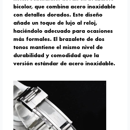
bicolor, que combina acero inoxidable
con detalles dorados. Este diseño
añade un toque de lujo al reloj,
haciéndolo adecuado para ocasiones
más formales. El brazalete de dos
tonos mantiene el mismo nivel de
durabilidad y comodidad que la
versión estándar de acero inoxidable.