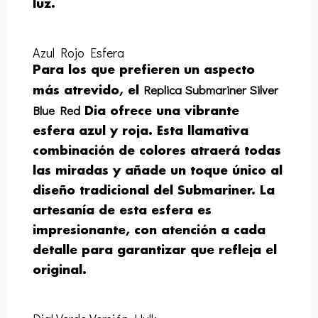
luz.
Azul Rojo Esfera
Para los que prefieren un aspecto
Replica Submariner Silver
más atrevido, el
Blue Red
Dia ofrece una vibrante
esfera azul y roja. Esta llamativa
combinación de colores atraerá todas
las miradas y añade un toque único al
diseño tradicional del Submariner. La
artesanía de esta esfera es
impresionante, con atención a cada
detalle para garantizar que refleja el
original.