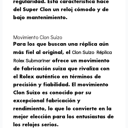
regularidad. Esta característica hace
del Super Clon un reloj cómodo y de
bajo mantenimiento.
Movimiento Clon Suizo
Para los que buscan una réplica aún
Clon Suizo Réplica
más fiel al original, el
Rolex Submariner
ofrece un movimiento
de fabricación suiza que rivaliza con
el Rolex auténtico en términos de
precisión y fiabilidad. El movimiento
Clon Suizo es conocido por su
excepcional fabricación y
rendimiento, lo que lo convierte en la
mejor elección para los entusiastas de
los relojes serios.