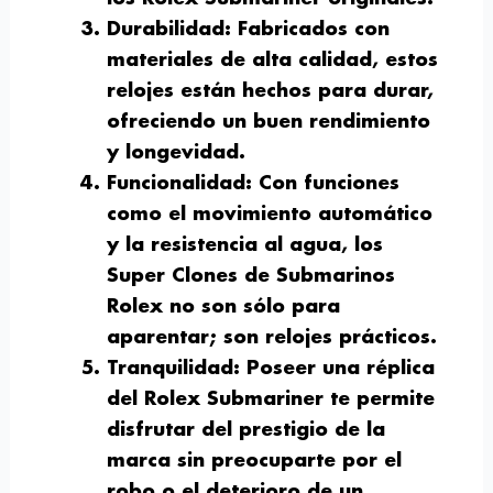
Durabilidad
: Fabricados con
materiales de alta calidad, estos
relojes están hechos para durar,
ofreciendo un buen rendimiento
y longevidad.
Funcionalidad
: Con funciones
como el movimiento automático
y la resistencia al agua, los
Super Clones de Submarinos
Rolex no son sólo para
aparentar; son relojes prácticos.
Tranquilidad
: Poseer una réplica
del Rolex Submariner te permite
disfrutar del prestigio de la
marca sin preocuparte por el
robo o el deterioro de un