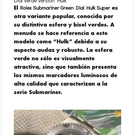
Dial Verde Versión Hulk
Rolex Submariner Green Dial Hulk Super
El
es
otra variante popular, conocida por
su distintiva esfera y bisel verdes. A
menudo se hace referencia a este
modelo como “Hulk” debido a su
aspecto audaz y robusto. La esfera
verde no sólo es visualmente
atractiva, sino que también presenta
los mismos marcadores luminosos de
alta calidad que caracterizan a la
serie Submariner.