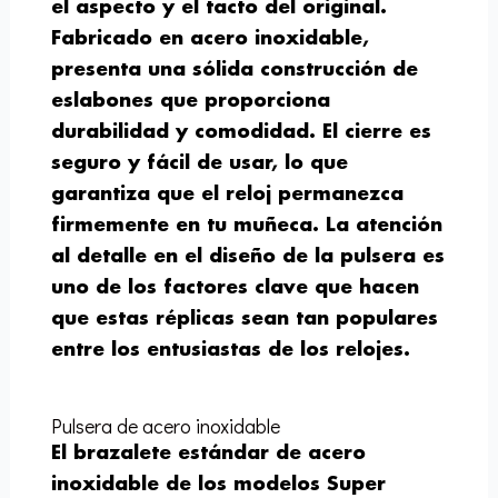
el aspecto y el tacto del original.
Fabricado en acero inoxidable,
presenta una sólida construcción de
eslabones que proporciona
durabilidad y comodidad. El cierre es
seguro y fácil de usar, lo que
garantiza que el reloj permanezca
firmemente en tu muñeca. La atención
al detalle en el diseño de la pulsera es
uno de los factores clave que hacen
que estas réplicas sean tan populares
entre los entusiastas de los relojes.
Pulsera de acero inoxidable
El brazalete estándar de acero
inoxidable de los modelos Super