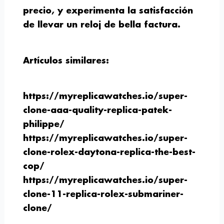
precio, y experimenta la satisfacción
de llevar un reloj de bella factura.
Artículos similares:
https://myreplicawatches.io/super-
clone-aaa-quality-replica-patek-
philippe/
https://myreplicawatches.io/super-
clone-rolex-daytona-replica-the-best-
cop/
https://myreplicawatches.io/super-
clone-11-replica-rolex-submariner-
clone/