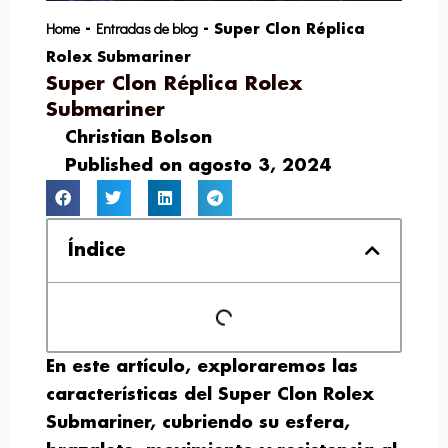
Home
Entradas de blog
-
-
Super Clon Réplica
Rolex Submariner
Super Clon Réplica Rolex
Submariner
Christian Bolson
Published on
agosto 3, 2024
Índice
En este artículo, exploraremos las
características del Super Clon Rolex
Submariner, cubriendo su esfera,