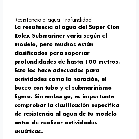
Resistencia al agua Profundidad
La resistencia al agua del Super Clon
Rolex Submariner varía según el
modelo, pero muchos están
clasificados para soportar
profundidades de hasta 100 metros.
Esto los hace adecuados para
actividades como la natación, el
buceo con tubo y el submarinismo
ligero. Sin embargo, es importante
comprobar la clasificación específica
de resistencia al agua de tu modelo
antes de realizar actividades
acuáticas.