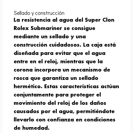
Sellado y construcción
La resistencia al agua del Super Clon
Rolex Submariner se consigue
mediante un sellado y una
construcción cuidadosos. La caja está
diseñada para evitar que el agua
entre en el reloj, mientras que la
corona incorpora un mecanismo de
rosca que garantiza un sellado
hermético. Estas características actúan
conjuntamente para proteger el
movimiento del reloj de los daños
causados por el agua, permitiéndote
llevarlo con confianza en condiciones
de humedad.