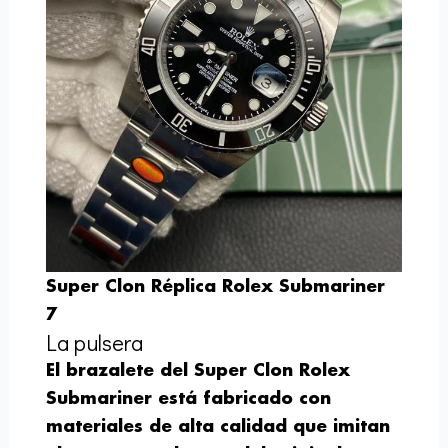
Super Clon Réplica Rolex Submariner
7
La pulsera
El brazalete del Super Clon Rolex
Submariner está fabricado con
materiales de alta calidad que imitan