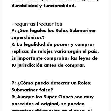
durabilidad y funcionalidad.
Preguntas frecuentes
P: ¿Son legales los Rolex Submariner
superclónicos?
R: La legalidad de poseer y comprar
réplicas de relojes varía según el país.
Es importante comprobar las leyes de
tu jurisdicción antes de comprar.
P: ¿Cómo puedo detectar un Rolex
Submariner falso?
R: Aunque los Super Clones son muy
parecidos al original, se pueden
encontrar diferencias en el peso, el