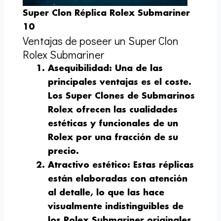
Super Clon Réplica Rolex Submariner
10
Ventajas de poseer un Super Clon
Rolex Submariner
Asequibilidad
: Una de las
principales ventajas es el coste.
Los Super Clones de Submarinos
Rolex ofrecen las cualidades
estéticas y funcionales de un
Rolex por una fracción de su
precio.
Atractivo estético
: Estas réplicas
están elaboradas con atención
al detalle, lo que las hace
visualmente indistinguibles de
los Rolex Submariner originales.