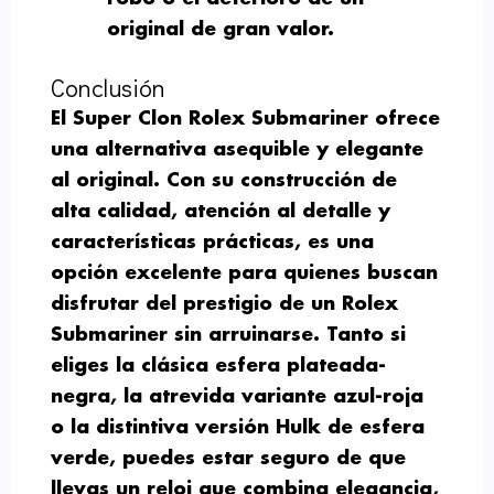
original de gran valor.
Conclusión
El Super Clon Rolex Submariner ofrece
una alternativa asequible y elegante
al original. Con su construcción de
alta calidad, atención al detalle y
características prácticas, es una
opción excelente para quienes buscan
disfrutar del prestigio de un Rolex
Submariner sin arruinarse. Tanto si
eliges la clásica esfera plateada-
negra, la atrevida variante azul-roja
o la distintiva versión Hulk de esfera
verde, puedes estar seguro de que
llevas un reloj que combina elegancia,