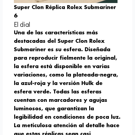
Super Clon Réplica Rolex Submariner
6
El dial
Una de las características más
destacadas del Super Clon Rolex
Submariner es su esfera. Diseñada
para reproducir fielmente la original,
la esfera está disponible en varias
variaciones, como la plateada-negra,
la azul-roja y la versión Hulk de
esfera verde. Todas las esferas
cuentan con marcadores y agujas
luminosos, que garantizan la
legibilidad en condiciones de poca luz.
La meticulosa atención al detalle hace
que estas réplicas sean casi