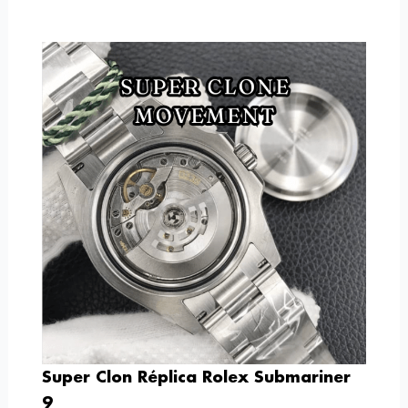
Super Clon Réplica Rolex Submariner
9