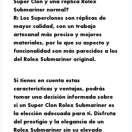
Super Clon y una réplica Rolex
Submariner normal?
R: Los Superclones son réplicas de
mayor calidad, con un trabajo
artesanal más preciso y mejores
materiales, por lo que su aspecto y
funcionalidad son más parecidos a los
del Rolex Submariner original.
Si tienes en cuenta estas
características y ventajas, podrás
tomar una decisión informada sobre
si un Super Clon Rolex Submariner es
la elección adecuada para ti. Disfruta
del prestigio y la elegancia de un
Rolex Submariner sin su elevado