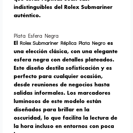
indistinguibles del Rolex Submariner
auténtico.
Plata Esfera Negra
Rolex Submariner Réplica Plata Negro
El
es
una elección clásica, con una elegante
esfera negra con detalles plateados.
Este diseño destila sofisticación y es
perfecto para cualquier ocasión,
desde reuniones de negocios hasta
salidas informales. Los marcadores
luminosos de este modelo están
diseñados para brillar en la
oscuridad, lo que facilita la lectura de
la hora incluso en entornos con poca