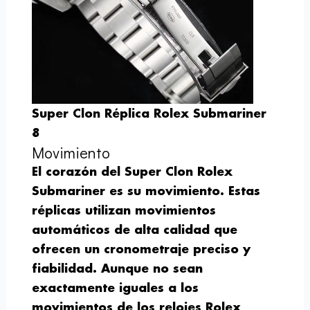
Super Clon Réplica Rolex Submariner
8
Movimiento
El corazón del Super Clon Rolex
Submariner es su movimiento. Estas
réplicas utilizan movimientos
automáticos de alta calidad que
ofrecen un cronometraje preciso y
fiabilidad. Aunque no sean
exactamente iguales a los
movimientos de los relojes Rolex