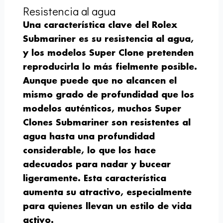
Resistencia al agua
Una característica clave del Rolex
Submariner es su resistencia al agua,
y los modelos Super Clone pretenden
reproducirla lo más fielmente posible.
Aunque puede que no alcancen el
mismo grado de profundidad que los
modelos auténticos, muchos Super
Clones Submariner son resistentes al
agua hasta una profundidad
considerable, lo que los hace
adecuados para nadar y bucear
ligeramente. Esta característica
aumenta su atractivo, especialmente
para quienes llevan un estilo de vida
activo.