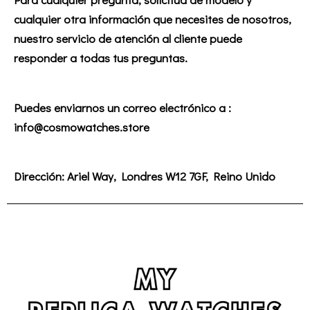
cualquier otra información que necesites de nosotros,
nuestro servicio de atención al cliente puede
responder a todas tus preguntas.
Puedes enviarnos un correo electrónico a :
info@cosmowatches.store
Dirección:
Ariel Way, Londres W12 7GF, Reino Unido