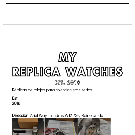
Réplicas de relojes para coleccionistas serios
Est.
2018
Dirección:
Ariel Way, Londres W12 7GF, Reino Unido