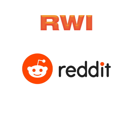
Copyright 2024 | Marketing y Desarrollo Web