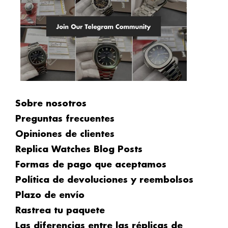
Sobre nosotros
Preguntas frecuentes
Opiniones de clientes
Replica Watches Blog Posts
Formas de pago que aceptamos
Política de devoluciones y reembolsos
Plazo de envío
Rastrea tu paquete
Las diferencias entre las réplicas de