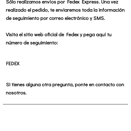
Sólo realizamos envíos por Fedex Express. Una vez
realizado el pedido, te enviaremos toda la información
de seguimiento por correo electrónico y SMS.
Visita el sitio web oficial de Fedex y pega aquí tu
número de seguimiento:
FEDEX
Si tienes alguna otra pregunta, ponte en contacto con
nosotros.