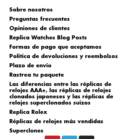
Sobre nosotros
Preguntas frecuentes
Opiniones de clientes
Replica Watches Blog Posts
Formas de pago que aceptamos
Política de devoluciones y reembolsos
Plazo de envío
Rastrea tu paquete
Las diferencias entre las réplicas de
relojes AAA+, las réplicas de relojes
clonados japoneses y las réplicas de
relojes superclonados suizos
Replica Rolex
Réplicas de relojes más vendidas
Superclones