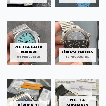
RÉPLICA PATEK
PHILIPPE
RÉPLICA OMEGA
24 PRODUCTOS
45 PRODUCTOS
RÉPLICA
RÉPLICA DE
AUDEMARS