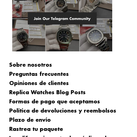
Sobre nosotros
Preguntas frecuentes
Opiniones de clientes
Replica Watches Blog Posts
Formas de pago que aceptamos
Política de devoluciones y reembolsos
Plazo de envío
Rastrea tu paquete