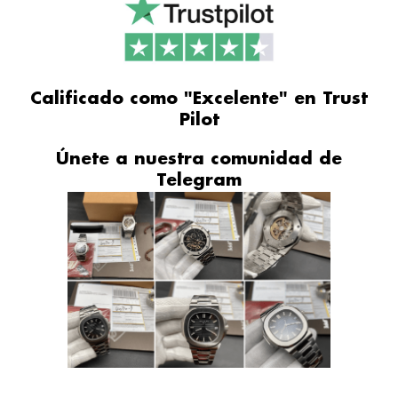
Calificado como "Excelente" en Trust
Pilot
Únete a nuestra comunidad de
Telegram