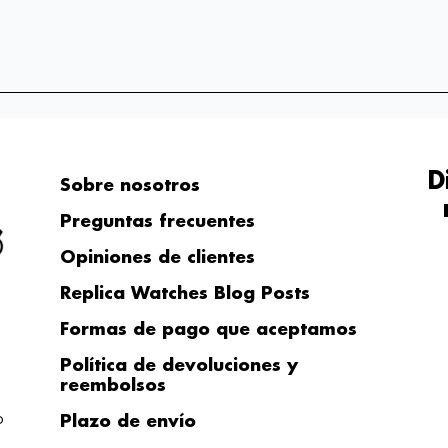
D
Sobre nosotros
Preguntas frecuentes
Opiniones de clientes
Replica Watches Blog Posts
Formas de pago que aceptamos
Política de devoluciones y
reembolsos
o
Plazo de envío