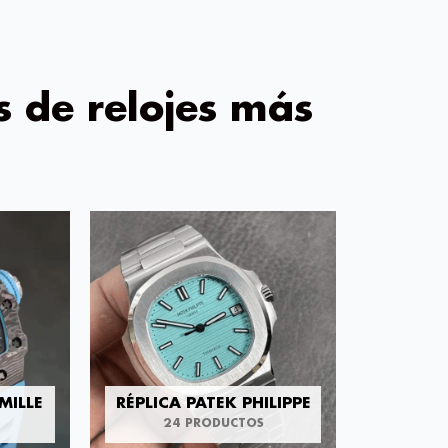
s de relojes más
MILLE
RÉPLICA PATEK PHILIPPE
24 PRODUCTOS