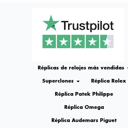
Réplicas de relojes más vendidas
Superclones
Réplica Rolex
Réplica Patek Philippe
Réplica Omega
Réplica Audemars Piguet