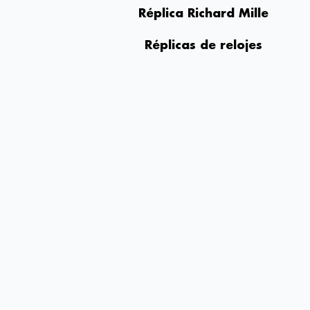
Réplica Richard Mille
Réplicas de relojes