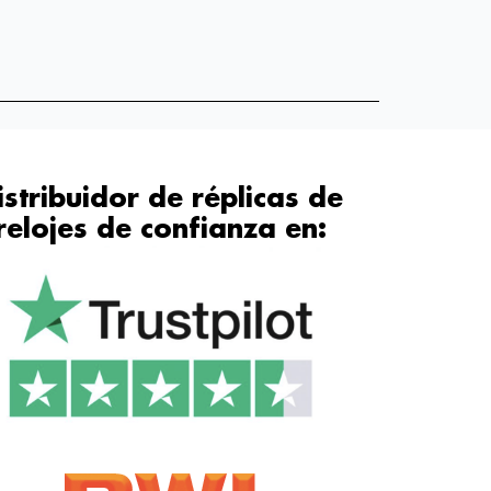
istribuidor de réplicas de
relojes de confianza en: