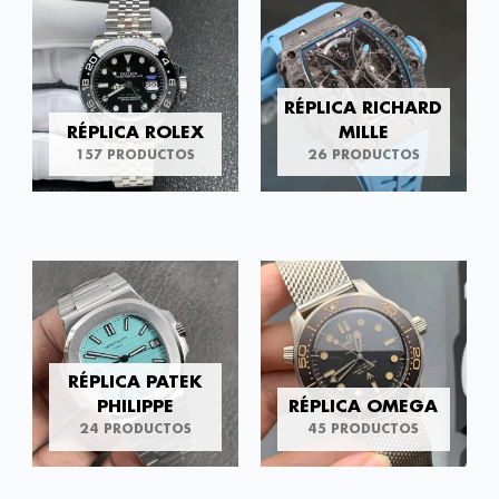
RÉPLICA RICHARD
RÉPLICA ROLEX
MILLE
157 PRODUCTOS
26 PRODUCTOS
RÉPLICA PATEK
PHILIPPE
RÉPLICA OMEGA
24 PRODUCTOS
45 PRODUCTOS