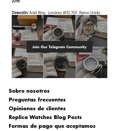
2018
Dirección:
Ariel Way, Londres W12 7GF, Reino Unido
Sobre nosotros
Preguntas frecuentes
Opiniones de clientes
Replica Watches Blog Posts
Formas de pago que aceptamos