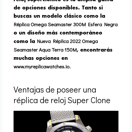
de opciones disponibles. Tanto si
buscas un modelo clásico como la
Réplica Omega Seamaster 300M Esfera Negra
o un diseño más contemporáneo
Nueva Réplica 2022 Omega
como la
Seamaster Aqua Terra 150M
, encontrarás
muchas opciones en
www.myreplicawatches.io.
Ventajas de poseer una
réplica de reloj Super Clone