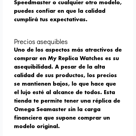
Speedmaster o cualquier otro modelo,
puedes confiar en que la calidad
cumplirá tus expectativas.
Precios asequibles
Uno de los aspectos más atractivos de
comprar en My Replica Watches es su
asequibilidad. A pesar de la alta
calidad de sus productos, los precios
se mantienen bajos, lo que hace que
el lujo esté al alcance de todos. Esta
tienda te permite tener una réplica de
Omega Seamaster sin la carga
financiera que supone comprar un
modelo original.