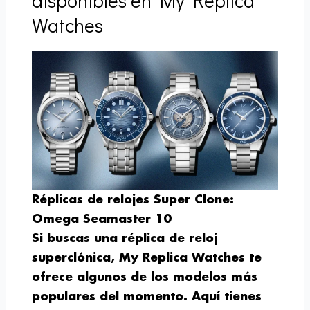
disponibles en My Replica
Watches
Réplicas de relojes Super Clone:
Omega Seamaster 10
Si buscas una réplica de reloj
superclónica, My Replica Watches te
ofrece algunos de los modelos más
populares del momento. Aquí tienes