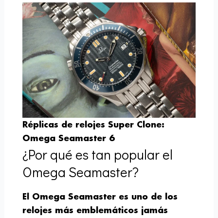
Réplicas de relojes Super Clone:
Omega Seamaster 6
¿Por qué es tan popular el
Omega Seamaster?
El Omega Seamaster es uno de los
relojes más emblemáticos jamás