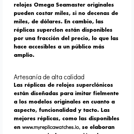
relojes Omega Seamaster originales
pueden costar miles, si no decenas de
miles, de dólares. En cambio, las
réplicas superclon están disponibles
por una fracción del precio, lo que las
hace accesibles a un público más
amplio.
Artesanía de alta calidad
Las réplicas de relojes superclónicos
están diseñadas para imitar fielmente
a los modelos originales en cuanto a
aspecto, funcionalidad y tacto. Las
mejores réplicas, como las disponibles
www.myreplicawatches.io,
en
se elaboran