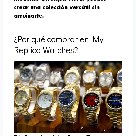
crear una colección versátil sin
arruinarte.
¿Por qué comprar en My
Replica Watches?