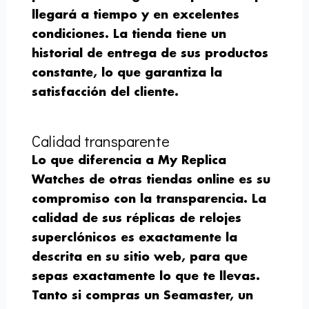
llegará a tiempo y en excelentes
condiciones. La tienda tiene un
historial de entrega de sus productos
constante, lo que garantiza la
satisfacción del cliente.
Calidad transparente
Lo que diferencia a My Replica
Watches de otras tiendas online es su
compromiso con la transparencia. La
calidad de sus réplicas de relojes
superclónicos es exactamente la
descrita en su sitio web, para que
sepas exactamente lo que te llevas.
Tanto si compras un Seamaster, un