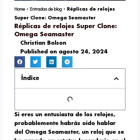
Home
Entradas de blog
-
-
Réplicas de relojes
Super Clone: Omega Seamaster
Réplicas de relojes Super Clone:
Omega Seamaster
Christian Bolson
Published on
agosto 24, 2024
Índice
Si eres un entusiasta de los relojes,
probablemente habrás oído hablar
del Omega Seamaster, un reloj que se