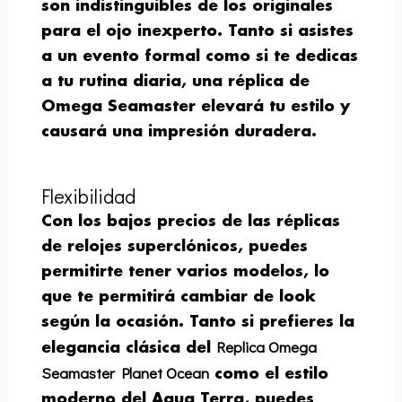
son indistinguibles de los originales
para el ojo inexperto. Tanto si asistes
a un evento formal como si te dedicas
a tu rutina diaria, una réplica de
Omega Seamaster elevará tu estilo y
causará una impresión duradera.
Flexibilidad
Con los bajos precios de las réplicas
de relojes superclónicos, puedes
permitirte tener varios modelos, lo
que te permitirá cambiar de look
según la ocasión. Tanto si prefieres la
Replica Omega
elegancia clásica del
Seamaster Planet Ocean
como el estilo
moderno del Aqua Terra, puedes