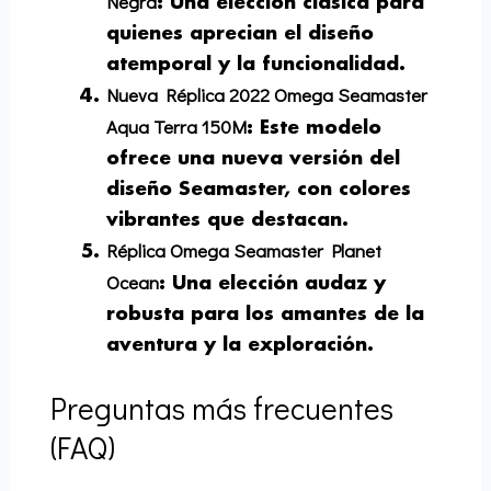
Negra
:
Una elección clásica para
quienes aprecian el diseño
atemporal y la funcionalidad.
Nueva Réplica 2022 Omega Seamaster
Aqua Terra 150M
:
Este modelo
ofrece una nueva versión del
diseño Seamaster, con colores
vibrantes que destacan.
Réplica Omega Seamaster Planet
Ocean
:
Una elección audaz y
robusta para los amantes de la
aventura y la exploración.
Preguntas más frecuentes
(FAQ)