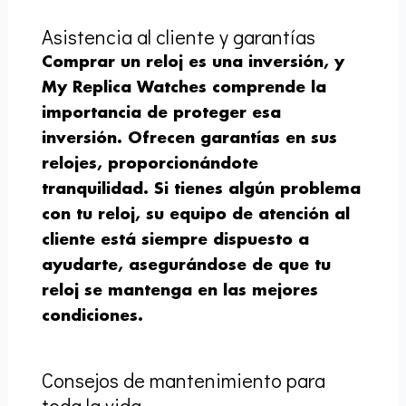
Asistencia al cliente y garantías
Comprar un reloj es una inversión, y
My Replica Watches comprende la
importancia de proteger esa
inversión. Ofrecen garantías en sus
relojes, proporcionándote
tranquilidad. Si tienes algún problema
con tu reloj, su equipo de atención al
cliente está siempre dispuesto a
ayudarte, asegurándose de que tu
reloj se mantenga en las mejores
condiciones.
Consejos de mantenimiento para
toda la vida