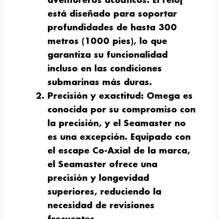
aventureros acuáticos. El reloj
está diseñado para soportar
profundidades de hasta 300
metros (1000 pies), lo que
garantiza su funcionalidad
incluso en las condiciones
submarinas más duras.
Precisión y exactitud:
Omega es
conocida por su compromiso con
la precisión, y el Seamaster no
es una excepción. Equipado con
el escape Co-Axial de la marca,
el Seamaster ofrece una
precisión y longevidad
superiores, reduciendo la
necesidad de revisiones