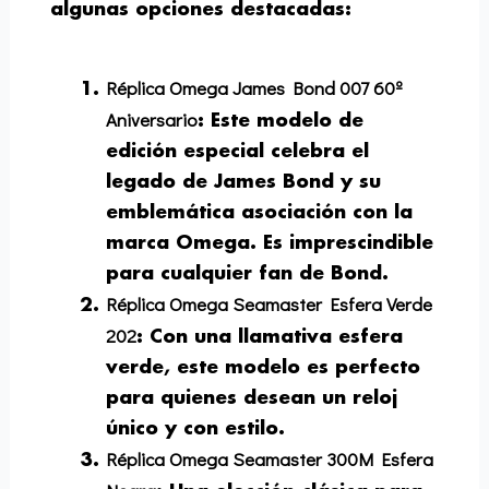
algunas opciones destacadas:
Réplica Omega James Bond 007 60º
Aniversario
:
Este modelo de
edición especial celebra el
legado de James Bond y su
emblemática asociación con la
marca Omega. Es imprescindible
para cualquier fan de Bond.
Réplica Omega Seamaster Esfera Verde
202
:
Con una llamativa esfera
verde, este modelo es perfecto
para quienes desean un reloj
único y con estilo.
Réplica Omega Seamaster 300M Esfera