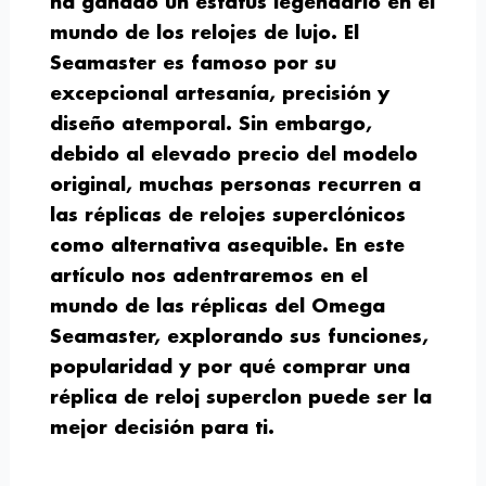
ha ganado un estatus legendario en el
mundo de los relojes de lujo. El
Seamaster es famoso por su
excepcional artesanía, precisión y
diseño atemporal. Sin embargo,
debido al elevado precio del modelo
original, muchas personas recurren a
las réplicas de relojes superclónicos
como alternativa asequible. En este
artículo nos adentraremos en el
mundo de las réplicas del Omega
Seamaster, explorando sus funciones,
popularidad y por qué comprar una
réplica de reloj superclon puede ser la
mejor decisión para ti.