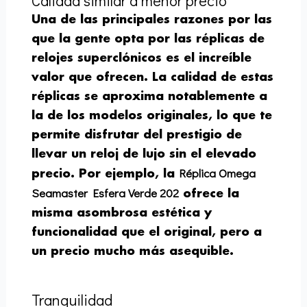
Calidad similar a menor precio
Una de las principales razones por las
que la gente opta por las réplicas de
relojes superclónicos es el increíble
valor que ofrecen. La calidad de estas
réplicas se aproxima notablemente a
la de los modelos originales, lo que te
permite disfrutar del prestigio de
llevar un reloj de lujo sin el elevado
Réplica Omega
precio. Por ejemplo, la
Seamaster Esfera Verde 202
ofrece la
misma asombrosa estética y
funcionalidad que el original, pero a
un precio mucho más asequible.
Tranquilidad