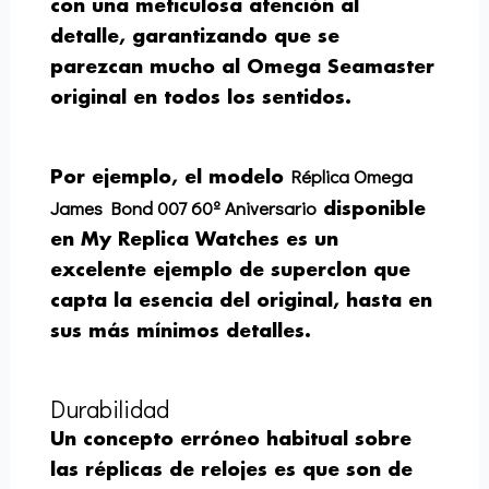
con una meticulosa atención al
detalle, garantizando que se
parezcan mucho al Omega Seamaster
original en todos los sentidos.
Réplica Omega
Por ejemplo, el modelo
James Bond 007 60º Aniversario
disponible
en My Replica Watches es un
excelente ejemplo de superclon que
capta la esencia del original, hasta en
sus más mínimos detalles.
Durabilidad
Un concepto erróneo habitual sobre
las réplicas de relojes es que son de