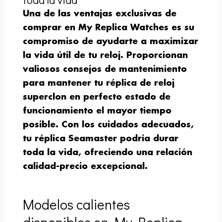
Una de las ventajas exclusivas de
comprar en My Replica Watches es su
compromiso de ayudarte a maximizar
la vida útil de tu reloj. Proporcionan
valiosos consejos de mantenimiento
para mantener tu réplica de reloj
superclon en perfecto estado de
funcionamiento el mayor tiempo
posible. Con los cuidados adecuados,
tu réplica Seamaster podría durar
toda la vida, ofreciendo una relación
calidad-precio excepcional.
Modelos calientes