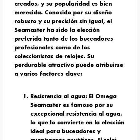
creados, y su popularidad es bien
merecida. Conocido por su diseño
robusto y su precisión sin igual, el
Seamaster ha sido la elección
preferida tanto de los buceadores
profesionales como de los
coleccionistas de relojes. Su
perdurable atractivo puede atribuirse
a varios factores clave:
Resistencia al agua:
El Omega
Seamaster es famoso por su
excepcional resistencia al agua,
lo que lo convierte en la elección
ideal para buceadores y