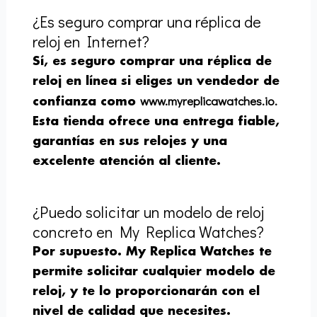
¿Es seguro comprar una réplica de
reloj en Internet?
Sí, es seguro comprar una réplica de
reloj en línea si eliges un vendedor de
www.myreplicawatches.io.
confianza como
Esta tienda ofrece una entrega fiable,
garantías en sus relojes y una
excelente atención al cliente.
¿Puedo solicitar un modelo de reloj
concreto en My Replica Watches?
Por supuesto. My Replica Watches te
permite solicitar cualquier modelo de
reloj, y te lo proporcionarán con el
nivel de calidad que necesites.