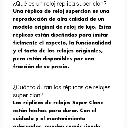
¿Qué es un reloj réplica super clon?
Una réplica de reloj superclon es una
reproducción de alta calidad de un
modelo original de reloj de lujo. Estas
réplicas están diseñadas para imitar
fielmente el aspecto, la funcionalidad
y el tacto de los relojes originales,
pero están disponibles por una
fracción de su precio.
¿Cuánto duran las réplicas de relojes
super clon?
Las réplicas de relojes Super Clone
están hechas para durar. Con el
cuidado y el mantenimiento
adecuados, pueden seguir siendo