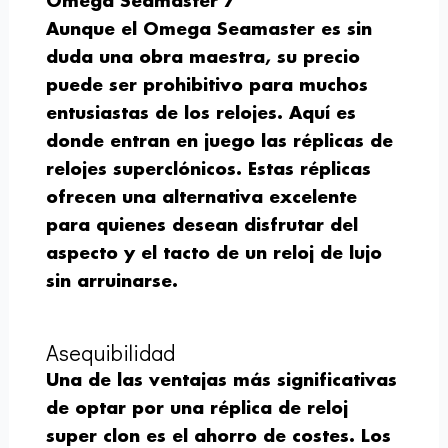
Omega Seamaster 7
Aunque el Omega Seamaster es sin
duda una obra maestra, su precio
puede ser prohibitivo para muchos
entusiastas de los relojes. Aquí es
donde entran en juego las réplicas de
relojes superclónicos. Estas réplicas
ofrecen una alternativa excelente
para quienes desean disfrutar del
aspecto y el tacto de un reloj de lujo
sin arruinarse.
Asequibilidad
Una de las ventajas más significativas
de optar por una réplica de reloj
super clon es el ahorro de costes. Los