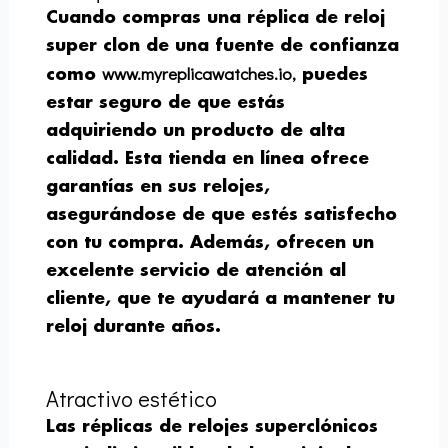
Cuando compras una réplica de reloj
super clon de una fuente de confianza
www.myreplicawatches.io,
como
puedes
estar seguro de que estás
adquiriendo un producto de alta
calidad. Esta tienda en línea ofrece
garantías en sus relojes,
asegurándose de que estés satisfecho
con tu compra. Además, ofrecen un
excelente servicio de atención al
cliente, que te ayudará a mantener tu
reloj durante años.
Atractivo estético
Las réplicas de relojes superclónicos