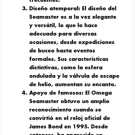
frecuentes.
Diseño atemporal:
El diseño del
Seamaster es a la vez elegante
y versátil, lo que lo hace
adecuado para diversas
ocasiones, desde expediciones
de buceo hasta eventos
formales. Sus características
distintivas, como la esfera
ondulada y la válvula de escape
de helio, aumentan su encanto.
Apoyo de famosos:
El Omega
Seamaster obtuvo un amplio
reconocimiento cuando se
convirtió en el reloj oficial de
James Bond en 1995. Desde