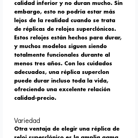
calidad inferior y no duran mucho. Sin
embargo, esto no podría estar más
lejos de la realidad cuando se trata
de réplicas de relojes superclónicos.
Estos relojes están hechos para durar,
y muchos modelos siguen siendo
totalmente funcionales durante al
menos tres años. Con los cuidados
adecuados, una réplica superclon
puede durar incluso toda la vida,
ofreciendo una excelente relación
calidad-precio.
Variedad
Otra ventaja de elegir una réplica de
reloj superclónico es la amplia gama