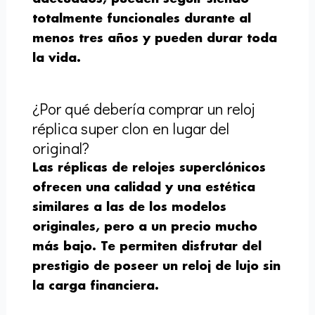
totalmente funcionales durante al
menos tres años y pueden durar toda
la vida.
¿Por qué debería comprar un reloj
réplica super clon en lugar del
original?
Las réplicas de relojes superclónicos
ofrecen una calidad y una estética
similares a las de los modelos
originales, pero a un precio mucho
más bajo. Te permiten disfrutar del
prestigio de poseer un reloj de lujo sin
la carga financiera.