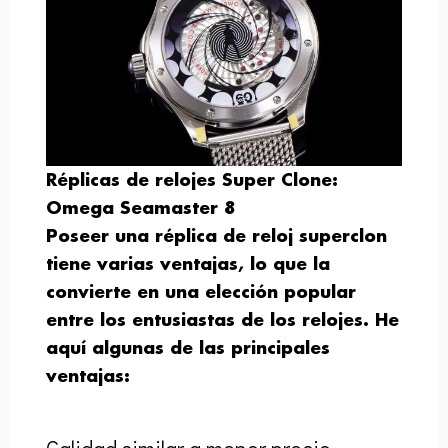
Réplicas de relojes Super Clone:
Omega Seamaster 8
Poseer una réplica de reloj superclon
tiene varias ventajas, lo que la
convierte en una elección popular
entre los entusiastas de los relojes. He
aquí algunas de las principales
ventajas: