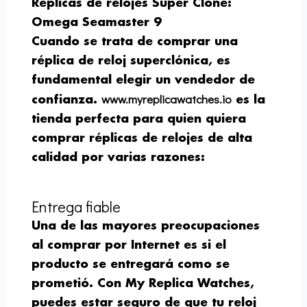
Réplicas de relojes Super Clone:
Omega Seamaster 9
Cuando se trata de comprar una
réplica de reloj superclónica, es
fundamental elegir un vendedor de
www.myreplicawatches.io
confianza.
es la
tienda perfecta para quien quiera
comprar réplicas de relojes de alta
calidad por varias razones:
Entrega fiable
Una de las mayores preocupaciones
al comprar por Internet es si el
producto se entregará como se
prometió. Con My Replica Watches,
puedes estar seguro de que tu reloj