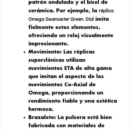
patrón ondulado y el bisel de
réplica
cerámica. Por ejemplo, la
Omega Seamaster Green Dial
imita
fielmente estos elementos,
ofreciendo un reloj visualmente
impresionante.
Movimiento
: Las réplicas
superclónicas utilizan
movimientos ETA de alta gama
que imitan el aspecto de los
movimientos Co-Axial de
Omega, proporcionando un
rendimiento fiable y una estética
hermosa.
Brazalete
: La pulsera está bien
fabricada con materiales de