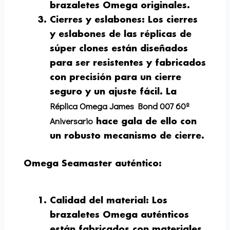
brazaletes Omega originales.
Cierres y eslabones
: Los cierres
y eslabones de las réplicas de
súper clones están diseñados
para ser resistentes y fabricados
con precisión para un cierre
seguro y un ajuste fácil. La
Réplica Omega James Bond 007 60º
Aniversario
hace gala de ello con
un robusto mecanismo de cierre.
Omega Seamaster auténtico:
Calidad del material
: Los
brazaletes Omega auténticos
están fabricados con materiales