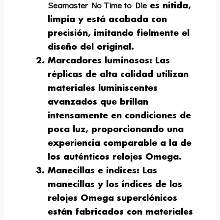
Seamaster No Time to Die
es nítida,
limpia y está acabada con
precisión, imitando fielmente el
diseño del original.
Marcadores luminosos
: Las
réplicas de alta calidad utilizan
materiales luminiscentes
avanzados que brillan
intensamente en condiciones de
poca luz, proporcionando una
experiencia comparable a la de
los auténticos relojes Omega.
Manecillas e índices
: Las
manecillas y los índices de los
relojes Omega superclónicos
están fabricados con materiales