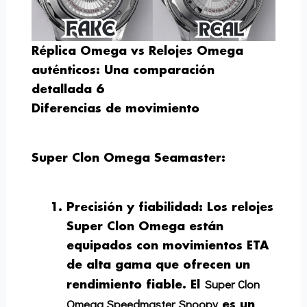
Réplica Omega vs Relojes Omega
auténticos: Una comparación
detallada 6
Diferencias de movimiento
Super Clon Omega Seamaster:
Precisión y fiabilidad
: Los relojes
Super Clon Omega están
equipados con movimientos ETA
de alta gama que ofrecen un
Super Clon
rendimiento fiable. El
Omega Speedmaster Snoopy
es un