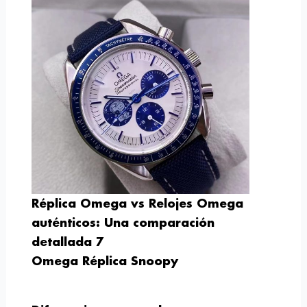
Réplica Omega vs Relojes Omega
auténticos: Una comparación
detallada 7
Omega Réplica Snoopy