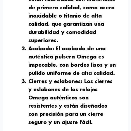
de primera calidad, como acero
inoxidable o titanio de alta
calidad, que garantizan una
durabilidad y comodidad
superiores.
Acabado
: El acabado de una
auténtica pulsera Omega es
impecable, con bordes lisos y un
pulido uniforme de alta calidad.
Cierres y eslabones
: Los cierres
y eslabones de los relojes
Omega auténticos son
resistentes y están diseñados
con precisión para un cierre
seguro y un ajuste fácil.