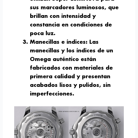
sus marcadores luminosos, que
brillan con intensidad y
constancia en condiciones de
poca luz.
Manecillas e índices
: Las
manecillas y los índices de un
Omega auténtico están
fabricados con materiales de
primera calidad y presentan
acabados lisos y pulidos, sin
imperfecciones.