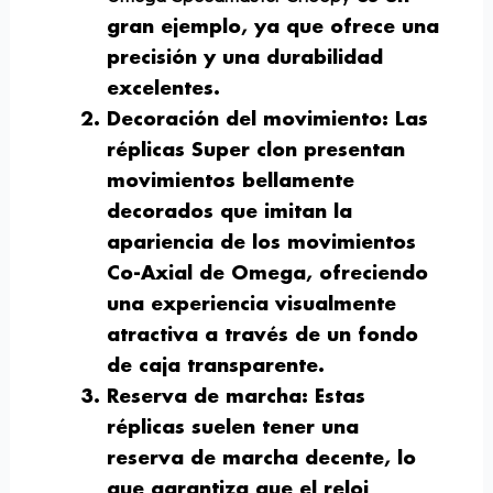
gran ejemplo, ya que ofrece una
precisión y una durabilidad
excelentes.
Decoración del movimiento
: Las
réplicas Super clon presentan
movimientos bellamente
decorados que imitan la
apariencia de los movimientos
Co-Axial de Omega, ofreciendo
una experiencia visualmente
atractiva a través de un fondo
de caja transparente.
Reserva de marcha
: Estas
réplicas suelen tener una
reserva de marcha decente, lo
que garantiza que el reloj