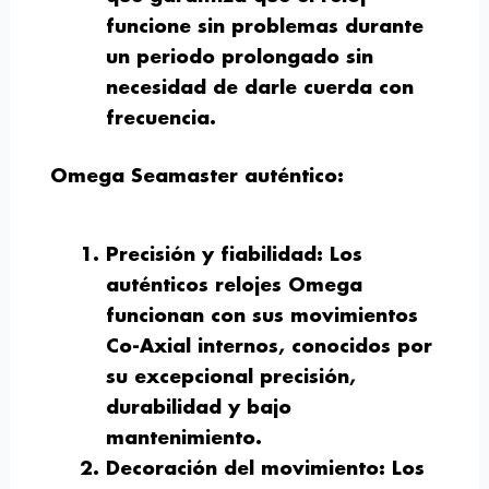
funcione sin problemas durante
un periodo prolongado sin
necesidad de darle cuerda con
frecuencia.
Omega Seamaster auténtico:
Precisión y fiabilidad
: Los
auténticos relojes Omega
funcionan con sus movimientos
Co-Axial internos, conocidos por
su excepcional precisión,
durabilidad y bajo
mantenimiento.
Decoración del movimiento
: Los