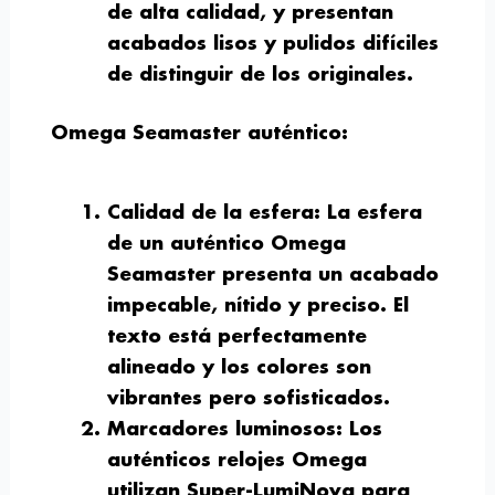
de alta calidad, y presentan
acabados lisos y pulidos difíciles
de distinguir de los originales.
Omega Seamaster auténtico:
Calidad de la esfera
: La esfera
de un auténtico Omega
Seamaster presenta un acabado
impecable, nítido y preciso. El
texto está perfectamente
alineado y los colores son
vibrantes pero sofisticados.
Marcadores
luminosos: Los
auténticos relojes Omega
utilizan Super-LumiNova para