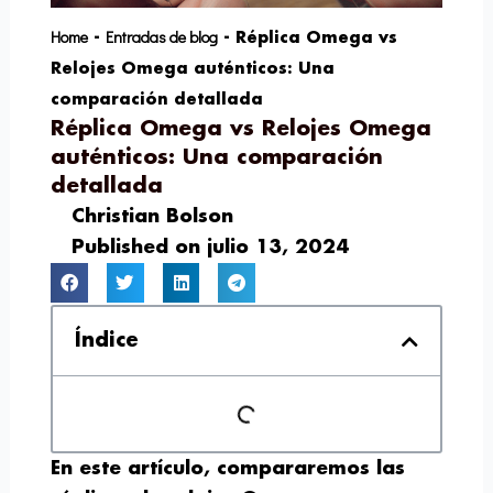
Home
Entradas de blog
-
-
Réplica Omega vs
Relojes Omega auténticos: Una
comparación detallada
Réplica Omega vs Relojes Omega
auténticos: Una comparación
detallada
Christian Bolson
Published on
julio 13, 2024
Índice
En este artículo, compararemos las