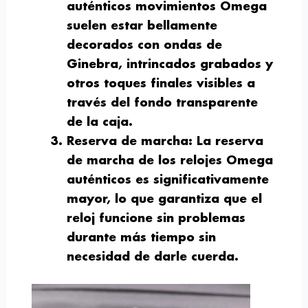
auténticos movimientos Omega
suelen estar bellamente
decorados con ondas de
Ginebra, intrincados grabados y
otros toques finales visibles a
través del fondo transparente
de la caja.
Reserva de marcha
: La reserva
de marcha de los relojes Omega
auténticos es significativamente
mayor, lo que garantiza que el
reloj funcione sin problemas
durante más tiempo sin
necesidad de darle cuerda.