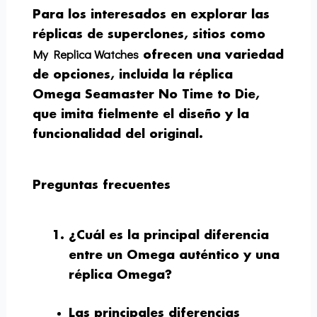
Para los interesados en explorar las
réplicas de superclones, sitios como
My Replica Watches
ofrecen una variedad
de opciones, incluida la réplica
Omega Seamaster No Time to Die,
que imita fielmente el diseño y la
funcionalidad del original.
Preguntas frecuentes
¿Cuál es la principal diferencia
entre un Omega auténtico y una
réplica Omega?
Las principales diferencias