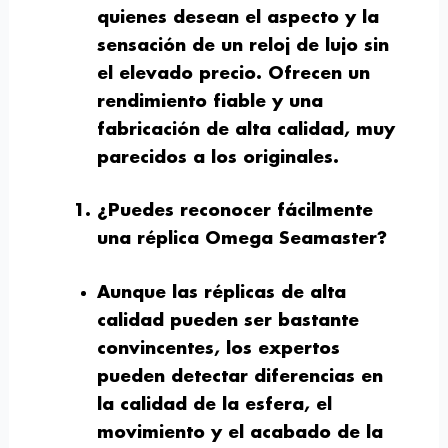
quienes desean el aspecto y la
sensación de un reloj de lujo sin
el elevado precio. Ofrecen un
rendimiento fiable y una
fabricación de alta calidad, muy
parecidos a los originales.
¿Puedes reconocer fácilmente
una réplica Omega Seamaster?
Aunque las réplicas de alta
calidad pueden ser bastante
convincentes, los expertos
pueden detectar diferencias en
la calidad de la esfera, el
movimiento y el acabado de la