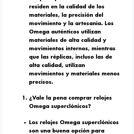
residen en la calidad de los
materiales, la precisión del
movimiento y la artesanía. Los
Omega auténticos utilizan
materiales de alta calidad y
movimientos internos, mientras
que las réplicas, incluso las de
alta calidad, utilizan
movimientos y materiales menos
precisos.
¿Vale la pena comprar relojes
Omega superclónicos?
Los relojes Omega superclónicos
son una buena opción para