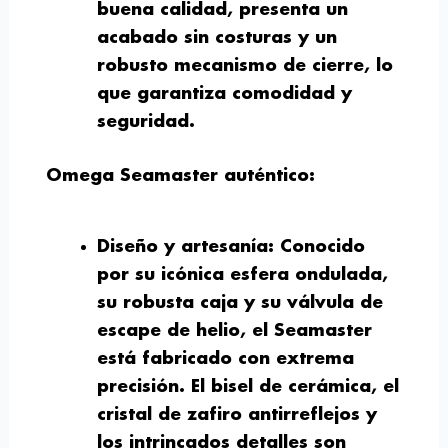
buena calidad, presenta un
acabado sin costuras y un
robusto mecanismo de cierre, lo
que garantiza comodidad y
seguridad.
Omega Seamaster auténtico:
Diseño y artesanía
: Conocido
por su icónica esfera ondulada,
su robusta caja y su válvula de
escape de helio, el Seamaster
está fabricado con extrema
precisión. El bisel de cerámica, el
cristal de zafiro antirreflejos y
los intrincados detalles son