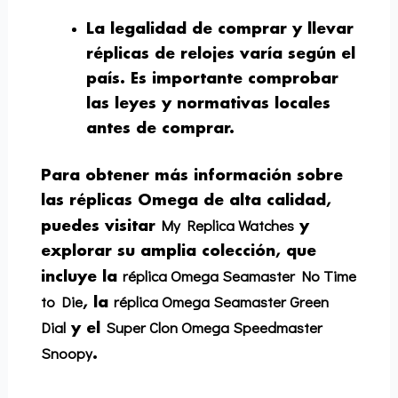
La legalidad de comprar y llevar
réplicas de relojes varía según el
país. Es importante comprobar
las leyes y normativas locales
antes de comprar.
Para obtener más información sobre
las réplicas Omega de alta calidad,
My Replica Watches
puedes visitar
y
explorar su amplia colección, que
réplica Omega Seamaster No Time
incluye la
to Die
réplica Omega Seamaster Green
, la
Dial
Super Clon Omega Speedmaster
y el
Snoopy
.