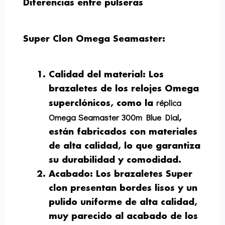
Diferencias entre pulseras
Super Clon Omega Seamaster:
Calidad del material
: Los
brazaletes de los relojes Omega
réplica
superclónicos, como la
Omega Seamaster 300m Blue Dial
,
están fabricados con materiales
de alta calidad, lo que garantiza
su durabilidad y comodidad.
Acabado
: Los brazaletes Super
clon presentan bordes lisos y un
pulido uniforme de alta calidad,
muy parecido al acabado de los