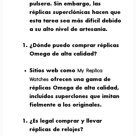
pulsera. Sin embargo, las
réplicas superclónicas hacen que
esta tarea sea más difícil debido
a su alto nivel de artesanía.
¿Dónde puedo comprar réplicas
Omega de alta calidad?
My Replica
Sitios web como
Watches
ofrecen una gama de
réplicas Omega de alta calidad,
incluidos superclones que imitan
fielmente a los originales.
¿Es legal comprar y llevar
réplicas de relojes?