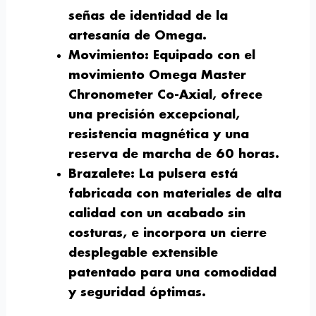
señas de identidad de la
artesanía de Omega.
Movimiento
: Equipado con el
movimiento Omega Master
Chronometer Co-Axial, ofrece
una precisión excepcional,
resistencia magnética y una
reserva de marcha de 60 horas.
Brazalete
: La pulsera está
fabricada con materiales de alta
calidad con un acabado sin
costuras, e incorpora un cierre
desplegable extensible
patentado para una comodidad
y seguridad óptimas.