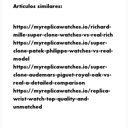
Artículos similares:
https://myreplicawatches.io/richard-
mille-super-clone-watches-vs-real-rich
https://myreplicawatches.io/super-
clone-patek-philippe-watches-vs-real-
model
https://myreplicawatches.io/super-
clone-audemars-piguet-royal-oak-vs-
real-a-detailed-comparison
https://myreplicawatches.io/replica-
wrist-watch-top-quality-and-
unmatched