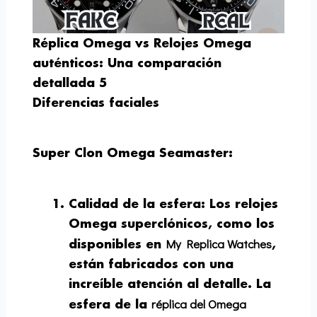
Réplica Omega vs Relojes Omega
auténticos: Una comparación
detallada 5
Diferencias faciales
Super Clon Omega Seamaster:
Calidad de la esfera
: Los relojes
Omega superclónicos, como los
My Replica Watches
disponibles en
,
están fabricados con una
increíble atención al detalle. La
réplica del Omega
esfera de la