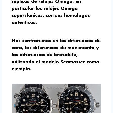
réplicas de relojes Omega, en
particular los relojes Omega
superclónicos, con sus homólogos
auténticos.
Nos centraremos en las diferencias de
cara, las diferencias de movimiento y
las diferencias de brazalete,
utilizando el modelo Seamaster como
ejemplo.