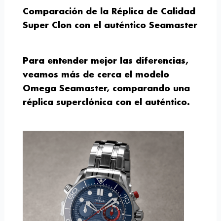
Comparación de la Réplica de Calidad
Super Clon con el auténtico Seamaster
Para entender mejor las diferencias,
veamos más de cerca el modelo
Omega Seamaster, comparando una
réplica superclónica con el auténtico.