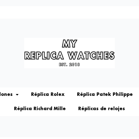
lones
Réplica Rolex
Réplica Patek Philippe
Réplica Richard Mille
Réplicas de relojes