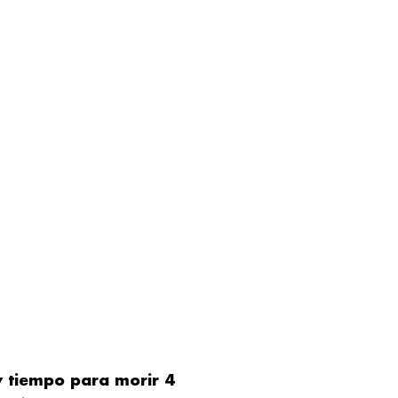
 tiempo para morir 4