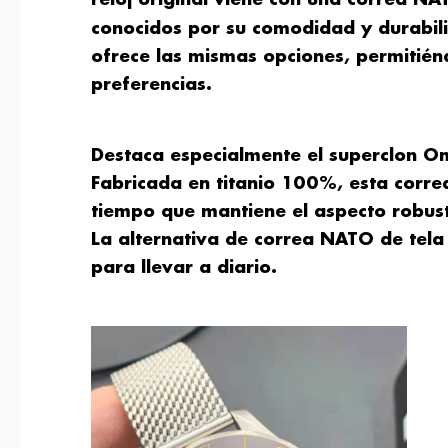
conocidos por su comodidad y durabili
ofrece las mismas opciones, permitiénd
preferencias.
Destaca especialmente el superclon Om
Fabricada en titanio 100%, esta correa
tiempo que mantiene el aspecto robust
La alternativa de correa NATO de tela
para llevar a diario.