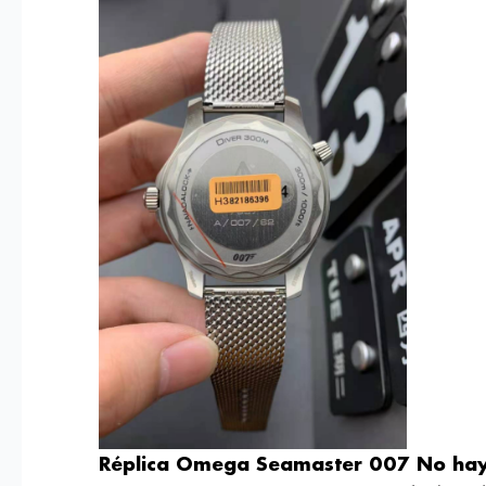
Réplica Omega Seamaster 007 No hay