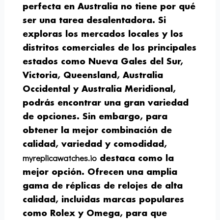
perfecta en Australia no tiene por qué
ser una tarea desalentadora. Si
exploras los mercados locales y los
distritos comerciales de los principales
estados como Nueva Gales del Sur,
Victoria, Queensland, Australia
Occidental y Australia Meridional,
podrás encontrar una gran variedad
de opciones. Sin embargo, para
obtener la mejor combinación de
calidad, variedad y comodidad,
myreplicawatches.io
destaca como la
mejor opción. Ofrecen una amplia
gama de réplicas de relojes de alta
calidad, incluidas marcas populares
como Rolex y Omega, para que