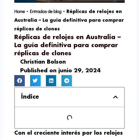
Home
Entradas de blog
-
-
Réplicas de relojes en
Australia – La guía definitiva para comprar
réplicas de clones
Réplicas de relojes en Australia –
La guía definitiva para comprar
réplicas de clones
Christian Bolson
Published on
junio 29, 2024
Índice
Con el creciente interés por los relojes