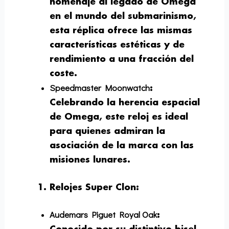
homenaje al legado de Omega
en el mundo del submarinismo,
esta réplica ofrece las mismas
características estéticas y de
rendimiento a una fracción del
coste.
Speedmaster Moonwatch
:
Celebrando la herencia espacial
de Omega, este reloj es ideal
para quienes admiran la
asociación de la marca con las
misiones lunares.
Relojes Super Clon
:
Audemars Piguet Royal Oak
: