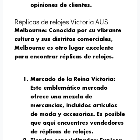
opiniones de clientes.
Réplicas de relojes Victoria AUS
Melbourne
: Conocida por su vibrante
cultura y sus distritos comerciales,
Melbourne es otro lugar excelente
para encontrar réplicas de relojes.
Mercado de la Reina Victoria
:
Este emblemático mercado
ofrece una mezcla de
mercancías, incluidos artículos
de moda y accesorios. Es posible
que aquí encuentres vendedores
de réplicas de relojes.