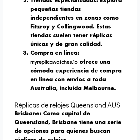
Tiendas especializadas
: Explora
pequeñas tiendas
independientes en zonas como
Fitzroy y Collingwood. Estas
tiendas suelen tener réplicas
únicas y de gran calidad.
Compra en línea
:
myreplicawatches.io
ofrece una
cómoda experiencia de compra
en línea con envíos a toda
Australia, incluida Melbourne.
Réplicas de relojes Queensland AUS
Brisbane
: Como capital de
Queensland, Brisbane tiene una serie
de opciones para quienes buscan