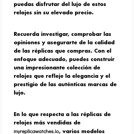
puedas disfrutar del lujo de estos
relojes sin su elevado precio.
Recuerda investigar, comprobar las
opiniones y asegurarte de la calidad
de las réplicas que compras. Con el
enfoque adecuado, puedes construir
una impresionante colección de
relojes que refleje la elegancia y el
prestigio de las auténticas marcas de
lujo.
En lo que respecta a las réplicas de
relojes más vendidas de
myreplicawatches.io
, varios modelos