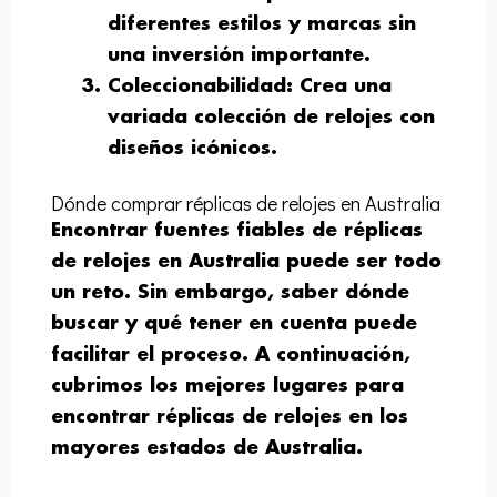
diferentes estilos y marcas sin
una inversión importante.
Coleccionabilidad
: Crea una
variada colección de relojes con
diseños icónicos.
Dónde comprar réplicas de relojes en Australia
Encontrar fuentes fiables de réplicas
de relojes en Australia puede ser todo
un reto. Sin embargo, saber dónde
buscar y qué tener en cuenta puede
facilitar el proceso. A continuación,
cubrimos los mejores lugares para
encontrar réplicas de relojes en los
mayores estados de Australia.