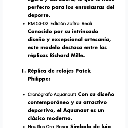
perfecto para los entusiastas del
deporte.
RM 53-02 Edición Zafiro Real
:
Conocido por su intrincado
diseño y excepcional artesanía,
este modelo destaca entre las
réplicas Richard Mille.
Réplica de relojes Patek
Philippe
:
Cronógrafo Aquanaut
: Con su diseño
contemporáneo y su atractivo
deportivo, el Aquanaut es un
clásico moderno.
Nautilus Oro Rosa
: Símbolo de lujo