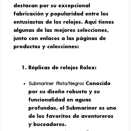
destacan por su excepcional
fabricación y popularidad entre los
entusiastas de los relojes. Aquí tienes
algunas de las mejores selecciones,
junto con enlaces a las páginas de
productos y colecciones:
Réplicas de relojes Rolex
:
Submariner Plata/Negro
: Conocido
por su diseño robusto y su
funcionalidad en aguas
profundas, el Submariner es uno
de los favoritos de aventureros
y buceadores.