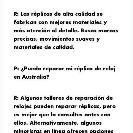
R: Las réplicas de alta calidad se
fabrican con mejores materiales y
más atención al detalle. Busca marcas
precisas, movimientos suaves y
materiales de calidad.
P: ¿Puedo reparar mi réplica de reloj
en Australia?
R: Algunos talleres de reparación de
relojes pueden reparar réplicas, pero
es mejor que lo consultes antes con
ellos. Alternativamente, algunos
minoristas en línea ofrecen opciones