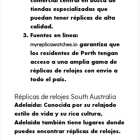
comercial central en busca de
tiendas especializadas que
puedan tener réplicas de alta
calidad.
Fuentes en línea
:
myreplicawatches.io
garantiza que
los residentes de Perth tengan
acceso a una amplia gama de
réplicas de relojes con envío a
todo el país.
Réplicas de relojes South Australia
Adelaida
: Conocida por su relajado
estilo de vida y su rica cultura,
Adelaida también tiene lugares donde
puedes encontrar réplicas de relojes.