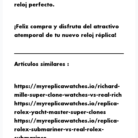
reloj perfecto.
¡Feliz compra y disfruta del atractivo
atemporal de tu nuevo reloj réplica!
Artículos similares :
https://myreplicawatches.io/richard-
mille-super-clone-watches-vs-real-rich
https://myreplicawatches.io/replica-
rolex-yacht-master-super-clones
https://myreplicawatches.io/replica-
rolex-submariner-vs-real-rolex-