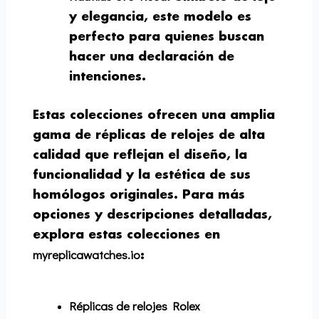
y elegancia, este modelo es
perfecto para quienes buscan
hacer una declaración de
intenciones.
Estas colecciones ofrecen una amplia
gama de réplicas de relojes de alta
calidad que reflejan el diseño, la
funcionalidad y la estética de sus
homólogos originales. Para más
opciones y descripciones detalladas,
explora estas colecciones en
myreplicawatches.io
:
Réplicas de relojes Rolex