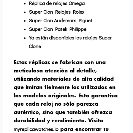
Réplica de relojes Omega
Super Clon Relojes Rolex
Super Clon Audemars Piguet
Super Clon Patek Philippe
Ya están disponibles los relojes Super
Clone
Estas réplicas se fabrican con una
meticulosa atención al detalle,
utilizando materiales de alta calidad
que imitan fielmente los utilizados en
los modelos originales. Esto garantiza
que cada reloj no sólo parezca
auténtico, sino que también ofrezca
durabilidad y rendimiento. Visita
myreplicawatches.io
para encontrar tu