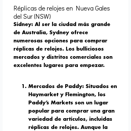
Réplicas de relojes en Nueva Gales
del Sur (NSW)
Sídney
: Al ser la ciudad más grande
de Australia, Sydney ofrece
numerosas opciones para comprar
réplicas de relojes. Los bulliciosos
mercados y distritos comerciales son
excelentes lugares para empezar.
Mercados de
Paddy
: Situados en
Haymarket y Flemington, los
Paddy’s Markets son un lugar
popular para comprar una gran
variedad de artículos, incluidas
réplicas de relojes. Aunque la