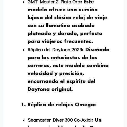
GMT Master 2 Plata Oro
: Este
modelo ofrece una versión
lujosa del clásico reloj de viaje
con su llamativo acabado
plateado y dorado, perfecto
para viajeros frecuentes.
Réplica del Daytona 2023
: Diseñado
para los entusiastas de las
carreras, este modelo combina
velocidad y precisión,
encarnando el espíritu del
Daytona original.
Réplica de relojes Omega
:
Seamaster Diver 300 Co-Axial
: Un