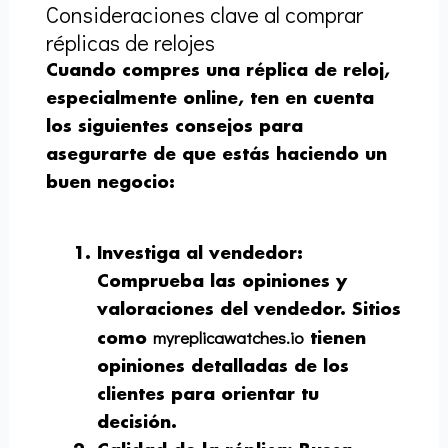
Consideraciones clave al comprar
réplicas de relojes
Cuando compres una réplica de reloj,
especialmente online, ten en cuenta
los siguientes consejos para
asegurarte de que estás haciendo un
buen negocio:
Investiga al vendedor
:
Comprueba las opiniones y
valoraciones del vendedor. Sitios
myreplicawatches.io
como
tienen
opiniones detalladas de los
clientes para orientar tu
decisión.