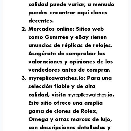
calidad puede variar, a menudo
puedes encontrar aquí clones
decentes.
Mercados online
: Sitios web
como Gumtree y eBay tienen
anuncios de réplicas de relojes.
Asegúrate de comprobar las
valoraciones y opiniones de los
vendedores antes de comprar.
myreplicawatches.io
: Para una
selección fiable y de alta
myreplicawatches.
calidad, visita
io.
Este sitio ofrece una amplia
gama de clones de Rolex,
Omega y otras marcas de lujo,
con descripciones detalladas y