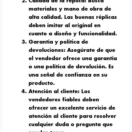
Calidad de la réplica
: Busca
materiales y mano de obra de
alta calidad. Las buenas réplicas
deben imitar al original en
cuanto a diseño y funcionalidad.
Garantía y política de
devoluciones
: Asegúrate de que
el vendedor ofrece una garantía
o una política de devolución. Es
una señal de confianza en su
producto.
Atención al cliente
: Los
vendedores fiables deben
ofrecer un excelente servicio de
atención al cliente para resolver
cualquier duda o pregunta que