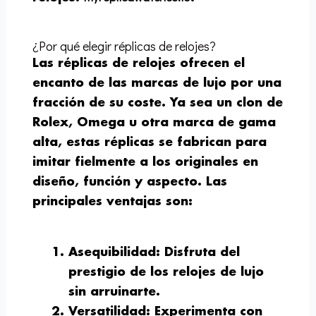
¿Por qué elegir réplicas de relojes?
Las réplicas de relojes ofrecen el
encanto de las marcas de lujo por una
fracción de su coste. Ya sea un clon de
Rolex, Omega u otra marca de gama
alta, estas réplicas se fabrican para
imitar fielmente a los originales en
diseño, función y aspecto. Las
principales ventajas son:
Asequibilidad
: Disfruta del
prestigio de los relojes de lujo
sin arruinarte.
Versatilidad
: Experimenta con