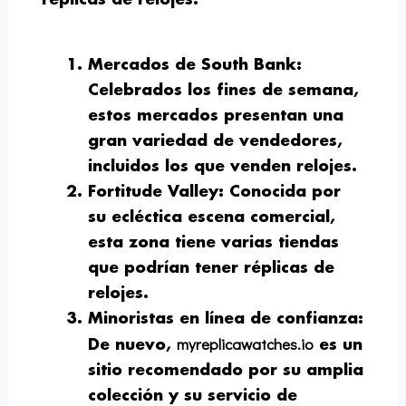
réplicas de relojes.
Mercados de South Bank
:
Celebrados los fines de semana,
estos mercados presentan una
gran variedad de vendedores,
incluidos los que venden relojes.
Fortitude Valley
: Conocida por
su ecléctica escena comercial,
esta zona tiene varias tiendas
que podrían tener réplicas de
relojes.
Minoristas en línea de confianza
:
myreplicawatches.io
De nuevo,
es un
sitio recomendado por su amplia
colección y su servicio de