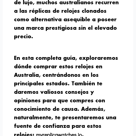
de lujo, muchos australianos recurren
a las réplicas de relojes clonados
como alternativa asequible a poseer
una marca prestigiosa sin el elevado
precio.
En esta completa guía, exploraremos
dónde comprar estos relojes en
Australia, centrándonos en los
principales estados. También te
daremos valiosos consejos y
opiniones para que compres con
conocimiento de causa. Además,
naturalmente, te presentaremos una
fuente de confianza para estos
myreplicawatches.io
relojes:
.