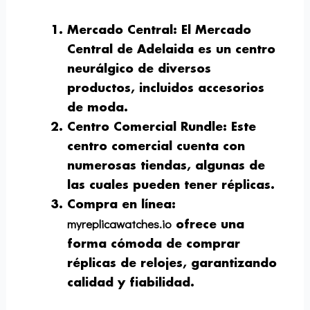
Mercado Central
: El Mercado
Central de Adelaida es un centro
neurálgico de diversos
productos, incluidos accesorios
de moda.
Centro Comercial Rundle
: Este
centro comercial cuenta con
numerosas tiendas, algunas de
las cuales pueden tener réplicas.
Compra en línea
:
myreplicawatches.io
ofrece una
forma cómoda de comprar
réplicas de relojes, garantizando
calidad y fiabilidad.