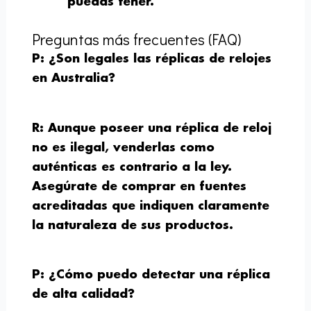
puedas tener.
Preguntas más frecuentes (FAQ)
P: ¿Son legales las réplicas de relojes
en Australia?
R: Aunque poseer una réplica de reloj
no es ilegal, venderlas como
auténticas es contrario a la ley.
Asegúrate de comprar en fuentes
acreditadas que indiquen claramente
la naturaleza de sus productos.
P: ¿Cómo puedo detectar una réplica
de alta calidad?