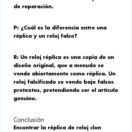
de reparación.
P: ¿Cuál es la diferencia entre una
réplica y un reloj falso?
R: Un reloj réplica es una copia de un
diseño original, que a menudo se
vende abiertamente como réplica. Un
reloj falsificado se vende bajo falsos
pretextos, pretendiendo ser el artículo
genuino.
Conclusión
Encontrar la réplica de reloj clon