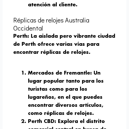
atención al cliente.
Réplicas de relojes Australia
Occidental
Perth
: La aislada pero vibrante ciudad
de Perth ofrece varias vías para
encontrar réplicas de relojes.
Mercados de Fremantle
: Un
lugar popular tanto para los
turistas como para los
lugareños, en el que puedes
encontrar diversos artículos,
como réplicas de relojes.
Perth CBD
: Explora el distrito