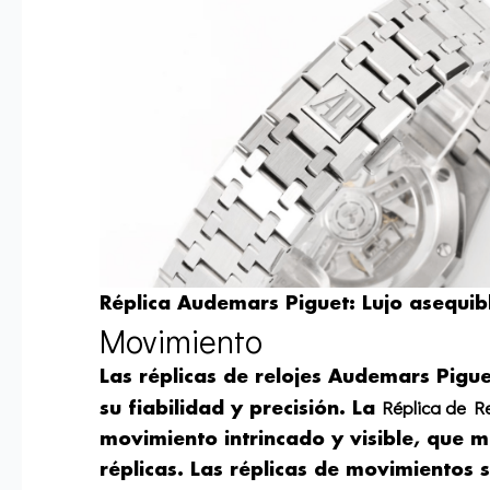
Réplica Audemars Piguet: Lujo asequib
Movimiento
Las réplicas de relojes Audemars Pigue
Réplica de R
su fiabilidad y precisión. La
movimiento intrincado y visible, que m
réplicas. Las réplicas de movimientos 