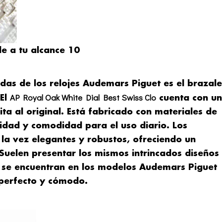
le a tu alcance 10
das de los relojes Audemars Piguet es el brazale
AP Royal Oak White Dial Best Swiss Clo
 El
cuenta con un
a al original. Está fabricado con materiales de
lidad y comodidad para el uso diario. Los
 la vez elegantes y robustos, ofreciendo un
. Suelen presentar los mismos intrincados diseños
 se encuentran en los modelos Audemars Piguet
 perfecto y cómodo.