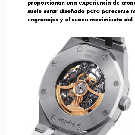
proporcionan una experiencia de crono
suele estar diseñado para parecerse mu
engranajes y el suave movimiento del