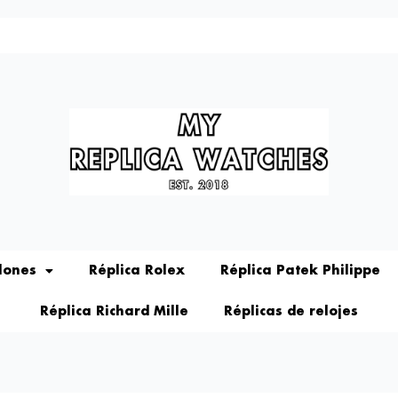
lones
Réplica Rolex
Réplica Patek Philippe
Réplica Richard Mille
Réplicas de relojes