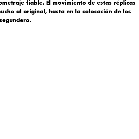
metraje fiable. El movimiento de estas réplicas
cho al original, hasta en la colocación de los
 segundero.