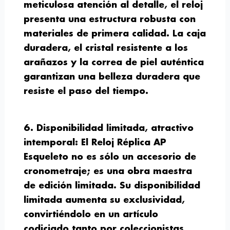
meticulosa atención al detalle, el reloj
presenta una estructura robusta con
materiales de primera calidad. La caja
duradera, el cristal resistente a los
arañazos y la correa de piel auténtica
garantizan una belleza duradera que
resiste el paso del tiempo.
6. Disponibilidad limitada, atractivo
intemporal:
El Reloj Réplica AP
Esqueleto no es sólo un accesorio de
cronometraje; es una obra maestra
de edición limitada. Su disponibilidad
limitada aumenta su exclusividad,
convirtiéndolo en un artículo
codiciado tanto por coleccionistas