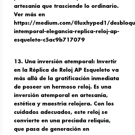
artesanía que trasciende lo ordinario.
Ver más en
https://medium.com/@luxhyped1/desbloqu
intemporal-elegancia-replica-reloj-ap-
esqueleto-c5ac9b717079
13. Una inversión atemporal:
Invertir
en la Réplica de Reloj AP Esqueleto va
más allá de la gratificación inmediata
de poseer un hermoso reloj. Es una
inversión atemporal en artesanía,
estética y maestría relojera. Con los
cuidados adecuados, este reloj se
convierte en una preciada reliquia,
que pasa de generación en