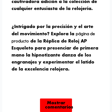
cautivadora adición a la colección de
cualquier entusiasta de la relojería.
¿Intrigado por la precisión y el arte
página de
del movimiento? Explora la
producto
de la Réplica de Reloj AP
Esqueleto para presenciar de primera
mano la hipnotizante danza de los
engranajes y experimentar el latido
de la excelencia relojera.
Mostrar
comentarios