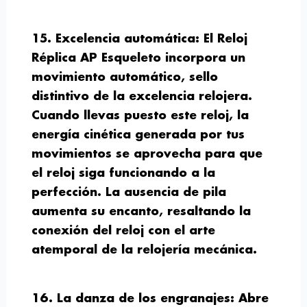
15. Excelencia automática:
El Reloj
Réplica AP Esqueleto incorpora un
movimiento automático, sello
distintivo de la excelencia relojera.
Cuando llevas puesto este reloj, la
energía cinética generada por tus
movimientos se aprovecha para que
el reloj siga funcionando a la
perfección. La ausencia de pila
aumenta su encanto, resaltando la
conexión del reloj con el arte
atemporal de la relojería mecánica.
16. La danza de los engranajes:
Abre