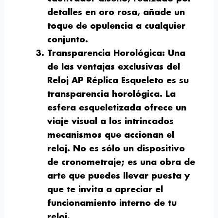
detalles en oro rosa, añade un
toque de opulencia a cualquier
conjunto.
Transparencia Horológica:
Una
de las ventajas exclusivas del
Reloj AP Réplica Esqueleto es su
transparencia horológica. La
esfera esqueletizada ofrece un
viaje visual a los intrincados
mecanismos que accionan el
reloj. No es sólo un dispositivo
de cronometraje; es una obra de
arte que puedes llevar puesta y
que te invita a apreciar el
funcionamiento interno de tu
reloj.