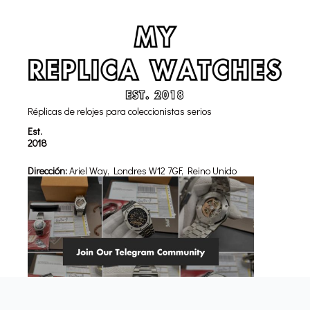
Réplicas de relojes para coleccionistas serios
Est.
2018
Dirección:
Ariel Way, Londres W12 7GF, Reino Unido