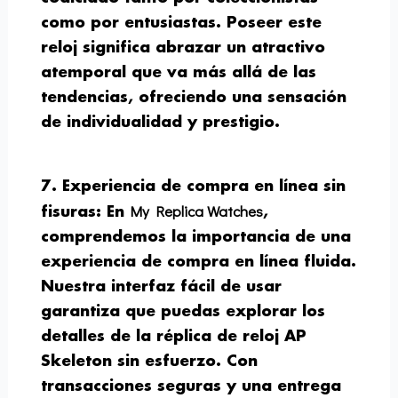
como por entusiastas. Poseer este
reloj significa abrazar un atractivo
atemporal que va más allá de las
tendencias, ofreciendo una sensación
de individualidad y prestigio.
7. Experiencia de compra en línea sin
My Replica Watches
fisuras:
En
,
comprendemos la importancia de una
experiencia de compra en línea fluida.
Nuestra interfaz fácil de usar
garantiza que puedas explorar los
detalles de la réplica de reloj AP
Skeleton sin esfuerzo. Con
transacciones seguras y una entrega