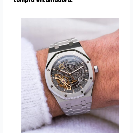
compra encantadora.