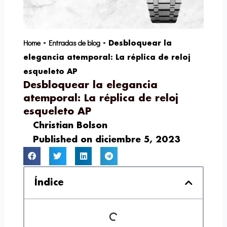
Home
Entradas de blog
-
-
Desbloquear la
elegancia atemporal: La réplica de reloj
esqueleto AP
Desbloquear la elegancia
atemporal: La réplica de reloj
esqueleto AP
Christian Bolson
Published on
diciembre 5, 2023
Índice