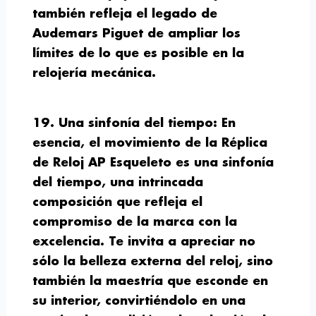
también refleja el legado de
Audemars Piguet de ampliar los
límites de lo que es posible en la
relojería mecánica.
19. Una sinfonía del tiempo:
En
esencia, el movimiento de la Réplica
de Reloj AP Esqueleto es una sinfonía
del tiempo, una intrincada
composición que refleja el
compromiso de la marca con la
excelencia. Te invita a apreciar no
sólo la belleza externa del reloj, sino
también la maestría que esconde en
su interior, convirtiéndolo en una