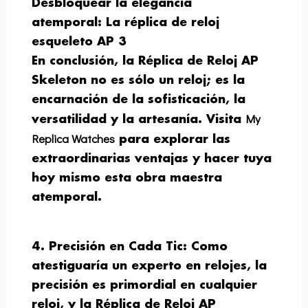
Desbloquear la elegancia
atemporal: La réplica de reloj
esqueleto AP 3
En conclusión, la Réplica de Reloj AP
Skeleton no es sólo un reloj; es la
encarnación de la sofisticación, la
My
versatilidad y la artesanía. Visita
Replica Watches
para explorar las
extraordinarias ventajas y hacer tuya
hoy mismo esta obra maestra
atemporal.
4. Precisión en Cada Tic:
Como
atestiguaría un experto en relojes, la
precisión es primordial en cualquier
reloj, y la Réplica de Reloj AP