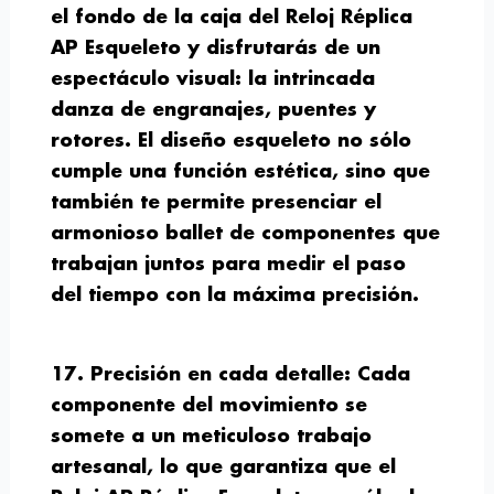
el fondo de la caja del Reloj Réplica
AP Esqueleto y disfrutarás de un
espectáculo visual: la intrincada
danza de engranajes, puentes y
rotores. El diseño esqueleto no sólo
cumple una función estética, sino que
también te permite presenciar el
armonioso ballet de componentes que
trabajan juntos para medir el paso
del tiempo con la máxima precisión.
17. Precisión en cada detalle:
Cada
componente del movimiento se
somete a un meticuloso trabajo
artesanal, lo que garantiza que el