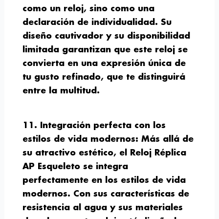
como un reloj, sino como una
declaración de individualidad. Su
diseño cautivador y su disponibilidad
limitada garantizan que este reloj se
convierta en una expresión única de
tu gusto refinado, que te distinguirá
entre la multitud.
11. Integración perfecta con los
estilos de vida modernos:
Más allá de
su atractivo estético, el Reloj Réplica
AP Esqueleto se integra
perfectamente en los estilos de vida
modernos. Con sus características de
resistencia al agua y sus materiales