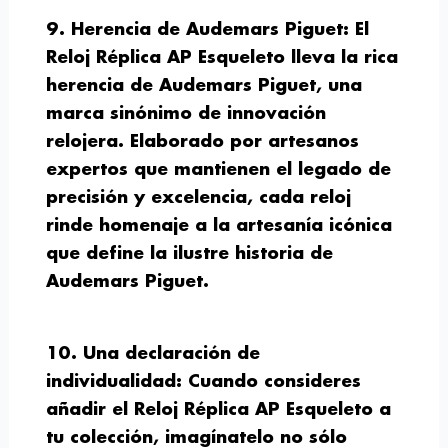
9. Herencia de Audemars Piguet:
El
Reloj Réplica AP Esqueleto lleva la rica
herencia de Audemars Piguet, una
marca sinónimo de innovación
relojera. Elaborado por artesanos
expertos que mantienen el legado de
precisión y excelencia, cada reloj
rinde homenaje a la artesanía icónica
que define la ilustre historia de
Audemars Piguet.
10. Una declaración de
individualidad:
Cuando consideres
añadir el Reloj Réplica AP Esqueleto a
tu colección, imagínatelo no sólo