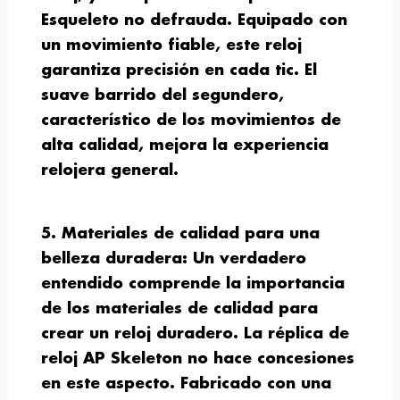
Esqueleto no defrauda. Equipado con
un movimiento fiable, este reloj
garantiza precisión en cada tic. El
suave barrido del segundero,
característico de los movimientos de
alta calidad, mejora la experiencia
relojera general.
5. Materiales de calidad para una
belleza duradera:
Un verdadero
entendido comprende la importancia
de los materiales de calidad para
crear un reloj duradero. La réplica de
reloj AP Skeleton no hace concesiones
en este aspecto. Fabricado con una