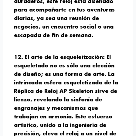
duraderos, este reloj está diseñado
para acompañarte en tus aventuras
diarias, ya sea una reunión de
negocios, un encuentro social o una
escapada de fin de semana.
12. El arte de la esqueletización:
El
esqueletado no es sólo una elección
de diseño; es una forma de arte. La
intrincada esfera esqueletizada de la
Réplica de Reloj AP Skeleton sirve de
lienzo, revelando la sinfonía de
engranajes y mecanismos que
trabajan en armonía. Este esfuerzo
artístico, unido a la ingeniería de
precisión, eleva el reloj a un nivel de