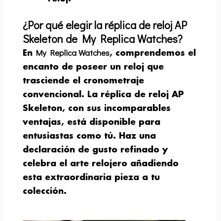
¿Por qué elegir la réplica de reloj AP
Skeleton de My Replica Watches?
My Replica Watches
En
, comprendemos el
encanto de poseer un reloj que
trasciende el cronometraje
convencional. La réplica de reloj AP
Skeleton, con sus incomparables
ventajas, está disponible para
entusiastas como tú. Haz una
declaración de gusto refinado y
celebra el arte relojero añadiendo
esta extraordinaria pieza a tu
colección.