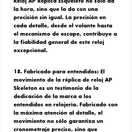
Reloj AP Réplica Esqueleto no sólo da
la hora, sino que la da con una
precisión sin igual. La precisión en
cada detalle, desde el volante hasta
el mecanismo de escape, contribuye a
la fiabilidad general de este reloj
excepcional.
18. Fabricado para entendidos:
El
movimiento de la réplica de reloj AP
Skeleton es un testimonio de la
dedicación de la marca a los
entendidos en relojería. Fabricado con
la máxima atención al detalle, el
movimiento no sólo garantiza un
cronometraje preciso, sino que