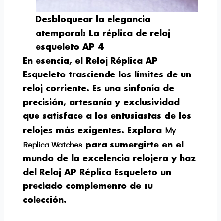
Desbloquear la elegancia
atemporal: La réplica de reloj
esqueleto AP 4
En esencia, el Reloj Réplica AP
Esqueleto trasciende los límites de un
reloj corriente. Es una sinfonía de
precisión, artesanía y exclusividad
que satisface a los entusiastas de los
My
relojes más exigentes. Explora
Replica Watches
para sumergirte en el
mundo de la excelencia relojera y haz
del Reloj AP Réplica Esqueleto un
preciado complemento de tu
colección.