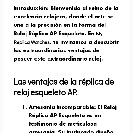
Introducción:
Bienvenido al reino de la
excelencia relojera, donde el arte se
une a la precisión en la forma del
My
Reloj Réplica AP Esqueleto. En
Replica Watches
, te invitamos a descubrir
las extraordinarias ventajas de
poseer este extraordinario reloj.
Las ventajas de la réplica de
reloj esqueleto AP:
Artesanía incomparable:
El Reloj
Réplica AP Esqueleto es un
testimonio de meticulosa
artesanía. Su intrincado diseño,