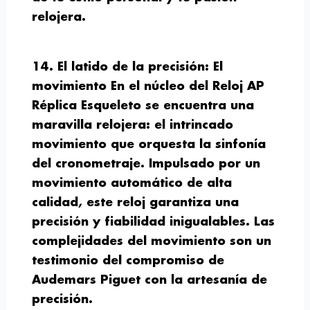
relojera.
14. El latido de la precisión: El
movimiento
En el núcleo del Reloj AP
Réplica Esqueleto se encuentra una
maravilla relojera: el intrincado
movimiento que orquesta la sinfonía
del cronometraje. Impulsado por un
movimiento automático de alta
calidad, este reloj garantiza una
precisión y fiabilidad inigualables. Las
complejidades del movimiento son un
testimonio del compromiso de
Audemars Piguet con la artesanía de
precisión.