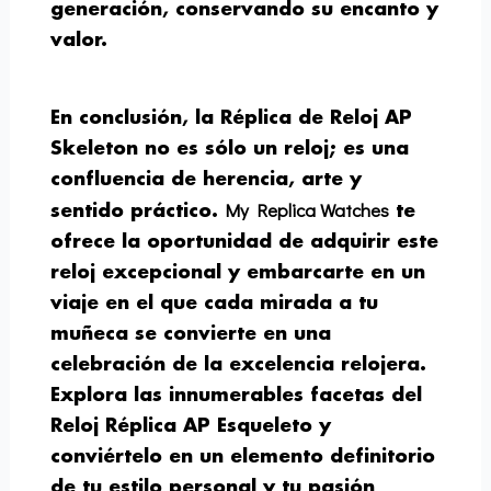
generación, conservando su encanto y
valor.
En conclusión, la Réplica de Reloj AP
Skeleton no es sólo un reloj; es una
confluencia de herencia, arte y
My Replica Watches
sentido práctico.
te
ofrece la oportunidad de adquirir este
reloj excepcional y embarcarte en un
viaje en el que cada mirada a tu
muñeca se convierte en una
celebración de la excelencia relojera.
Explora las innumerables facetas del
Reloj Réplica AP Esqueleto y
conviértelo en un elemento definitorio
de tu estilo personal y tu pasión