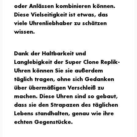
oder Anlässen kombinieren können.
Diese Vielseitigkeit ist etwas, das
viele Uhrenliebhaber zu schätzen
wissen.
Dank der Haltbarkeit und
Langlebigkeit der Super Clone Replik-
Uhren können Sie sie außerdem
täglich tragen, ohne sich Gedanken
über übermäßigen Verschleiß zu
machen. Diese Uhren sind so gebaut,
dass sie den Strapazen des täglichen
Lebens standhalten, genau wie ihre
echten Gegenstücke.