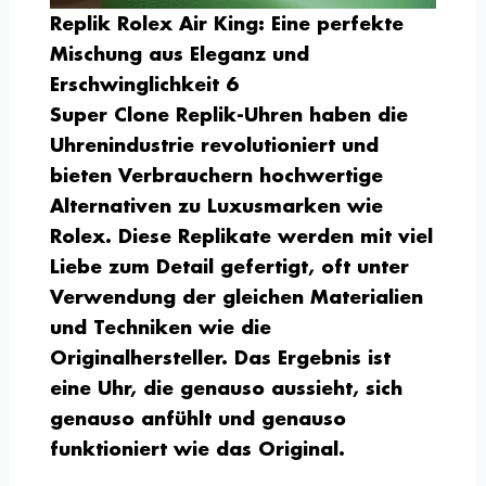
Replik Rolex Air King: Eine perfekte
Mischung aus Eleganz und
Erschwinglichkeit 6
Super Clone Replik-Uhren haben die
Uhrenindustrie revolutioniert und
bieten Verbrauchern hochwertige
Alternativen zu Luxusmarken wie
Rolex. Diese Replikate werden mit viel
Liebe zum Detail gefertigt, oft unter
Verwendung der gleichen Materialien
und Techniken wie die
Originalhersteller. Das Ergebnis ist
eine Uhr, die genauso aussieht, sich
genauso anfühlt und genauso
funktioniert wie das Original.