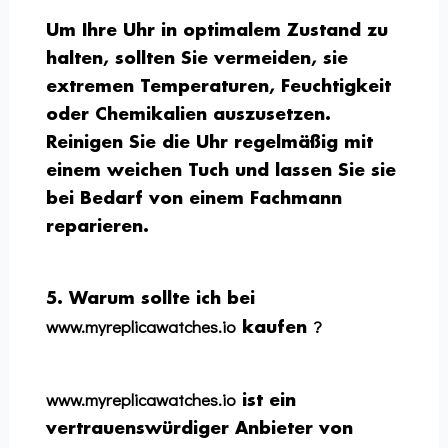
Um Ihre Uhr in optimalem Zustand zu
halten, sollten Sie vermeiden, sie
extremen Temperaturen, Feuchtigkeit
oder Chemikalien auszusetzen.
Reinigen Sie die Uhr regelmäßig mit
einem weichen Tuch und lassen Sie sie
bei Bedarf von einem Fachmann
reparieren.
5. Warum sollte ich bei
www.myreplicawatches.io
?
kaufen
www.myreplicawatches.io
ist ein
vertrauenswürdiger Anbieter von