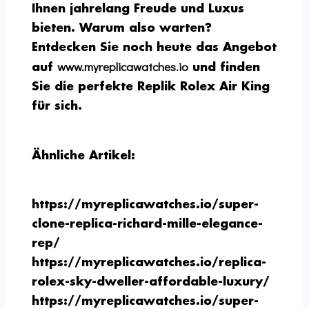
Ihnen jahrelang Freude und Luxus
bieten. Warum also warten?
Entdecken Sie noch heute das Angebot
www.myreplicawatches.io
auf
und finden
Sie die perfekte Replik Rolex Air King
für sich.
Ähnliche Artikel:
https://myreplicawatches.io/super-
clone-replica-richard-mille-elegance-
rep/
https://myreplicawatches.io/replica-
rolex-sky-dweller-affordable-luxury/
https://myreplicawatches.io/super-