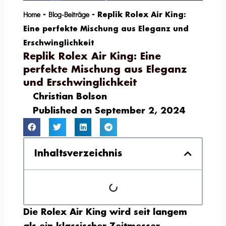
Home
Blog-Beiträge
-
-
Replik Rolex Air King:
Eine perfekte Mischung aus Eleganz und
Erschwinglichkeit
Replik Rolex Air King: Eine
perfekte Mischung aus Eleganz
und Erschwinglichkeit
Christian Bolson
Published on
September 2, 2024
Inhaltsverzeichnis
Die Rolex Air King wird seit langem