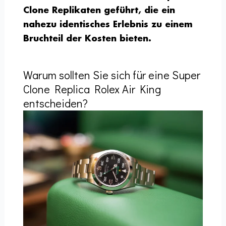
Clone Replikaten geführt, die ein
nahezu identisches Erlebnis zu einem
Bruchteil der Kosten bieten.
Warum sollten Sie sich für eine Super
Clone Replica Rolex Air King
entscheiden?