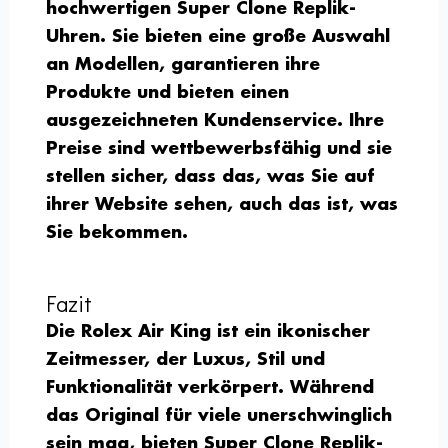
hochwertigen Super Clone Replik-
Uhren. Sie bieten eine große Auswahl
an Modellen, garantieren ihre
Produkte und bieten einen
ausgezeichneten Kundenservice. Ihre
Preise sind wettbewerbsfähig und sie
stellen sicher, dass das, was Sie auf
ihrer Website sehen, auch das ist, was
Sie bekommen.
Fazit
Die Rolex Air King ist ein ikonischer
Zeitmesser, der Luxus, Stil und
Funktionalität verkörpert. Während
das Original für viele unerschwinglich
sein mag, bieten Super Clone Replik-