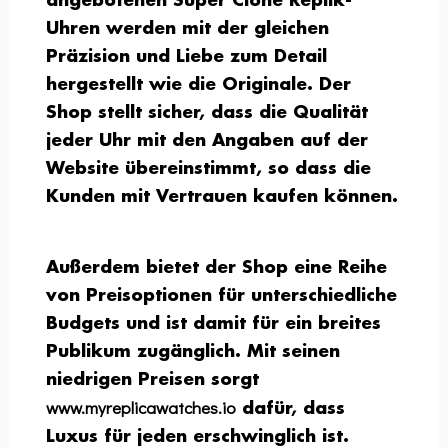
angebotenen Super Clone Replik-
Uhren werden mit der gleichen
Präzision und Liebe zum Detail
hergestellt wie die Originale. Der
Shop stellt sicher, dass die Qualität
jeder Uhr mit den Angaben auf der
Website übereinstimmt, so dass die
Kunden mit Vertrauen kaufen können.
Außerdem bietet der Shop eine Reihe
von Preisoptionen für unterschiedliche
Budgets und ist damit für ein breites
Publikum zugänglich. Mit seinen
niedrigen Preisen sorgt
www.myreplicawatches.io
dafür, dass
Luxus für jeden erschwinglich ist.