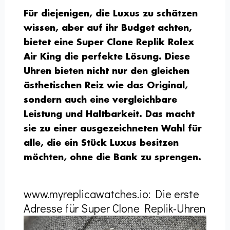
Für diejenigen, die Luxus zu schätzen
wissen, aber auf ihr Budget achten,
bietet eine Super Clone Replik Rolex
Air King die perfekte Lösung. Diese
Uhren bieten nicht nur den gleichen
ästhetischen Reiz wie das Original,
sondern auch eine vergleichbare
Leistung und Haltbarkeit. Das macht
sie zu einer ausgezeichneten Wahl für
alle, die ein Stück Luxus besitzen
möchten, ohne die Bank zu sprengen.
www.myreplicawatches.io: Die erste
Adresse für Super Clone Replik-Uhren