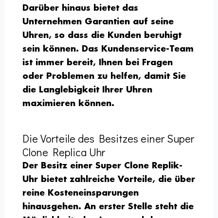
Darüber hinaus bietet das
Unternehmen Garantien auf seine
Uhren, so dass die Kunden beruhigt
sein können. Das Kundenservice-Team
ist immer bereit, Ihnen bei Fragen
oder Problemen zu helfen, damit Sie
die Langlebigkeit Ihrer Uhren
maximieren können.
Die Vorteile des Besitzes einer Super
Clone Replica Uhr
Der Besitz einer Super Clone Replik-
Uhr bietet zahlreiche Vorteile, die über
reine Kosteneinsparungen
hinausgehen. An erster Stelle steht die