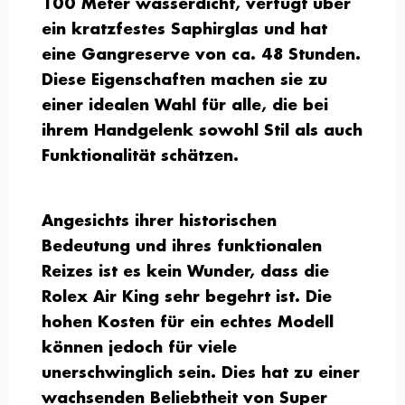
100 Meter wasserdicht, verfügt über
ein kratzfestes Saphirglas und hat
eine Gangreserve von ca. 48 Stunden.
Diese Eigenschaften machen sie zu
einer idealen Wahl für alle, die bei
ihrem Handgelenk sowohl Stil als auch
Funktionalität schätzen.
Angesichts ihrer historischen
Bedeutung und ihres funktionalen
Reizes ist es kein Wunder, dass die
Rolex Air King sehr begehrt ist. Die
hohen Kosten für ein echtes Modell
können jedoch für viele
unerschwinglich sein. Dies hat zu einer
wachsenden Beliebtheit von Super