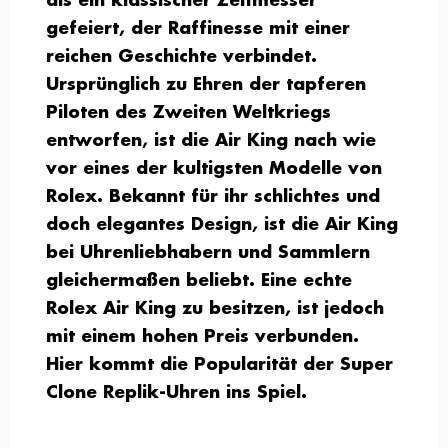
als ein klassischer Zeitmesser
gefeiert, der Raffinesse mit einer
reichen Geschichte verbindet.
Ursprünglich zu Ehren der tapferen
Piloten des Zweiten Weltkriegs
entworfen, ist die Air King nach wie
vor eines der kultigsten Modelle von
Rolex. Bekannt für ihr schlichtes und
doch elegantes Design, ist die Air King
bei Uhrenliebhabern und Sammlern
gleichermaßen beliebt. Eine echte
Rolex Air King zu besitzen, ist jedoch
mit einem hohen Preis verbunden.
Hier kommt die Popularität der Super
Clone Replik-Uhren ins Spiel.