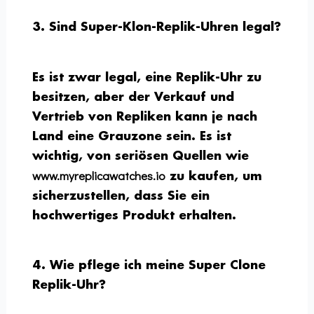
3. Sind Super-Klon-Replik-Uhren legal?
Es ist zwar legal, eine Replik-Uhr zu
besitzen, aber der Verkauf und
Vertrieb von Repliken kann je nach
Land eine Grauzone sein. Es ist
wichtig, von seriösen Quellen wie
www.myreplicawatches.io
zu kaufen, um
sicherzustellen, dass Sie ein
hochwertiges Produkt erhalten.
4. Wie pflege ich meine Super Clone
Replik-Uhr?