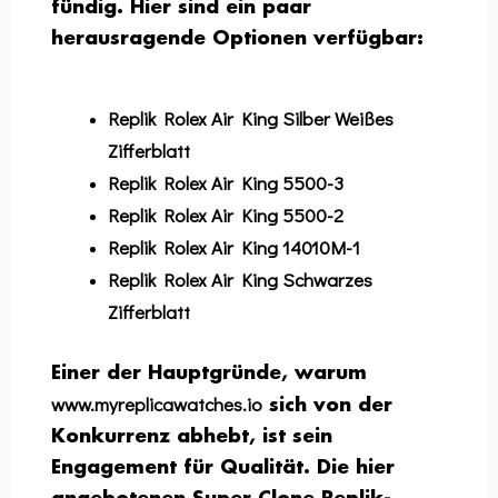
fündig. Hier sind ein paar
herausragende Optionen verfügbar:
Replik Rolex Air King Silber Weißes
Zifferblatt
Replik Rolex Air King 5500-3
Replik Rolex Air King 5500-2
Replik Rolex Air King 14010M-1
Replik Rolex Air King Schwarzes
Zifferblatt
Einer der Hauptgründe, warum
www.myreplicawatches.io
sich von der
Konkurrenz abhebt, ist sein
Engagement für Qualität. Die hier