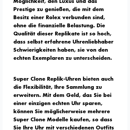
Möglichkeit, den Luxus und das
Prestige zu genießen, die mit dem
Besitz einer Rolex verbunden sind,
ohne die finanzielle Belastung. Die
Qualität dieser Replikate ist so hoch,
dass selbst erfahrene Uhrenliebhaber
Schwierigkeiten haben, sie von den
echten Exemplaren zu unterscheiden.
Super Clone Replik-Uhren bieten auch
die Flexibilität, Ihre Sammlung zu
erweitern. Mit dem Geld, das Sie bei
einer einzigen echten Uhr sparen,
können Sie möglicherweise mehrere
Super Clone Modelle kaufen, so dass
Sie Ihre Uhr mit verschiedenen Outfits