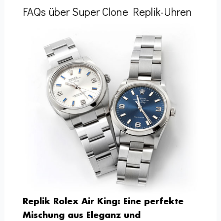
FAQs über Super Clone Replik-Uhren
Replik Rolex Air King: Eine perfekte
Mischung aus Eleganz und