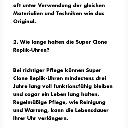
oft unter Verwendung der gleichen
Materialien und Techniken wie das
Original.
2. Wie lange halten die Super Clone
Replik-Uhren?
Bei richtiger Pflege können Super
Clone Replik-Uhren mindestens drei
Jahre lang voll funktionsfähig bleiben
und sogar ein Leben lang halten.
Regelmäßige Pflege, wie Reinigung
und Wartung, kann die Lebensdauer
Ihrer Uhr verlängern.