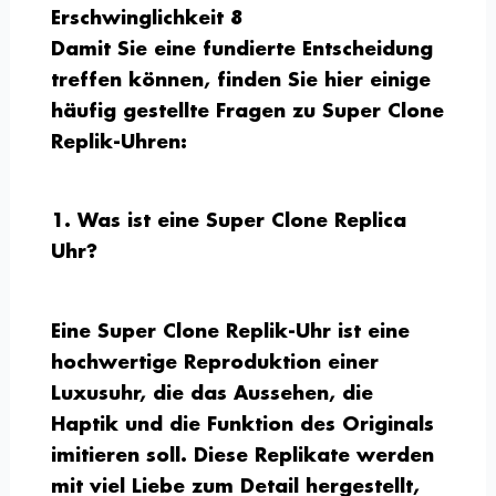
Erschwinglichkeit 8
Damit Sie eine fundierte Entscheidung
treffen können, finden Sie hier einige
häufig gestellte Fragen zu Super Clone
Replik-Uhren:
1. Was ist eine Super Clone Replica
Uhr?
Eine Super Clone Replik-Uhr ist eine
hochwertige Reproduktion einer
Luxusuhr, die das Aussehen, die
Haptik und die Funktion des Originals
imitieren soll. Diese Replikate werden
mit viel Liebe zum Detail hergestellt,