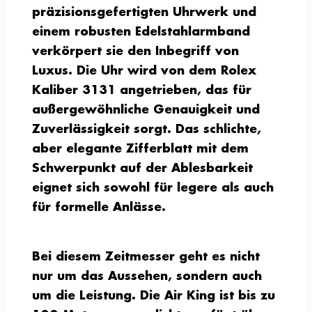
präzisionsgefertigten Uhrwerk und
einem robusten Edelstahlarmband
verkörpert sie den Inbegriff von
Luxus. Die Uhr wird von dem Rolex
Kaliber 3131 angetrieben, das für
außergewöhnliche Genauigkeit und
Zuverlässigkeit sorgt. Das schlichte,
aber elegante Zifferblatt mit dem
Schwerpunkt auf der Ablesbarkeit
eignet sich sowohl für legere als auch
für formelle Anlässe.
Bei diesem Zeitmesser geht es nicht
nur um das Aussehen, sondern auch
um die Leistung. Die Air King ist bis zu