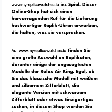
www.myreplicawatches.io
ins Spiel. Dieser
Online-Shop hat sich einen
hervorragenden Ruf für die Lieferung
hochwertiger Replik-Uhren erworben,
die halten, was sie versprechen.
Auf www.myreplicawatches.io
finden Sie
eine große Auswahl an Replikaten,
darunter einige der angesagtesten
Modelle der Rolex Air King. Egal, ob
Sie das klassische Modell mit weißem
und silbernem Zifferblatt, die
elegante Version mit schwarzem
Zifferblatt oder etwas Einzigartiges
suchen, in diesem Shop werden Sie