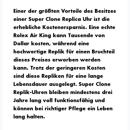
Einer der größten Vorteile des Besitzes
einer Super Clone Replica Uhr ist die
erhebliche Kostenersparnis. Eine echte
Rolex Air King kann Tausende von
Dollar kosten, während eine
hochwertige Replik für einen Bruchteil
dieses Preises erworben werden
kann. Trotz der geringeren Kosten
sind diese Repliken für eine lange
Lebensdauer ausgelegt. Super Clone
Replik-Uhren bleiben mindestens drei
Jahre lang voll funktionsfähig und
können bei richtiger Pflege ein Leben
lang halten.