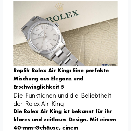
Replik Rolex Air King: Eine perfekte
Mischung aus Eleganz und
Erschwinglichkeit 5
Die Funktionen und die Beliebtheit
der Rolex Air King
Die Rolex Air King ist bekannt für ihr
klares und zeitloses Design. Mit einem
40-mm-Gehäuse, einem