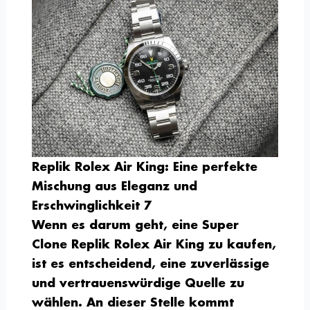
Replik Rolex Air King: Eine perfekte
Mischung aus Eleganz und
Erschwinglichkeit 7
Wenn es darum geht, eine Super
Clone Replik Rolex Air King zu kaufen,
ist es entscheidend, eine zuverlässige
und vertrauenswürdige Quelle zu
wählen. An dieser Stelle kommt