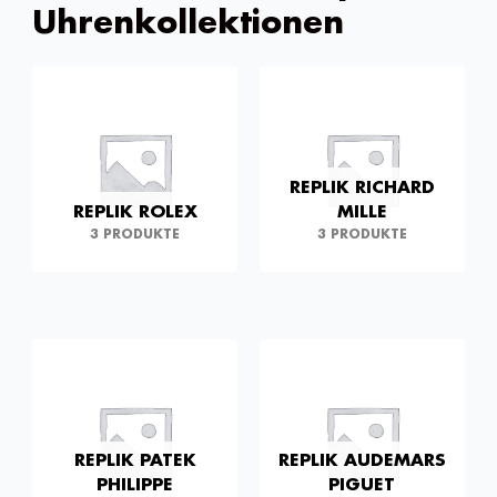
Uhrenkollektionen
REPLIK RICHARD
REPLIK ROLEX
MILLE
3 PRODUKTE
3 PRODUKTE
REPLIK PATEK
REPLIK AUDEMARS
PHILIPPE
PIGUET