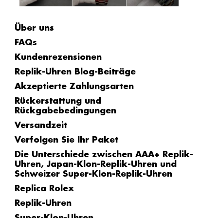
Über uns
FAQs
Kundenrezensionen
Replik-Uhren Blog-Beiträge
Akzeptierte Zahlungsarten
Rückerstattung und
Rückgabebedingungen
Versandzeit
Verfolgen Sie Ihr Paket
Die Unterschiede zwischen AAA+ Replik-
Uhren, Japan-Klon-Replik-Uhren und
Schweizer Super-Klon-Replik-Uhren
Replica Rolex
Replik-Uhren
Super-Klon-Uhren