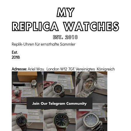
Replik-Uhren für ernsthafte Sammler
Est.
2018
Adresse:
Ariel Way, London W12 7GF, Vereinigtes Königreich