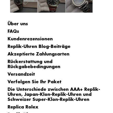
Über uns
FAQs
Kundenrezensionen
Replik-Uhren Blog-Beiträge
Akzeptierte Zahlungsarten
Rückerstattung und
Rückgabebedingungen
Versandzeit
Verfolgen Sie Ihr Paket
Die Unterschiede zwischen AAA+ Replik-
Uhren, Japan-Klon-Replik-Uhren und
Schweizer Super-Klon-Replik-Uhren
Replica Rolex