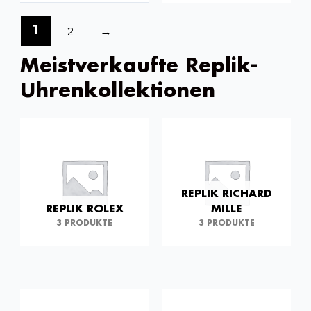
2
→
1
Meistverkaufte Replik-
Uhrenkollektionen
REPLIK RICHARD
REPLIK ROLEX
MILLE
3 PRODUKTE
3 PRODUKTE