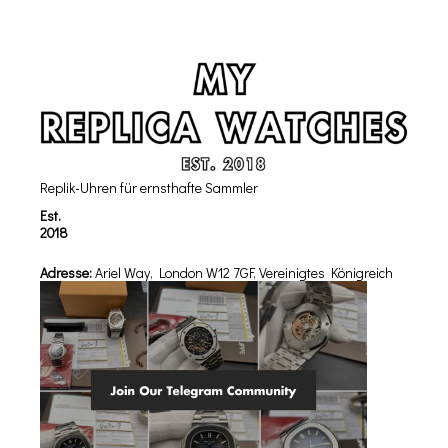
Replik-Uhren für ernsthafte Sammler
Est.
2018
Adresse:
Ariel Way, London W12 7GF, Vereinigtes Königreich