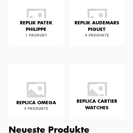
REPLIK PATEK
REPLIK AUDEMARS
PHILIPPE
PIGUET
1 PRODUKT
4 PRODUKTE
REPLICA CARTIER
REPLICA OMEGA
WATCHES
5 PRODUKTE
Neueste Produkte