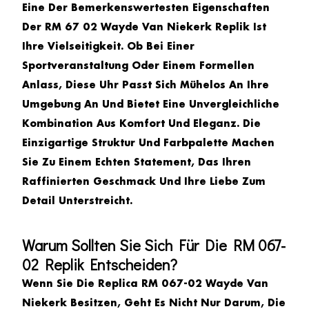
Eine Der Bemerkenswertesten Eigenschaften
Der
RM 67 02 Wayde Van Niekerk Replik
Ist
Ihre Vielseitigkeit. Ob Bei Einer
Sportveranstaltung Oder Einem Formellen
Anlass, Diese Uhr Passt Sich Mühelos An Ihre
Umgebung An Und Bietet Eine Unvergleichliche
Kombination Aus Komfort Und Eleganz. Die
Einzigartige Struktur Und Farbpalette Machen
Sie Zu Einem Echten Statement, Das Ihren
Raffinierten Geschmack Und Ihre Liebe Zum
Detail Unterstreicht.
Warum Sollten Sie Sich Für Die RM 067-
02 Replik Entscheiden?
Wenn Sie Die
Replica RM 067-02 Wayde Van
Niekerk
Besitzen, Geht Es Nicht Nur Darum, Die