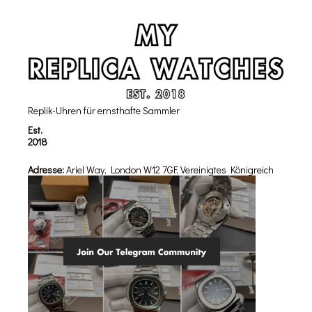
Replik-Uhren für ernsthafte Sammler
Est.
2018
Adresse:
Ariel Way, London W12 7GF, Vereinigtes Königreich