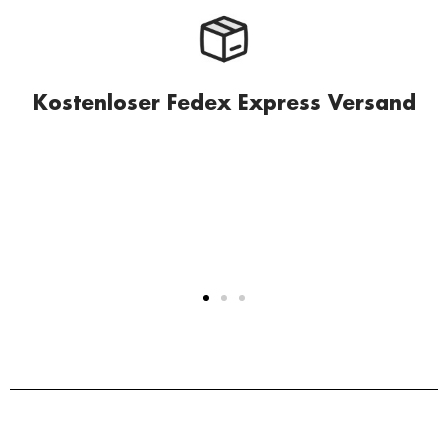
Kostenloser Fedex Express Versand