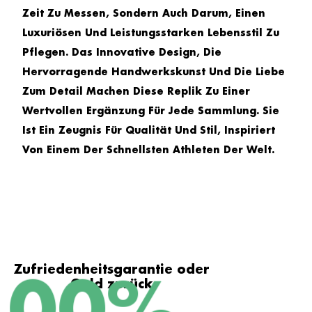
Zeit Zu Messen, Sondern Auch Darum, Einen
Luxuriösen Und Leistungsstarken Lebensstil Zu
Pflegen. Das Innovative Design, Die
Hervorragende Handwerkskunst Und Die Liebe
Zum Detail Machen Diese Replik Zu Einer
Wertvollen Ergänzung Für Jede Sammlung. Sie
Ist Ein Zeugnis Für Qualität Und Stil, Inspiriert
Von Einem Der Schnellsten Athleten Der Welt.
Zufriedenheitsgarantie oder
Geld zurück