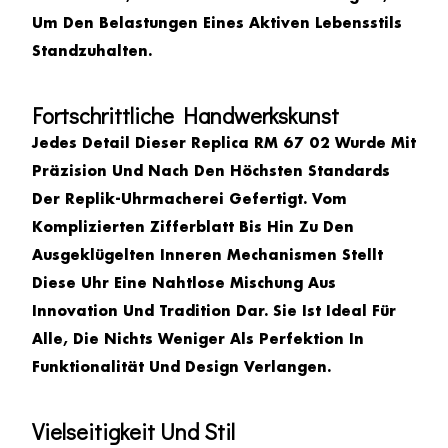
Um Den Belastungen Eines Aktiven Lebensstils
Standzuhalten.
Fortschrittliche Handwerkskunst
Jedes Detail Dieser
Replica RM 67 02
Wurde Mit
Präzision Und Nach Den Höchsten Standards
Der Replik-Uhrmacherei Gefertigt. Vom
Komplizierten Zifferblatt Bis Hin Zu Den
Ausgeklügelten Inneren Mechanismen Stellt
Diese Uhr Eine Nahtlose Mischung Aus
Innovation Und Tradition Dar. Sie Ist Ideal Für
Alle, Die Nichts Weniger Als Perfektion In
Funktionalität Und Design Verlangen.
Vielseitigkeit Und Stil