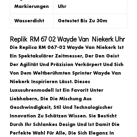
Markierungen
Uhr
Wasserdicht
Getestet Bis Zu 30m
Replik RM 67 02 Wayde Van Niekerk Uhr
Die
Replica RM 067-02 Wayde Van Niekerk
Ist
Ein Spektakulärer Zeitmesser, Der Den Geist
Der Agilität Und Präzision Verkörpert Und Sich
Von Dem Weltberühmten Sprinter Wayde Van
Niekerk Inspirieren Lässt. Dieses
Luxusuhrenmodell Ist Ein Favorit Unter
Liebhabern, Die Die Mischung Aus
Geschwindigkeit, Stil Und Technologischer
Innovation Zu Schätzen Wissen. Sie Besticht
Durch Ihr Schlankes Design Und Ist Damit Die
Perfekte Wahl Für Alle, Die Sich Eleganz In