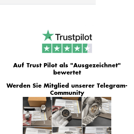
Auf Trust Pilot als "Ausgezeichnet"
bewertet
Werden Sie Mitglied unserer Telegram-
Community