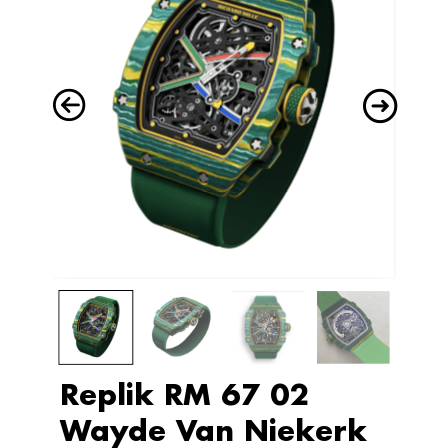
Replik RM 67 02
Wayde Van Niekerk