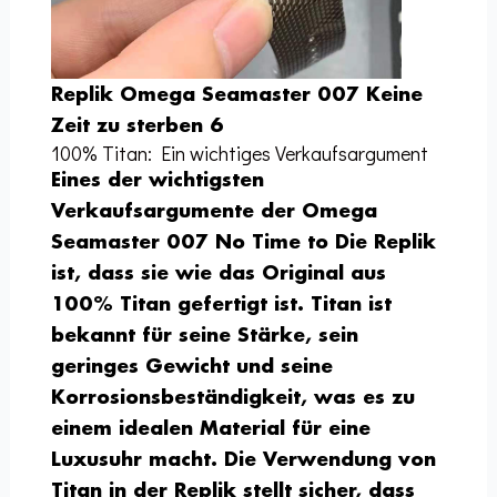
Replik Omega Seamaster 007 Keine
Zeit zu sterben 6
100% Titan: Ein wichtiges Verkaufsargument
Eines der wichtigsten
Verkaufsargumente der Omega
Seamaster 007 No Time to Die Replik
ist, dass sie wie das Original aus
100% Titan gefertigt ist. Titan ist
bekannt für seine Stärke, sein
geringes Gewicht und seine
Korrosionsbeständigkeit, was es zu
einem idealen Material für eine
Luxusuhr macht. Die Verwendung von
Titan in der Replik stellt sicher, dass