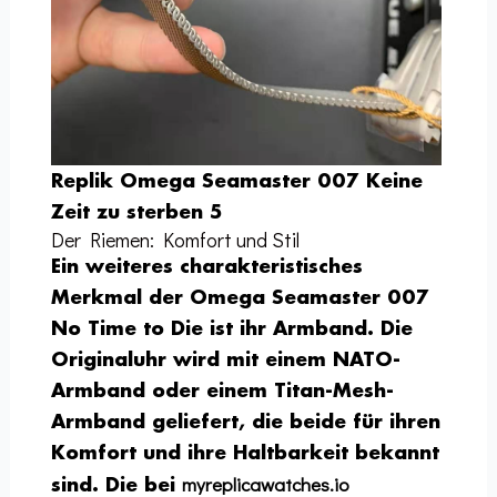
Replik Omega Seamaster 007 Keine
Zeit zu sterben 5
Der Riemen: Komfort und Stil
Ein weiteres charakteristisches
Merkmal der Omega Seamaster 007
No Time to Die ist ihr Armband. Die
Originaluhr wird mit einem NATO-
Armband oder einem Titan-Mesh-
Armband geliefert, die beide für ihren
Komfort und ihre Haltbarkeit bekannt
myreplicawatches.io
sind. Die bei