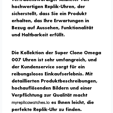
hochwertigen Replik-Uhren, der
sicherstellt, dass Sie ein Produkt
erhalten, das Ihre Erwartungen in
Bezug auf Aussehen, Funktionalität
und Haltbarkeit erfüllt.
Die Kollektion der Super Clone Omega
007 Uhren ist sehr umfangreich, und
der Kundenservice sorgt für ein
reibungsloses Einkaufserlebnis. Mit
detaillierten Produktbeschreibungen,
hochauflösenden Bildern und einer
Verpflichtung zur Qualität macht
myreplicawatches.io
es Ihnen leicht, die
perfekte Replik-Uhr zu finden.