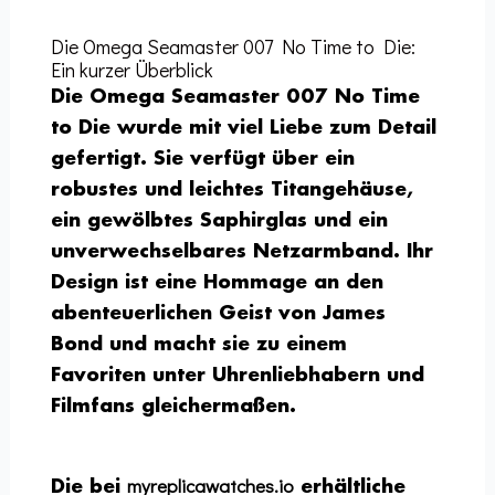
Die Omega Seamaster 007 No Time to Die:
Ein kurzer Überblick
Die Omega Seamaster 007 No Time
to Die wurde mit viel Liebe zum Detail
gefertigt. Sie verfügt über ein
robustes und leichtes Titangehäuse,
ein gewölbtes Saphirglas und ein
unverwechselbares Netzarmband. Ihr
Design ist eine Hommage an den
abenteuerlichen Geist von James
Bond und macht sie zu einem
Favoriten unter Uhrenliebhabern und
Filmfans gleichermaßen.
myreplicawatches.io
Die bei
erhältliche