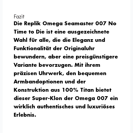
Fazit
Die Replik Omega Seamaster 007 No
Time to Die ist eine ausgezeichnete
Wahl für alle, die die Eleganz und
Funktionalität der Originaluhr
bewundern, aber eine preisgünstigere
Variante bevorzugen. Mit ihrem
präzisen Uhrwerk, den bequemen
Armbandoptionen und der
Konstruktion aus 100% Titan bietet
dieser Super-Klon der Omega 007 ein
wirklich authentisches und luxuriöses
Erlebnis.