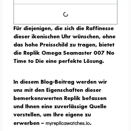
Für diejenigen, die sich die Raffinesse
dieser ikonischen Uhr wünschen, ohne
das hohe Preisschild zu tragen, bietet
die Replik Omega Seamaster 007 No
Time to Die eine perfekte Lösung.
In diesem Blog-Beitrag werden wir
uns mit den Eigenschaften dieser
bemerkenswerten Replik befassen
und Ihnen eine zuverlässige Quelle
vorstellen, um Ihre eigene zu
myreplicawatches.io
erwerben –
.