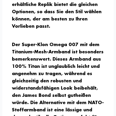
erhältliche Replik bietet die gleichen
Optionen, so dass Sie den Stil wählen
können, der am besten zu Ihren
Vorlieben passt.
Der Super-Klon Omega 007 mit dem
Titanium-Mesh-Armband ist besonders
bemerkenswert. Dieses Armband aus
100% Titan ist unglaublich leicht und
angenehm zu tragen, während es
gleichzeitig den robusten und
widerstandsfähigen Look beibehält,
den James Bond selbst gutheißen
würde. Die Alternative mit dem NATO-
Stoffarmband ist eine lässige und