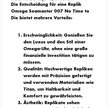
Die Entscheidung für eine Replik
Omega Seamaster 007 No Time to
Die bietet mehrere Vorteile:
Erschwinglichkeit
: Genießen Sie
den Luxus und den Stil einer
Omega-Uhr, ohne eine große
finanzielle Investition tätigen zu
müssen.
Qualität
: Hochwertige Repliken
werden mit Präzision gefertigt
und verwenden Materialien wie
Titan, um Haltbarkeit und
Komfort zu gewährleisten.
Ästhetik
: Replikate sehen