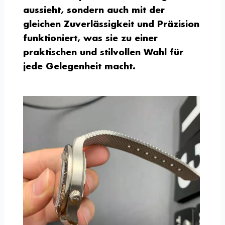
aussieht, sondern auch mit der
gleichen Zuverlässigkeit und Präzision
funktioniert, was sie zu einer
praktischen und stilvollen Wahl für
jede Gelegenheit macht.