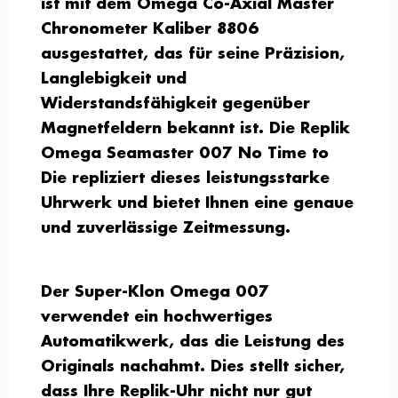
ist mit dem Omega Co-Axial Master
Chronometer Kaliber 8806
ausgestattet, das für seine Präzision,
Langlebigkeit und
Widerstandsfähigkeit gegenüber
Magnetfeldern bekannt ist. Die Replik
Omega Seamaster 007 No Time to
Die repliziert dieses leistungsstarke
Uhrwerk und bietet Ihnen eine genaue
und zuverlässige Zeitmessung.
Der Super-Klon Omega 007
verwendet ein hochwertiges
Automatikwerk, das die Leistung des
Originals nachahmt. Dies stellt sicher,
dass Ihre Replik-Uhr nicht nur gut