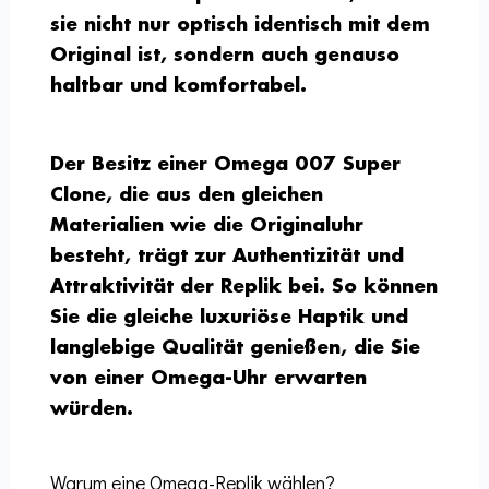
sie nicht nur optisch identisch mit dem
Original ist, sondern auch genauso
haltbar und komfortabel.
Der Besitz einer Omega 007 Super
Clone, die aus den gleichen
Materialien wie die Originaluhr
besteht, trägt zur Authentizität und
Attraktivität der Replik bei. So können
Sie die gleiche luxuriöse Haptik und
langlebige Qualität genießen, die Sie
von einer Omega-Uhr erwarten
würden.
Warum eine Omega-Replik wählen?