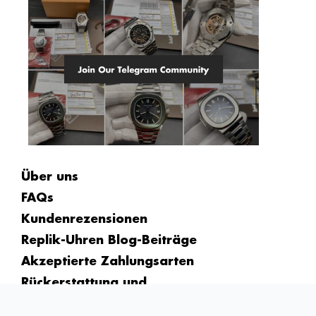
Über uns
FAQs
Kundenrezensionen
Replik-Uhren Blog-Beiträge
Akzeptierte Zahlungsarten
Rückerstattung und
Rückgabebedingungen