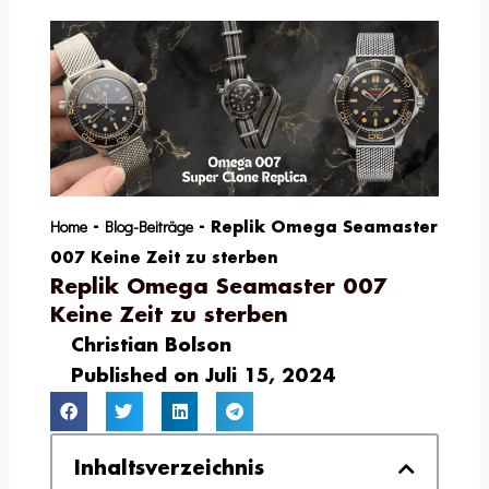
Home
Blog-Beiträge
-
-
Replik Omega Seamaster
007 Keine Zeit zu sterben
Replik Omega Seamaster 007
Keine Zeit zu sterben
Christian Bolson
Published on
Juli 15, 2024
Inhaltsverzeichnis