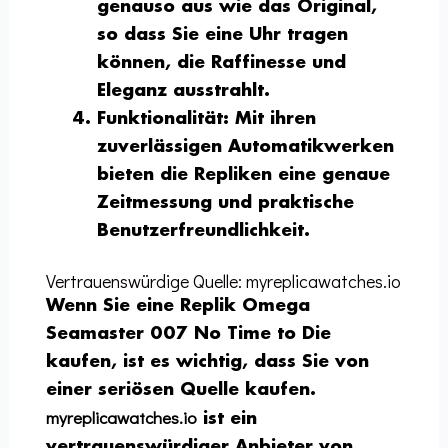
genauso aus wie das Original,
so dass Sie eine Uhr tragen
können, die Raffinesse und
Eleganz ausstrahlt.
Funktionalität
: Mit ihren
zuverlässigen Automatikwerken
bieten die Repliken eine genaue
Zeitmessung und praktische
Benutzerfreundlichkeit.
Vertrauenswürdige Quelle: myreplicawatches.io
Wenn Sie eine Replik Omega
Seamaster 007 No Time to Die
kaufen, ist es wichtig, dass Sie von
einer seriösen Quelle kaufen.
myreplicawatches.io
ist ein
vertrauenswürdiger Anbieter von