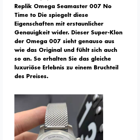
Replik Omega Seamaster 007 No
Time to Die spiegelt diese
Eigenschaften mit erstaunlicher
Genauigkeit wider. Dieser Super-Klon
der Omega 007 sieht genauso aus
wie das Original und fühlt sich auch
so an. So erhalten Sie das gleiche
luxuriöse Erlebnis zu einem Bruchteil
des Preises.