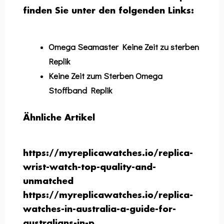
finden Sie unter den folgenden Links:
Omega Seamaster Keine Zeit zu sterben
Replik
Keine Zeit zum Sterben Omega
Stoffband Replik
Ähnliche Artikel
https://myreplicawatches.io/replica-
wrist-watch-top-quality-and-
unmatched
https://myreplicawatches.io/replica-
watches-in-australia-a-guide-for-
australians-in-p