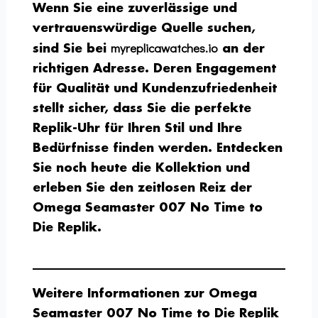
Wenn Sie eine zuverlässige und
vertrauenswürdige Quelle suchen,
myreplicawatches.io
sind Sie bei
an der
richtigen Adresse. Deren Engagement
für Qualität und Kundenzufriedenheit
stellt sicher, dass Sie die perfekte
Replik-Uhr für Ihren Stil und Ihre
Bedürfnisse finden werden. Entdecken
Sie noch heute die Kollektion und
erleben Sie den zeitlosen Reiz der
Omega Seamaster 007 No Time to
Die Replik.
Weitere Informationen zur Omega
Seamaster 007 No Time to Die Replik