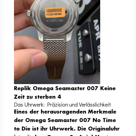
Replik Omega Seamaster 007 Keine
Zeit zu sterben 4
Das Uhrwerk: Präzision und Verlässlichkeit
Eines der herausragenden Merkmale
der Omega Seamaster 007 No Time
to Die ist ihr Uhrwerk. Die Originaluhr