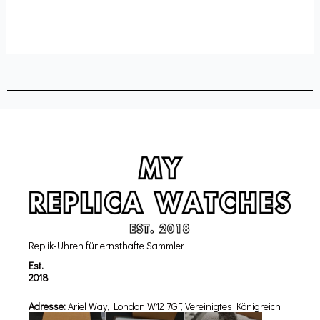
Replik-Uhren für ernsthafte Sammler
Est.
2018
Adresse:
Ariel Way, London W12 7GF, Vereinigtes Königreich