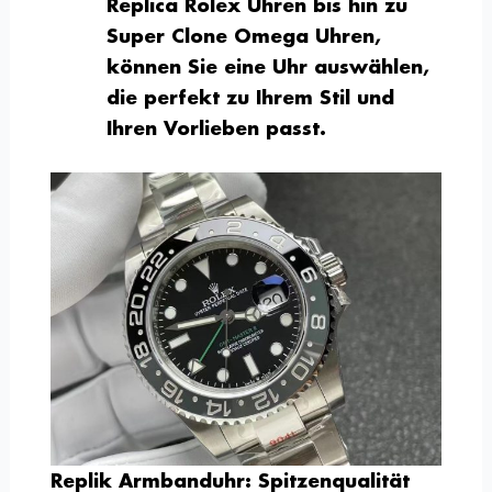
Replica Rolex Uhren bis hin zu
Super Clone Omega Uhren,
können Sie eine Uhr auswählen,
die perfekt zu Ihrem Stil und
Ihren Vorlieben passt.
Replik Armbanduhr: Spitzenqualität