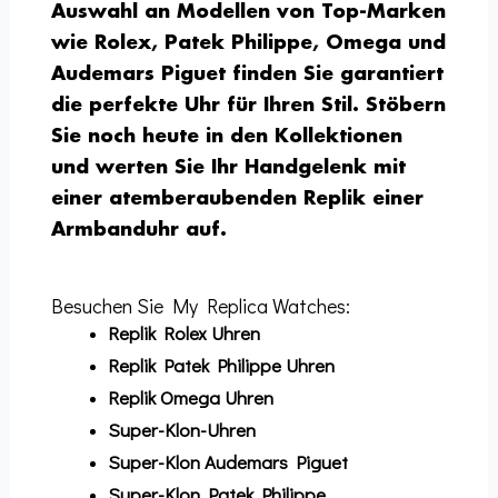
Auswahl an Modellen von Top-Marken
wie Rolex, Patek Philippe, Omega und
Audemars Piguet finden Sie garantiert
die perfekte Uhr für Ihren Stil. Stöbern
Sie noch heute in den Kollektionen
und werten Sie Ihr Handgelenk mit
einer atemberaubenden Replik einer
Armbanduhr auf.
Besuchen Sie My Replica Watches:
Replik Rolex Uhren
Replik Patek Philippe Uhren
Replik Omega Uhren
Super-Klon-Uhren
Super-Klon Audemars Piguet
Super-Klon Patek Philippe