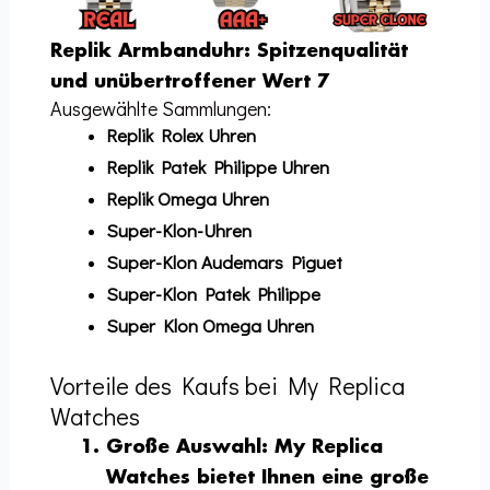
Replik Armbanduhr: Spitzenqualität
und unübertroffener Wert 7
Ausgewählte Sammlungen:
Replik Rolex Uhren
Replik Patek Philippe Uhren
Replik Omega Uhren
Super-Klon-Uhren
Super-Klon Audemars Piguet
Super-Klon Patek Philippe
Super Klon Omega Uhren
Vorteile des Kaufs bei My Replica
Watches
Große Auswahl
: My Replica
Watches bietet Ihnen eine große