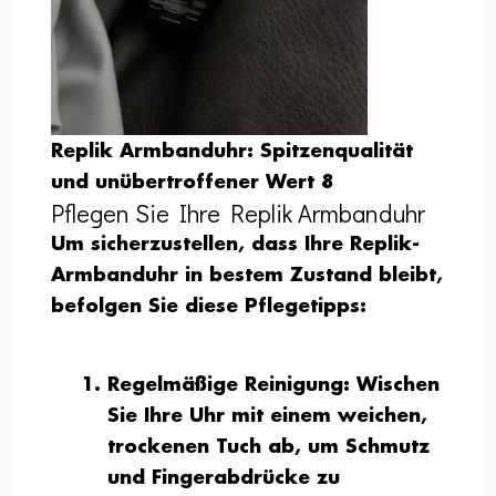
Replik Armbanduhr: Spitzenqualität
und unübertroffener Wert 8
Pflegen Sie Ihre Replik Armbanduhr
Um sicherzustellen, dass Ihre Replik-
Armbanduhr in bestem Zustand bleibt,
befolgen Sie diese Pflegetipps:
Regelmäßige Reinigung
: Wischen
Sie Ihre Uhr mit einem weichen,
trockenen Tuch ab, um Schmutz
und Fingerabdrücke zu