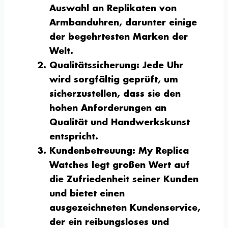
Auswahl an Replikaten von
Armbanduhren, darunter einige
der begehrtesten Marken der
Welt.
Qualitätssicherung
: Jede Uhr
wird sorgfältig geprüft, um
sicherzustellen, dass sie den
hohen Anforderungen an
Qualität und Handwerkskunst
entspricht.
Kundenbetreuung
: My Replica
Watches legt großen Wert auf
die Zufriedenheit seiner Kunden
und bietet einen
ausgezeichneten Kundenservice,
der ein reibungsloses und