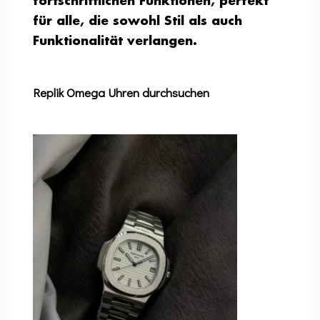
fortschrittlichen Funktionen, perfekt
für alle, die sowohl Stil als auch
Funktionalität verlangen.
Replik Omega Uhren durchsuchen