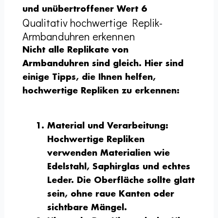
und unübertroffener Wert 6
Qualitativ hochwertige Replik-
Armbanduhren erkennen
Nicht alle Replikate von
Armbanduhren sind gleich. Hier sind
einige Tipps, die Ihnen helfen,
hochwertige Repliken zu erkennen:
Material und Verarbeitung
:
Hochwertige Repliken
verwenden Materialien wie
Edelstahl, Saphirglas und echtes
Leder. Die Oberfläche sollte glatt
sein, ohne raue Kanten oder
sichtbare Mängel.