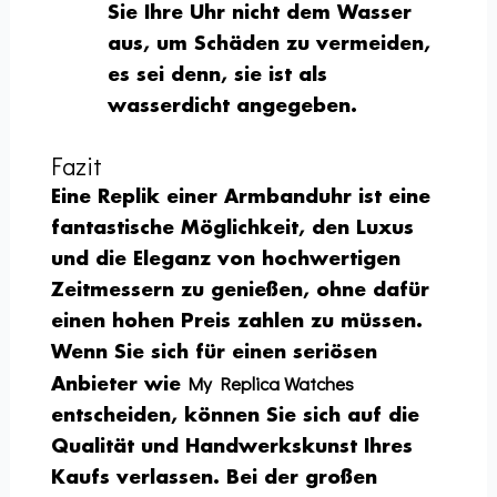
Sie Ihre Uhr nicht dem Wasser
aus, um Schäden zu vermeiden,
es sei denn, sie ist als
wasserdicht angegeben.
Fazit
Eine Replik einer Armbanduhr ist eine
fantastische Möglichkeit, den Luxus
und die Eleganz von hochwertigen
Zeitmessern zu genießen, ohne dafür
einen hohen Preis zahlen zu müssen.
Wenn Sie sich für einen seriösen
My Replica Watches
Anbieter wie
entscheiden, können Sie sich auf die
Qualität und Handwerkskunst Ihres
Kaufs verlassen. Bei der großen