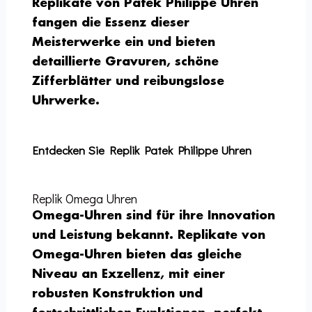
Replikate von Patek Philippe Uhren
fangen die Essenz dieser
Meisterwerke ein und bieten
detaillierte Gravuren, schöne
Zifferblätter und reibungslose
Uhrwerke.
Entdecken Sie Replik Patek Philippe Uhren
Replik Omega Uhren
Omega-Uhren sind für ihre Innovation
und Leistung bekannt. Replikate von
Omega-Uhren bieten das gleiche
Niveau an Exzellenz, mit einer
robusten Konstruktion und