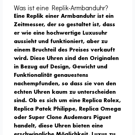
Was ist eine Replik-Armbanduhr?
Eine Replik einer Armbanduhr ist ein
Zeitmesser, der so gestaltet ist, dass
er wie eine hochwertige Luxusuhr
aussieht und funktioniert, aber zu
einem Bruchteil des Preises verkauft
wird. Diese Uhren sind den Originalen
in Bezug auf Design, Gewicht und
Funktionalität genauestens
nachempfunden, so dass sie von den
echten Uhren kaum zu unterscheiden
sind. Ob es sich um eine Replica Rolex,
Replica Patek Philippe, Replica Omega
oder Super Clone Audemars Piguet
handelt, diese Uhren bieten eine
erschwingliche Möglichkeit, Luxus zu