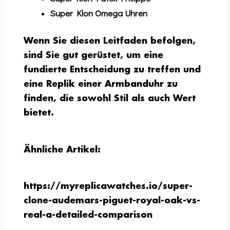
Super Klon Omega Uhren
Wenn Sie diesen Leitfaden befolgen,
sind Sie gut gerüstet, um eine
fundierte Entscheidung zu treffen und
eine Replik einer Armbanduhr zu
finden, die sowohl Stil als auch Wert
bietet.
Ähnliche Artikel:
https://myreplicawatches.io/super-
clone-audemars-piguet-royal-oak-vs-
real-a-detailed-comparison