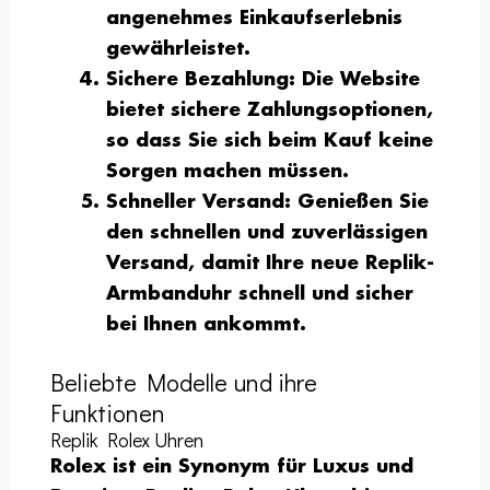
angenehmes Einkaufserlebnis
gewährleistet.
Sichere Bezahlung
: Die Website
bietet sichere Zahlungsoptionen,
so dass Sie sich beim Kauf keine
Sorgen machen müssen.
Schneller Versand
: Genießen Sie
den schnellen und zuverlässigen
Versand, damit Ihre neue Replik-
Armbanduhr schnell und sicher
bei Ihnen ankommt.
Beliebte Modelle und ihre
Funktionen
Replik Rolex Uhren
Rolex ist ein Synonym für Luxus und