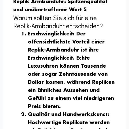
Replik Armbanduhr: Spitzenqualität
und unübertroffener Wert 5
Warum sollten Sie sich für eine
Replik-Armbanduhr entscheiden?
Erschwinglichkeit
: Der
offensichtlichste Vorteil einer
Replik-Armbanduhr ist ihre
Erschwinglichkeit. Echte
Luxusuhren können Tausende
oder sogar Zehntausende von
Dollar kosten, während Repliken
ein ähnliches Aussehen und
Gefühl zu einem viel niedrigeren
Preis bieten.
Qualität und Handwerkskunst
:
Hochwertige Replikate werden