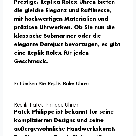
Prestige. Replica Rolex Uhren bieten
die gleiche Eleganz und Raffinesse,
mit hochwertigen Materialien und
präzisen Uhrwerken. Ob Sie nun die
klassische Submariner oder die
elegante Datejust bevorzugen, es gibt
eine Replik Rolex für jeden
Geschmack.
Entdecken Sie Replik Rolex Uhren
Replik Patek Philippe Uhren
Patek Philippe ist bekannt für seine
komplizierten Designs und seine
außergewöhnliche Handwerkskunst.