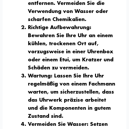
entfernen. Vermeiden Sie die
Verwendung von Wasser oder
scharfen Chemikalien.
Richtige Aufbewahrung
:
Bewahren Sie Ihre Uhr an einem
kühlen, trockenen Ort auf,
vorzugsweise in einer Uhrenbox
oder einem Etui, um Kratzer und
Schäden zu vermeiden.
Wartung
: Lassen Sie Ihre Uhr
regelmäßig von einem Fachmann
warten, um sicherzustellen, dass
das Uhrwerk präzise arbeitet
und die Komponenten in gutem
Zustand sind.
Vermeiden Sie Wasser
: Setzen