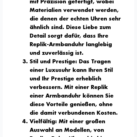
mit Präzision gefertigt, wobei
Materialien verwendet werden,
die denen der echten Uhren sehr
ähnlich sind. Diese Liebe zum
Detail sorgt dafür, dass Ihre
Replik-Armbanduhr langlebig
und zuverlässig ist.
Stil und Prestige
: Das Tragen
einer Luxusuhr kann Ihren Stil
und Ihr Prestige erheblich
verbessern. Mit einer Replik
einer Armbanduhr können Sie
diese Vorteile genießen, ohne
die damit verbundenen Kosten.
Vielfältig
: Mit einer großen
Auswahl an Modellen, von