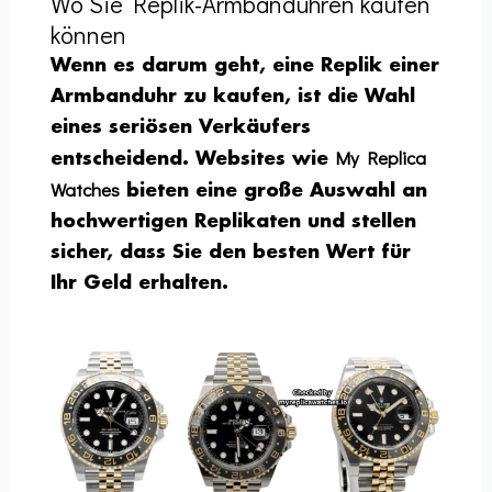
Wo Sie Replik-Armbanduhren kaufen
können
Wenn es darum geht, eine Replik einer
Armbanduhr zu kaufen, ist die Wahl
eines seriösen Verkäufers
My Replica
entscheidend. Websites wie
Watches
bieten eine große Auswahl an
hochwertigen Replikaten und stellen
sicher, dass Sie den besten Wert für
Ihr Geld erhalten.