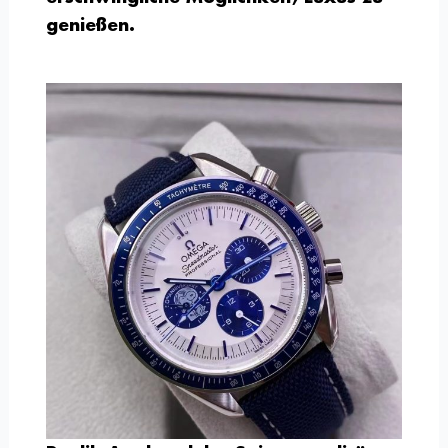
genießen.