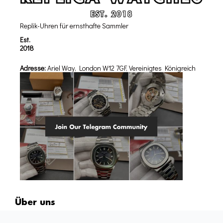
Replik-Uhren für ernsthafte Sammler
Est.
2018
Adresse:
Ariel Way, London W12 7GF, Vereinigtes Königreich
Über uns
FAQs