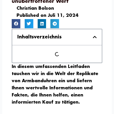
unübertroffener Wert
Christian Bolson
Published on
Juli 11, 2024
Inhaltsverzeichnis
In diesem umfassenden Leitfaden
tauchen wir in die Welt der Replikate
von Armbanduhren ein und liefern
Ihnen wertvolle Informationen und
Fakten, die Ihnen helfen, einen
informierten Kauf zu tätigen.