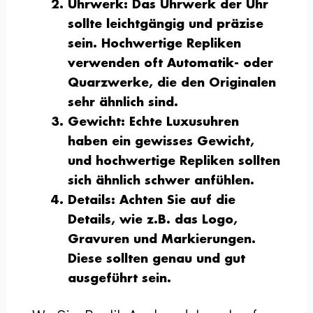
Uhrwerk
: Das Uhrwerk der Uhr
sollte leichtgängig und präzise
sein. Hochwertige Repliken
verwenden oft Automatik- oder
Quarzwerke, die den Originalen
sehr ähnlich sind.
Gewicht
: Echte Luxusuhren
haben ein gewisses Gewicht,
und hochwertige Repliken sollten
sich ähnlich schwer anfühlen.
Details
: Achten Sie auf die
Details, wie z.B. das Logo,
Gravuren und Markierungen.
Diese sollten genau und gut
ausgeführt sein.