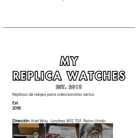
Réplicas de relojes para coleccionistas serios
Est.
2018
Dirección:
Ariel Way, Londres W12 7GF, Reino Unido