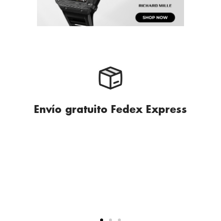
Envío gratuito Fedex Express