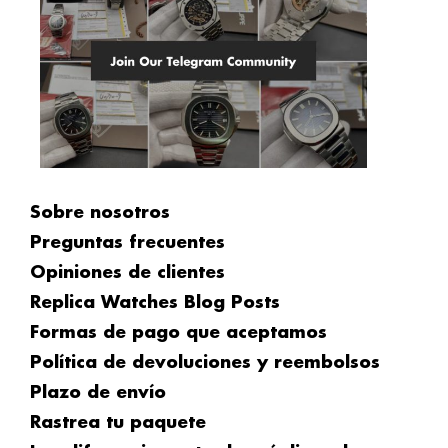
Sobre nosotros
Preguntas frecuentes
Opiniones de clientes
Replica Watches Blog Posts
Formas de pago que aceptamos
Política de devoluciones y reembolsos
Plazo de envío
Rastrea tu paquete