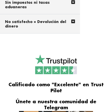
Sin impuestos ni tasas
aduaneras
No satisfecho = Devolución del
dinero
Calificado como "Excelente" en Trust
Pilot
Únete a nuestra comunidad de
Telegram