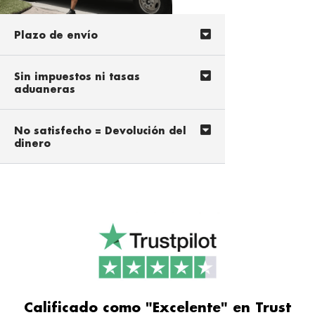
Plazo de envío
Sin impuestos ni tasas
aduaneras
No satisfecho = Devolución del
dinero
Calificado como "Excelente" en Trust