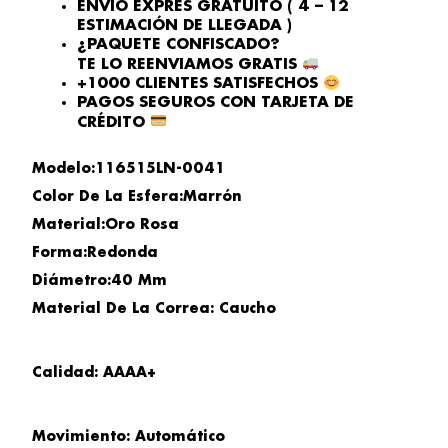
ENVÍO EXPRÉS GRATUITO ( 4 – 12
ESTIMACIÓN DE LLEGADA )
¿PAQUETE CONFISCADO?
TE LO REENVIAMOS GRATIS
+1000 CLIENTES SATISFECHOS
PAGOS SEGUROS CON TARJETA DE
CRÉDITO
Modelo:116515LN-0041
Color De La Esfera:Marrón
Material:Oro Rosa
Forma:Redonda
Diámetro:40 Mm
Material De La Correa: Caucho
Calidad: AAAA+
Movimiento: Automático