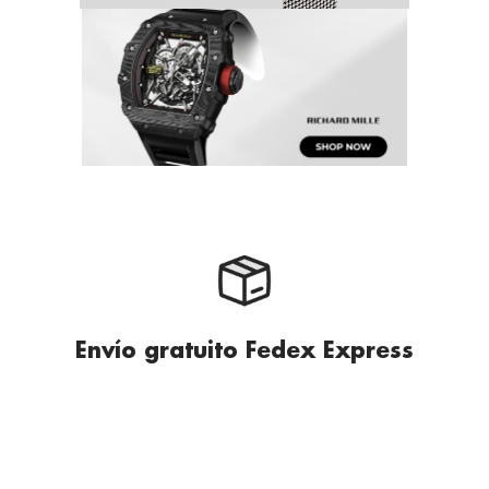
Envío gratuito Fedex Express