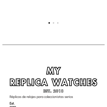
Réplicas de relojes para coleccionistas serios
Est.