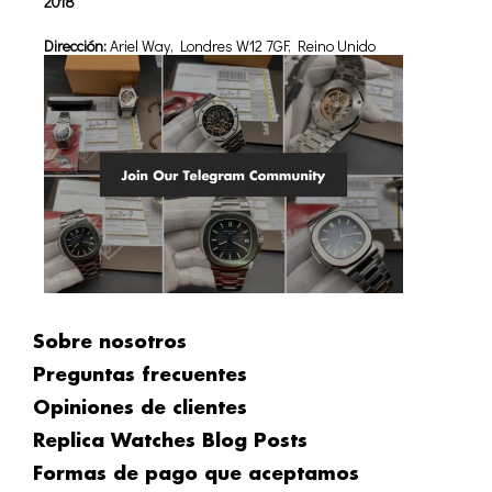
2018
Dirección:
Ariel Way, Londres W12 7GF, Reino Unido
Sobre nosotros
Preguntas frecuentes
Opiniones de clientes
Replica Watches Blog Posts
Formas de pago que aceptamos