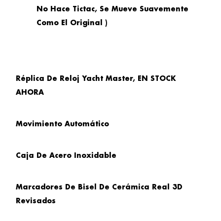
No Hace Tictac, Se Mueve Suavemente
Como El Original )
Réplica De Reloj Yacht Master, EN STOCK
AHORA
Movimiento Automático
Caja De Acero Inoxidable
Marcadores De Bisel De Cerámica Real 3D
Revisados