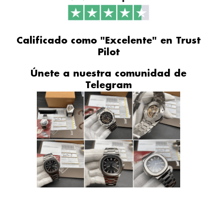
Calificado como "Excelente" en Trust
Pilot
Únete a nuestra comunidad de
Telegram