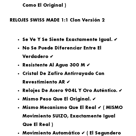
Como El Original )
RELOJES SWISS MADE 1:1 Clon Versión 2
Se Ve Y Se Siente Exactamente Igual. ✔
No Se Puede Diferenciar Entre El
Verdadero ✔
Resistente Al Agua 300 M ✔
Cristal De Zafiro Antirrayado Con
Revestimiento AR ✔
Relojes De Acero 904L Y Oro Auténtico. ✔
Mismo Peso Que El Original. ✔
Mismo Mecanismo Que El Real ✔ ( MISMO
Movimiento SUIZO, Exactamente Igual
Que El Real )
Movimiento Automático ✔ ( El Segundero