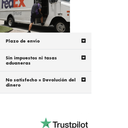
Plazo de envío
Sin impuestos ni tasas
aduaneras
No satisfecho = Devolución del
dinero