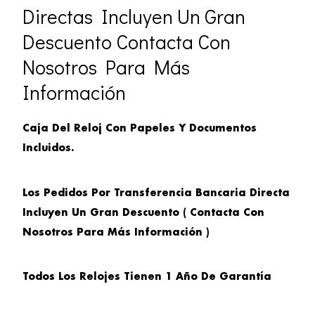
Directas Incluyen Un Gran
Descuento Contacta Con
Nosotros Para Más
Información
Caja Del Reloj Con Papeles Y Documentos
Incluidos.
Los Pedidos Por Transferencia Bancaria Directa
Incluyen Un Gran Descuento ( Contacta Con
Nosotros Para Más Información )
Todos Los Relojes Tienen 1 Año De Garantía