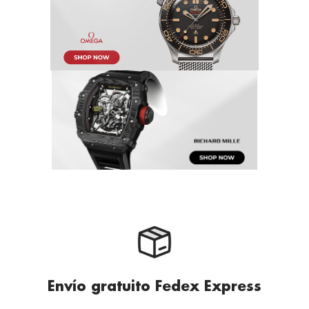
Envío gratuito Fedex Express