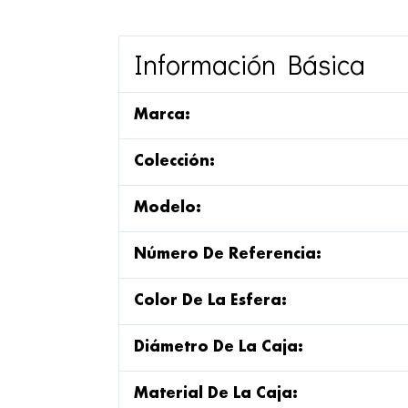
Información Básica
Marca:
Colección:
Modelo:
Número De Referencia:
Color De La Esfera:
Diámetro De La Caja:
Material De La Caja: