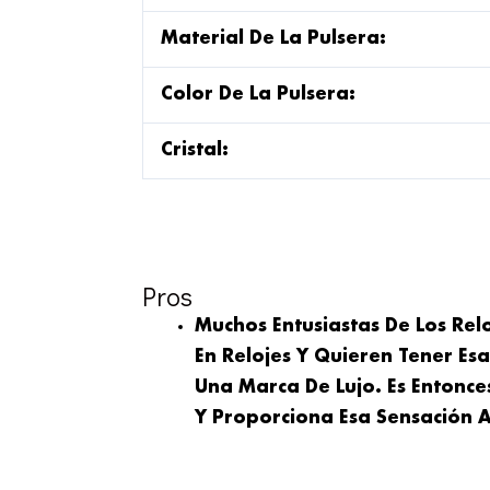
Material De La Pulsera:
Color De La Pulsera:
Cristal:
Pros
Muchos Entusiastas De Los Rel
En Relojes Y Quieren Tener Es
Una Marca De Lujo. Es Entonc
Y Proporciona Esa Sensación A