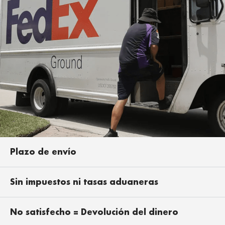
Plazo de envío
Sin impuestos ni tasas aduaneras
No satisfecho = Devolución del dinero