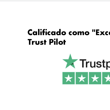
Calificado como "Exc
Trust Pilot