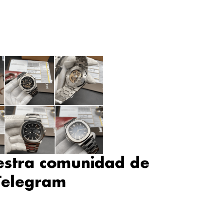
estra comunidad de
Telegram