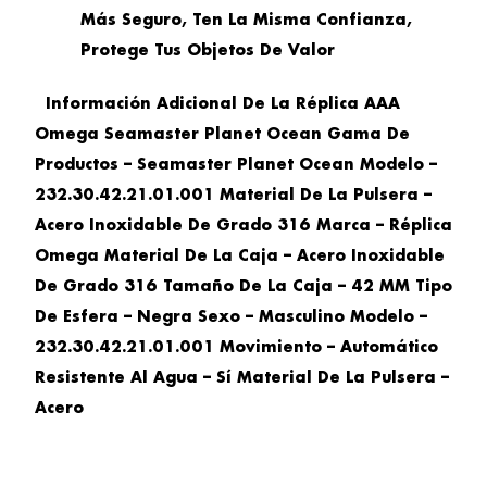
Más Seguro, Ten La Misma Confianza,
Protege Tus Objetos De Valor
Información Adicional De La Réplica AAA
Omega Seamaster Planet Ocean Gama De
Productos – Seamaster Planet Ocean Modelo –
232.30.42.21.01.001 Material De La Pulsera –
Acero Inoxidable De Grado 316 Marca – Réplica
Omega Material De La Caja – Acero Inoxidable
De Grado 316 Tamaño De La Caja – 42 MM Tipo
De Esfera – Negra Sexo – Masculino Modelo –
232.30.42.21.01.001 Movimiento – Automático
Resistente Al Agua – Sí Material De La Pulsera –
Acero