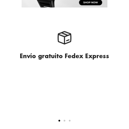
Envío gratuito Fedex Express