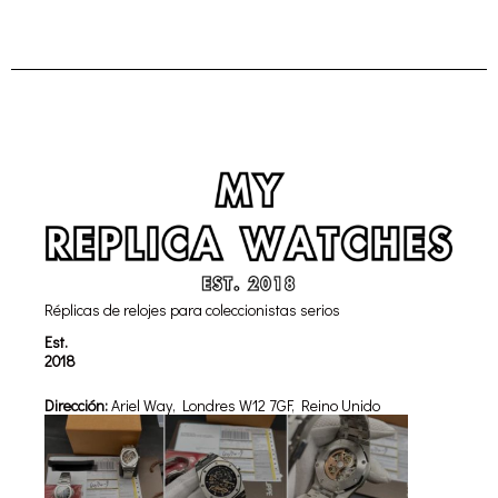
Réplicas de relojes para coleccionistas serios
Est.
2018
Dirección:
Ariel Way, Londres W12 7GF, Reino Unido