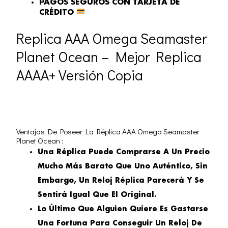
PAGOS SEGUROS CON TARJETA DE
CRÉDITO
Replica AAA Omega Seamaster
Planet Ocean – Mejor Replica
AAAA+ Versión Copia
Ventajas De Poseer La Réplica AAA Omega Seamaster
Planet Ocean :
Una Réplica Puede Comprarse A Un Precio
Mucho Más Barato Que Uno Auténtico, Sin
Embargo, Un Reloj Réplica Parecerá Y Se
Sentirá Igual Que El Original.
Lo Último Que Alguien Quiere Es Gastarse
Una Fortuna Para Conseguir Un Reloj De