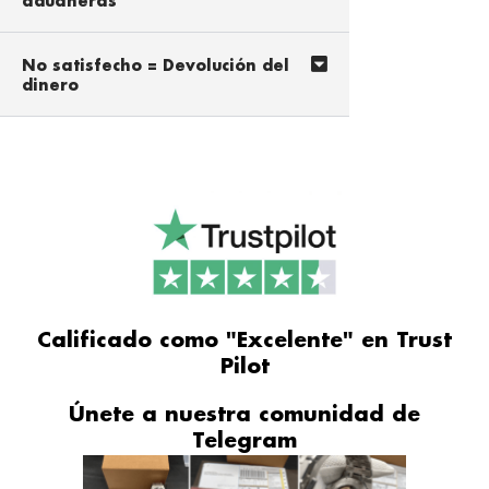
aduaneras
No satisfecho = Devolución del
dinero
Calificado como "Excelente" en Trust
Pilot
Únete a nuestra comunidad de
Telegram