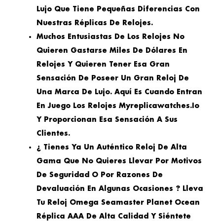
Lujo Que Tiene Pequeñas Diferencias Con
Nuestras Réplicas De Relojes.
Muchos Entusiastas De Los Relojes No
Quieren Gastarse Miles De Dólares En
Relojes Y Quieren Tener Esa Gran
Sensación De Poseer Un Gran Reloj De
Una Marca De Lujo. Aquí Es Cuando Entran
En Juego Los Relojes Myreplicawatches.io
Y Proporcionan Esa Sensación A Sus
Clientes.
¿ Tienes Ya Un Auténtico Reloj De Alta
Gama Que No Quieres Llevar Por Motivos
De Seguridad O Por Razones De
Devaluación En Algunas Ocasiones ? Lleva
Tu Reloj Omega Seamaster Planet Ocean
Réplica AAA De Alta Calidad Y Siéntete