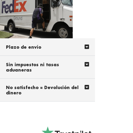
Plazo de envío
Sin impuestos ni tasas
aduaneras
No satisfecho = Devolución del
dinero