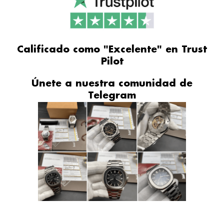
Calificado como "Excelente" en Trust
Pilot
Únete a nuestra comunidad de
Telegram