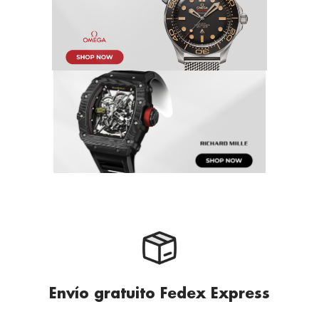
Envío gratuito Fedex Express