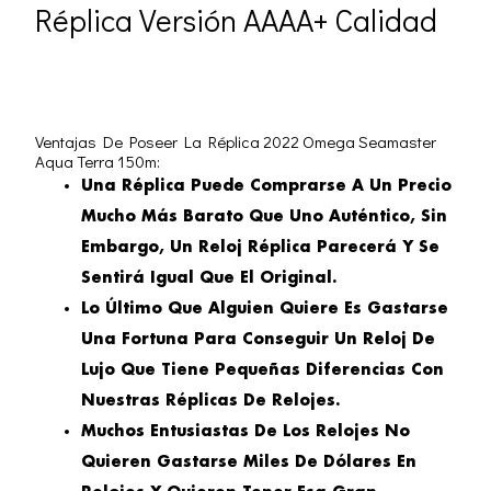
Réplica Versión AAAA+ Calidad
Ventajas De Poseer La Réplica 2022 Omega Seamaster
Aqua Terra 150m:
Una Réplica Puede Comprarse A Un Precio
Mucho Más Barato Que Uno Auténtico, Sin
Embargo, Un Reloj Réplica Parecerá Y Se
Sentirá Igual Que El Original.
Lo Último Que Alguien Quiere Es Gastarse
Una Fortuna Para Conseguir Un Reloj De
Lujo Que Tiene Pequeñas Diferencias Con
Nuestras Réplicas De Relojes.
Muchos Entusiastas De Los Relojes No
Quieren Gastarse Miles De Dólares En