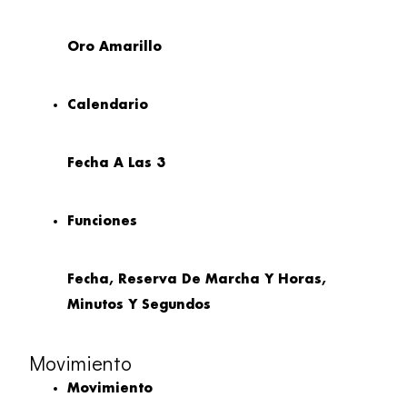
Oro Amarillo
Calendario
Fecha A Las 3
Funciones
Fecha, Reserva De Marcha Y Horas,
Minutos Y Segundos
Movimiento
Movimiento