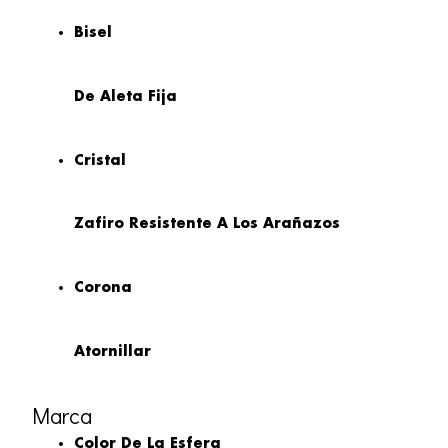
Bisel
De Aleta Fija
Cristal
Zafiro Resistente A Los Arañazos
Corona
Atornillar
Marca
Color De La Esfera