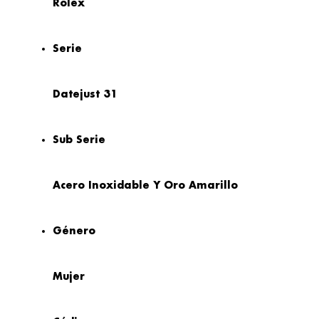
Rolex
Serie
Datejust 31
Sub Serie
Acero Inoxidable Y Oro Amarillo
Género
Mujer