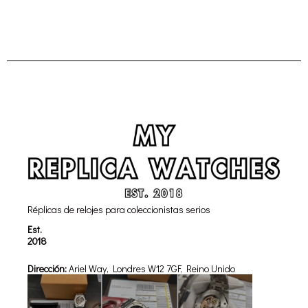
Réplicas de relojes para coleccionistas serios
Est.
2018
Dirección:
Ariel Way, Londres W12 7GF, Reino Unido