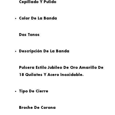
Cepillado Y Pulido
Color De La Banda
Dos Tonos
Descripción De La Banda
Pulsera Estilo Jubileo De Oro Amarillo De
18 Quilates Y Acero Inoxidable.
Tipo De Cierre
Broche De Corona