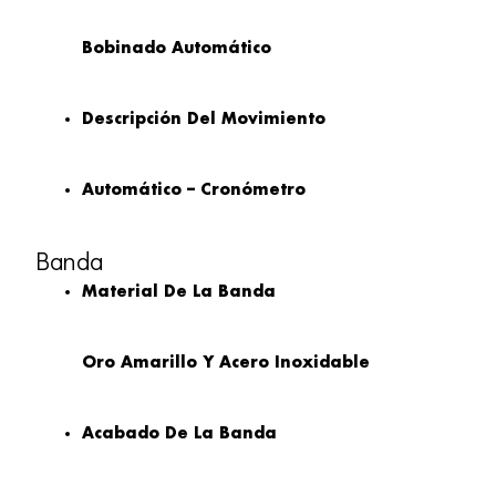
Bobinado Automático
Descripción Del Movimiento
Automático – Cronómetro
Banda
Material De La Banda
Oro Amarillo Y Acero Inoxidable
Acabado De La Banda