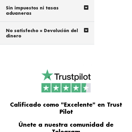
Sin impuestos ni tasas
aduaneras
No satisfecho = Devolución del
dinero
Calificado como "Excelente" en Trust
Pilot
Únete a nuestra comunidad de