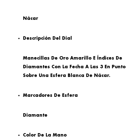
Nácar
Descripción Del Dial
Manecillas De Oro Amarillo E Índices De
Diamantes Con La Fecha A Las 3 En Punto
Sobre Una Esfera Blanca De Nácar.
Marcadores De Esfera
Diamante
Color De La Mano