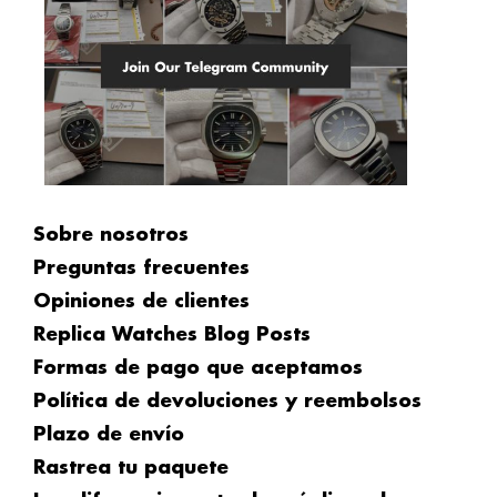
Sobre nosotros
Preguntas frecuentes
Opiniones de clientes
Replica Watches Blog Posts
Formas de pago que aceptamos
Política de devoluciones y reembolsos
Plazo de envío
Rastrea tu paquete