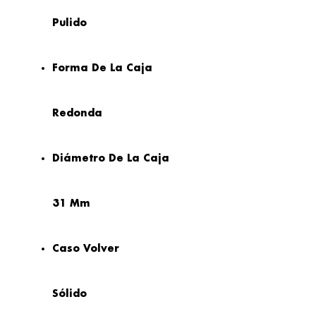
Pulido
Forma De La Caja
Redonda
Diámetro De La Caja
31 Mm
Caso Volver
Sólido