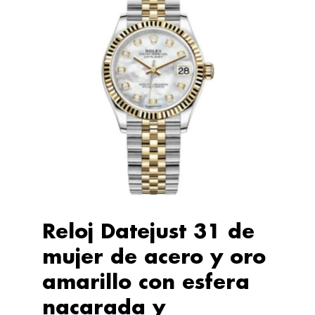
Reloj Datejust 31 de
mujer de acero y oro
amarillo con esfera
nacarada y