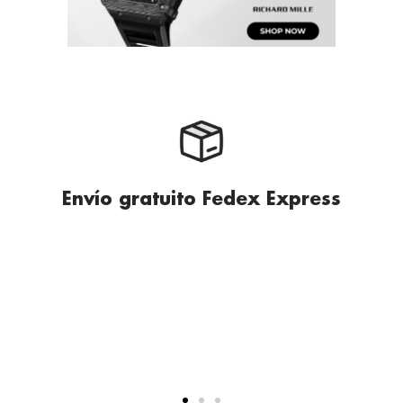
Envío gratuito Fedex Express