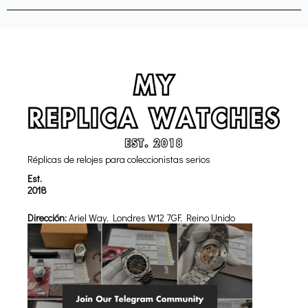
Réplicas de relojes para coleccionistas serios
Est.
2018
Dirección:
Ariel Way, Londres W12 7GF, Reino Unido