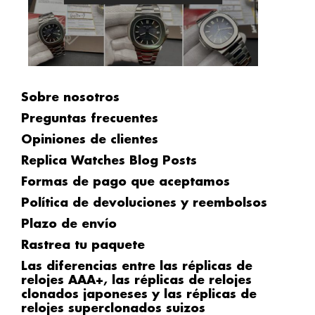
Sobre nosotros
Preguntas frecuentes
Opiniones de clientes
Replica Watches Blog Posts
Formas de pago que aceptamos
Política de devoluciones y reembolsos
Plazo de envío
Rastrea tu paquete
Las diferencias entre las réplicas de
relojes AAA+, las réplicas de relojes
clonados japoneses y las réplicas de
relojes superclonados suizos