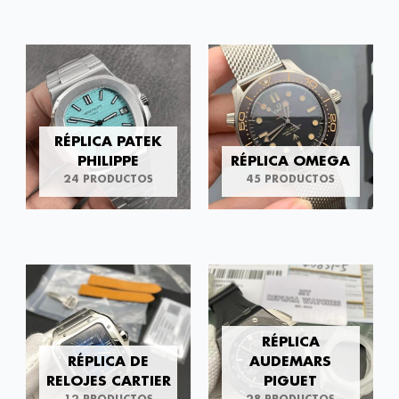
RÉPLICA PATEK
PHILIPPE
RÉPLICA OMEGA
24 PRODUCTOS
45 PRODUCTOS
RÉPLICA
RÉPLICA DE
AUDEMARS
RELOJES CARTIER
PIGUET