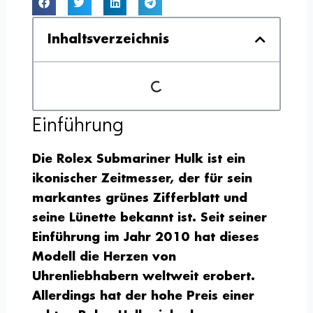
Inhaltsverzeichnis
Einführung
Die Rolex Submariner Hulk ist ein
ikonischer Zeitmesser, der für sein
markantes grünes Zifferblatt und
seine Lünette bekannt ist. Seit seiner
Einführung im Jahr 2010 hat dieses
Modell die Herzen von
Uhrenliebhabern weltweit erobert.
Allerdings hat der hohe Preis einer