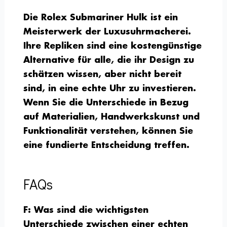
Die Rolex Submariner Hulk ist ein
Meisterwerk der Luxusuhrmacherei.
Ihre Repliken sind eine kostengünstige
Alternative für alle, die ihr Design zu
schätzen wissen, aber nicht bereit
sind, in eine echte Uhr zu investieren.
Wenn Sie die Unterschiede in Bezug
auf Materialien, Handwerkskunst und
Funktionalität verstehen, können Sie
eine fundierte Entscheidung treffen.
FAQs
F: Was sind die wichtigsten
Unterschiede zwischen einer echten