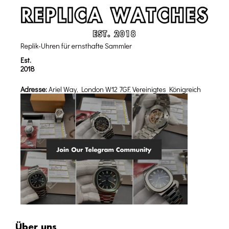
Replik-Uhren für ernsthafte Sammler
Est.
2018
Adresse:
Ariel Way, London W12 7GF, Vereinigtes Königreich
Über uns