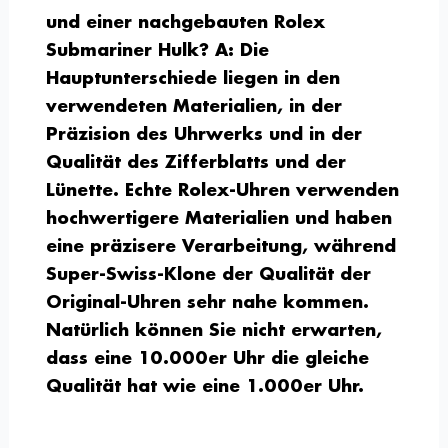
und einer nachgebauten Rolex
Submariner Hulk?
A: Die
Hauptunterschiede liegen in den
verwendeten Materialien, in der
Präzision des Uhrwerks und in der
Qualität des Zifferblatts und der
Lünette. Echte Rolex-Uhren verwenden
hochwertigere Materialien und haben
eine präzisere Verarbeitung, während
Super-Swiss-Klone der Qualität der
Original-Uhren sehr nahe kommen.
Natürlich können Sie nicht erwarten,
dass eine 10.000er Uhr die gleiche
Qualität hat wie eine 1.000er Uhr.