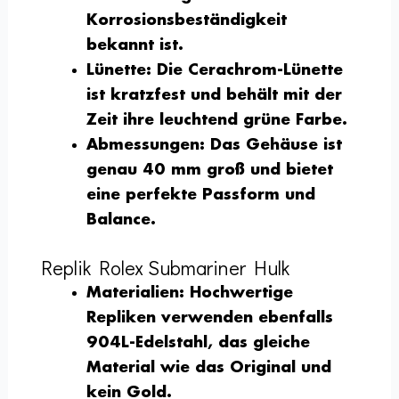
Korrosionsbeständigkeit
bekannt ist.
Lünette:
Die Cerachrom-Lünette
ist kratzfest und behält mit der
Zeit ihre leuchtend grüne Farbe.
Abmessungen:
Das Gehäuse ist
genau 40 mm groß und bietet
eine perfekte Passform und
Balance.
Replik Rolex Submariner Hulk
Materialien:
Hochwertige
Repliken verwenden ebenfalls
904L-Edelstahl, das gleiche
Material wie das Original und
kein Gold.