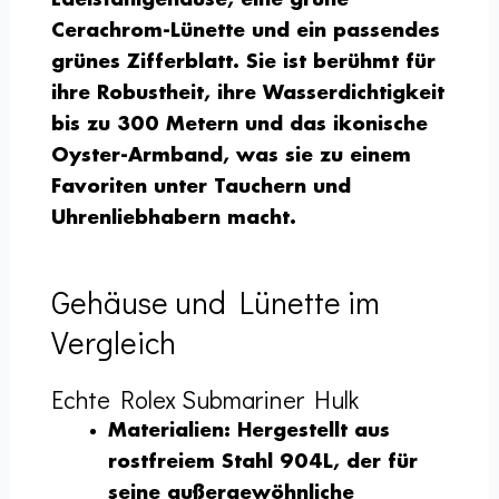
Cerachrom-Lünette und ein passendes
grünes Zifferblatt. Sie ist berühmt für
ihre Robustheit, ihre Wasserdichtigkeit
bis zu 300 Metern und das ikonische
Oyster-Armband, was sie zu einem
Favoriten unter Tauchern und
Uhrenliebhabern macht.
Gehäuse und Lünette im
Vergleich
Echte Rolex Submariner Hulk
Materialien:
Hergestellt aus
rostfreiem Stahl 904L, der für
seine außergewöhnliche