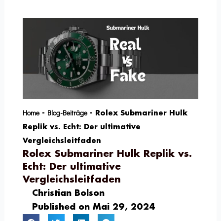
Home
Blog-Beiträge
-
-
Rolex Submariner Hulk
Replik vs. Echt: Der ultimative
Vergleichsleitfaden
Rolex Submariner Hulk Replik vs.
Echt: Der ultimative
Vergleichsleitfaden
Christian Bolson
Published on
Mai 29, 2024