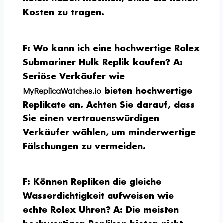
Kosten zu tragen.
F: Wo kann ich eine hochwertige Rolex
Submariner Hulk Replik kaufen?
A:
Seriöse Verkäufer wie
MyReplicaWatches.io
bieten hochwertige
Replikate an. Achten Sie darauf, dass
Sie einen vertrauenswürdigen
Verkäufer wählen, um minderwertige
Fälschungen zu vermeiden.
F: Können Repliken die gleiche
Wasserdichtigkeit aufweisen wie
echte Rolex Uhren?
A: Die meisten