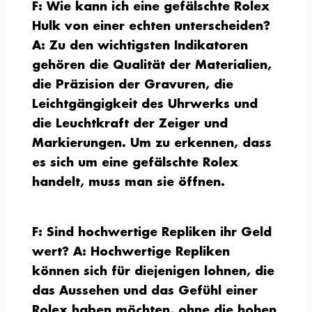
F: Wie kann ich eine gefälschte Rolex
Hulk von einer echten unterscheiden?
A: Zu den wichtigsten Indikatoren
gehören die Qualität der Materialien,
die Präzision der Gravuren, die
Leichtgängigkeit des Uhrwerks und
die Leuchtkraft der Zeiger und
Markierungen. Um zu erkennen, dass
es sich um eine gefälschte Rolex
handelt, muss man sie öffnen.
F: Sind hochwertige Repliken ihr Geld
wert?
A: Hochwertige Repliken
können sich für diejenigen lohnen, die
das Aussehen und das Gefühl einer
Rolex haben möchten, ohne die hohen