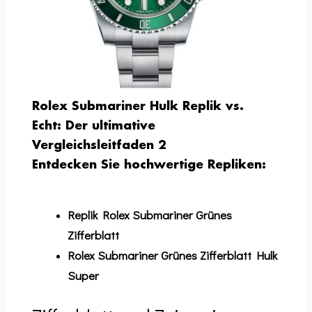
Rolex Submariner Hulk Replik vs.
Echt: Der ultimative
Vergleichsleitfaden 2
Entdecken Sie hochwertige Repliken:
Replik Rolex Submariner Grünes
Zifferblatt
Rolex Submariner Grünes Zifferblatt Hulk
Super