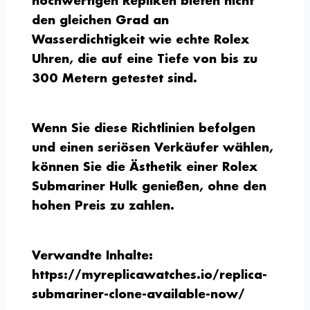
hochwertigen Repliken bieten nicht
den gleichen Grad an
Wasserdichtigkeit wie echte Rolex
Uhren, die auf eine Tiefe von bis zu
300 Metern getestet sind.
Wenn Sie diese Richtlinien befolgen
und einen seriösen Verkäufer wählen,
können Sie die Ästhetik einer Rolex
Submariner Hulk genießen, ohne den
hohen Preis zu zahlen.
Verwandte Inhalte:
https://myreplicawatches.io/replica-
submariner-clone-available-now/