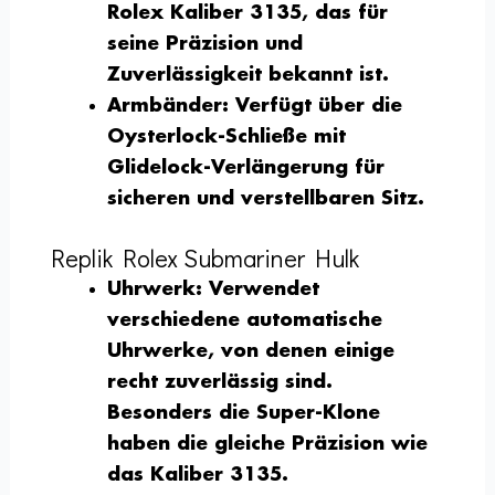
Rolex Kaliber 3135, das für
seine Präzision und
Zuverlässigkeit bekannt ist.
Armbänder:
Verfügt über die
Oysterlock-Schließe mit
Glidelock-Verlängerung für
sicheren und verstellbaren Sitz.
Replik Rolex Submariner Hulk
Uhrwerk:
Verwendet
verschiedene automatische
Uhrwerke, von denen einige
recht zuverlässig sind.
Besonders die Super-Klone
haben die gleiche Präzision wie
das Kaliber 3135.