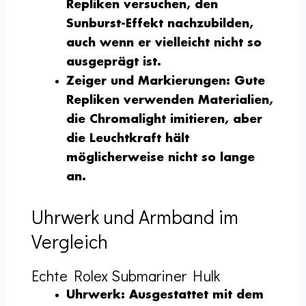
Repliken versuchen, den
Sunburst-Effekt nachzubilden,
auch wenn er vielleicht nicht so
ausgeprägt ist.
Zeiger und Markierungen:
Gute
Repliken verwenden Materialien,
die Chromalight imitieren, aber
die Leuchtkraft hält
möglicherweise nicht so lange
an.
Uhrwerk und Armband im
Vergleich
Echte Rolex Submariner Hulk
Uhrwerk:
Ausgestattet mit dem