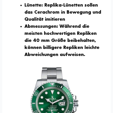
Lünette:
Replika-Lünetten sollen
das Cerachrom in Bewegung und
Qualität imitieren
Abmessungen:
Während die
meisten hochwertigen Repliken
die 40 mm Größe beibehalten,
können billigere Repliken leichte
Abweichungen aufweisen.