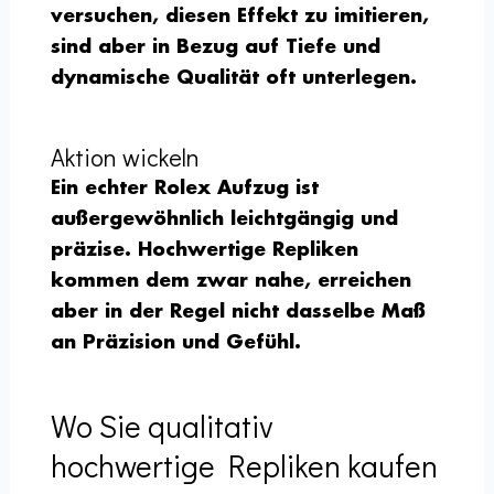
versuchen, diesen Effekt zu imitieren,
sind aber in Bezug auf Tiefe und
dynamische Qualität oft unterlegen.
Aktion wickeln
Ein echter Rolex Aufzug ist
außergewöhnlich leichtgängig und
präzise. Hochwertige Repliken
kommen dem zwar nahe, erreichen
aber in der Regel nicht dasselbe Maß
an Präzision und Gefühl.
Wo Sie qualitativ
hochwertige Repliken kaufen