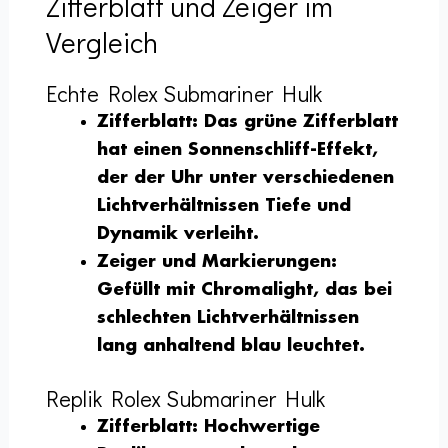
Zifferblatt und Zeiger im
Vergleich
Echte Rolex Submariner Hulk
Zifferblatt:
Das grüne Zifferblatt
hat einen Sonnenschliff-Effekt,
der der Uhr unter verschiedenen
Lichtverhältnissen Tiefe und
Dynamik verleiht.
Zeiger und Markierungen:
Gefüllt mit Chromalight, das bei
schlechten Lichtverhältnissen
lang anhaltend blau leuchtet.
Replik Rolex Submariner Hulk
Zifferblatt:
Hochwertige