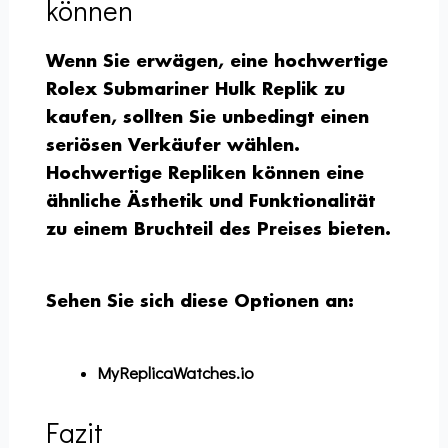
können
Wenn Sie erwägen, eine hochwertige
Rolex Submariner Hulk Replik zu
kaufen, sollten Sie unbedingt einen
seriösen Verkäufer wählen.
Hochwertige Repliken können eine
ähnliche Ästhetik und Funktionalität
zu einem Bruchteil des Preises bieten.
Sehen Sie sich diese Optionen an:
MyReplicaWatches.io
Fazit