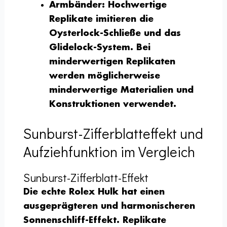
Armbänder:
Hochwertige
Replikate imitieren die
Oysterlock-Schließe und das
Glidelock-System. Bei
minderwertigen Replikaten
werden möglicherweise
minderwertige Materialien und
Konstruktionen verwendet.
Sunburst-Zifferblatteffekt und
Aufziehfunktion im Vergleich
Sunburst-Zifferblatt-Effekt
Die echte Rolex Hulk hat einen
ausgeprägteren und harmonischeren
Sonnenschliff-Effekt. Replikate