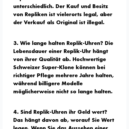
unterschiedlich. Der Kauf und Besitz
von Repliken ist vielerorts legal, aber
der Verkauf als Original ist illegal.
3. Wie lange halten Replik-Uhren?
Die
Lebensdauer einer Replik-Uhr hängt
von ihrer Qualität ab. Hochwertige
Schweizer Super-Klone können bei
richtiger Pflege mehrere Jahre halten,
während billigere Modelle
möglicherweise nicht so lange halten.
4. Sind Replik-Uhren ihr Geld wert?
Das hängt davon ab, worauf Sie Wert
legen. Wenn Sie das Aussehen einer