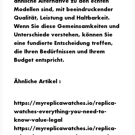
ähnliche Alternative zu den echten
Modellen sind, mit beeindruckender
Qualität, Leistung und Haltbarkeit.
Wenn Sie diese Gemeinsamkeiten und
Unterschiede verstehen, können Sie
eine fundierte Entscheidung treffen,
die Ihren Bedürfnissen und Ihrem
Budget entspricht.
Ähnliche Artikel :
https://myreplicawatches.io/replica-
watches-everything-you-need-to-
know-value-legal
https://myreplicawatches.io/replica-