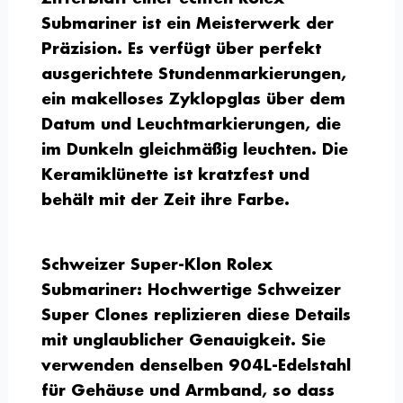
Submariner ist ein Meisterwerk der
Präzision. Es verfügt über perfekt
ausgerichtete Stundenmarkierungen,
ein makelloses Zyklopglas über dem
Datum und Leuchtmarkierungen, die
im Dunkeln gleichmäßig leuchten. Die
Keramiklünette ist kratzfest und
behält mit der Zeit ihre Farbe.
Schweizer Super-Klon Rolex
Submariner:
Hochwertige Schweizer
Super Clones replizieren diese Details
mit unglaublicher Genauigkeit. Sie
verwenden denselben 904L-Edelstahl
für Gehäuse und Armband, so dass