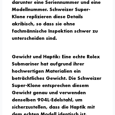
darunter eine Seriennummer und eine
Modellnummer. Schweizer Super-
Klone replizieren diese Details
akribisch, so dass sie ohne
fachmännische Inspektion schwer zu
unterscheiden sind.
Gewicht und Haptik:
Eine echte Rolex
Submariner hat aufgrund ihrer
hochwertigen Materialien ein
beträchtliches Gewicht. Die Schweizer
Super-Klone entsprechen diesem
Gewicht genau und verwenden
denselben 904L-Edelstahl, um
sicherzustellen, dass die Haptik mit
dem echten Modell identisch ist.