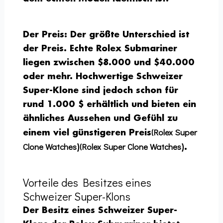
Der Preis:
Der größte Unterschied ist
der Preis. Echte Rolex Submariner
liegen zwischen $8.000 und $40.000
oder mehr. Hochwertige Schweizer
Super-Klone sind jedoch schon für
rund 1.000 $ erhältlich und bieten ein
ähnliches Aussehen und Gefühl zu
(Rolex Super
einem viel günstigeren Preis
Clone Watches
(Rolex Super Clone Watches
)
).
Vorteile des Besitzes eines
Schweizer Super-Klons
Der Besitz eines Schweizer Super-