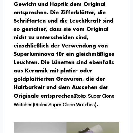
Gewicht und Haptik dem Original
entsprechen. Die Zifferblätter, die
Schriftarten und die Leuchtkraft sind
so gestaltet, dass sie vom Original
nicht zu unterscheiden sind,
einschließlich der Verwendung von
Superluminova für ein gleichmäßiges
Leuchten. Die Lünetten sind ebenfalls
aus Keramik mit platin- oder
goldplattierten Gravuren, die der
Haltbarkeit und dem Aussehen der
(Rolex Super Clone
Originale entsprechen
Watches
(Rolex Super Clone Watches
)
).