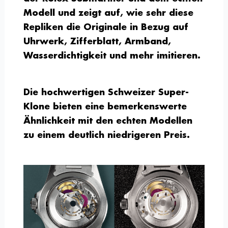
Modell und zeigt auf, wie sehr diese
Repliken die Originale in Bezug auf
Uhrwerk, Zifferblatt, Armband,
Wasserdichtigkeit und mehr imitieren.
Die hochwertigen Schweizer Super-
Klone bieten eine bemerkenswerte
Ähnlichkeit mit den echten Modellen
zu einem deutlich niedrigeren Preis.