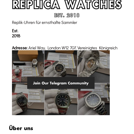
Replik-Uhren für ernsthafte Sammler
Est.
2018
Adresse:
Ariel Way, London W12 7GF, Vereinigtes Königreich
Über uns