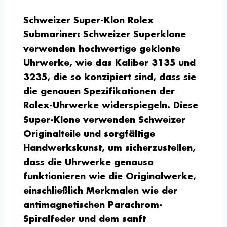
Schweizer Super-Klon Rolex
Submariner:
Schweizer Superklone
verwenden hochwertige geklonte
Uhrwerke, wie das Kaliber 3135 und
3235, die so konzipiert sind, dass sie
die genauen Spezifikationen der
Rolex-Uhrwerke widerspiegeln. Diese
Super-Klone verwenden Schweizer
Originalteile und sorgfältige
Handwerkskunst, um sicherzustellen,
dass die Uhrwerke genauso
funktionieren wie die Originalwerke,
einschließlich Merkmalen wie der
antimagnetischen Parachrom-
Spiralfeder und dem sanft