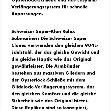
Oysterlock-Schließe und das Easylink-
Verlängerungssystem für schnelle
Anpassungen.
Schweizer Super-Klon Rolex
Submariner:
Die Schweizer Super
Clones verwenden den gleichen 904L-
Edelstahl, der das gleiche Gewicht und
die gleiche Haptik wie das Original
gewährleistet. Die Armbänder
bestehen aus massiven Gliedern und
der Oysterlock-Schließe mit dem
Glidelock-Verlängerungssystem, das
den gleichen Komfort und die gleiche
Sicherheit wie das Original bietet.
Diese Repliken sind so konzipiert,