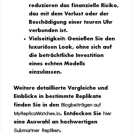
reduzieren das finanzielle Risiko,
das mit dem Verlust oder der
Beschädigung einer teuren Uhr
verbunden ist.
Vielseitigkeit:
Genießen Sie den
luxuriösen Look, ohne sich auf
die beträchtliche Investition
eines echten Modells
einzulassen.
Weitere detaillierte Vergleiche und
Einblicke in bestimmte Replikate
Blogbeiträgen auf
finden Sie in den
MyReplicaWatches.io
hier
. Entdecken Sie
eine Auswahl an hochwertigen
Submariner Repliken
.