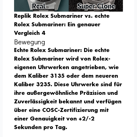
Replik Rolex Submariner vs. echte
Rolex Submariner: Ein genauer
Vergleich 4
Bewegung
Echte Rolex Submariner:
Die echte
Rolex Submariner wird von Rolex-
eigenen Uhrwerken angetrieben, wie
dem Kaliber 3135 oder dem neueren
Kaliber 3235. Diese Uhrwerke sind für
ihre außergewöhnliche Präzision und
Zuverlässigkeit bekannt und verfügen
über eine COSC-Zertifizierung mit
einer Genauigkeit von +2/-2
Sekunden pro Tag.