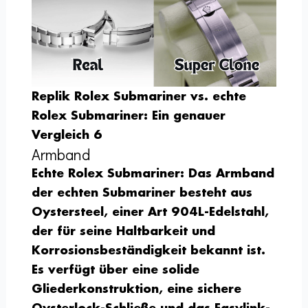
Replik Rolex Submariner vs. echte
Rolex Submariner: Ein genauer
Vergleich 6
Armband
Echte Rolex Submariner:
Das Armband
der echten Submariner besteht aus
Oystersteel, einer Art 904L-Edelstahl,
der für seine Haltbarkeit und
Korrosionsbeständigkeit bekannt ist.
Es verfügt über eine solide
Gliederkonstruktion, eine sichere