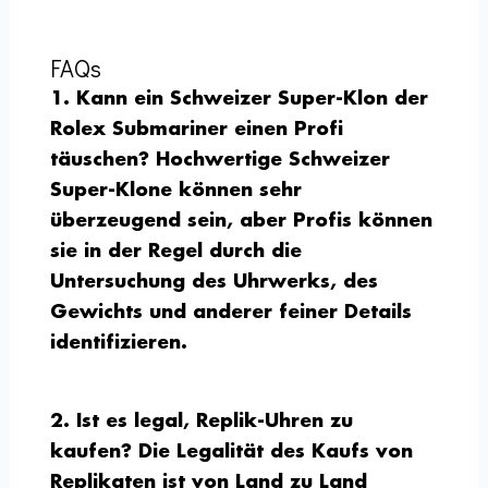
FAQs
1. Kann ein Schweizer Super-Klon der
Rolex Submariner einen Profi
täuschen?
Hochwertige Schweizer
Super-Klone können sehr
überzeugend sein, aber Profis können
sie in der Regel durch die
Untersuchung des Uhrwerks, des
Gewichts und anderer feiner Details
identifizieren.
2. Ist es legal, Replik-Uhren zu
kaufen?
Die Legalität des Kaufs von
Replikaten ist von Land zu Land