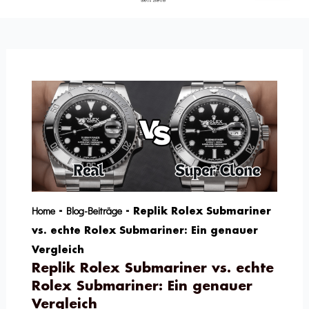
Home
Blog-Beiträge
-
-
Replik Rolex Submariner
vs. echte Rolex Submariner: Ein genauer
Vergleich
Replik Rolex Submariner vs. echte
Rolex Submariner: Ein genauer
Vergleich