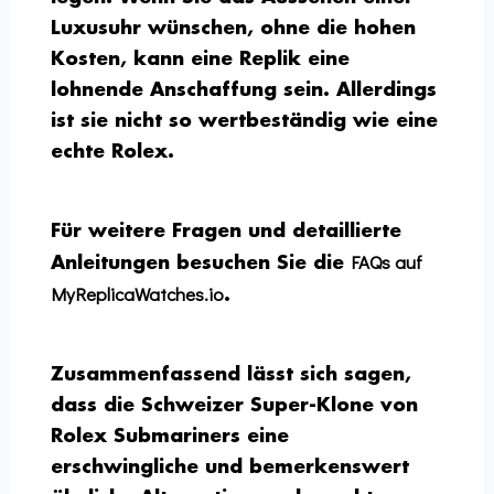
Luxusuhr wünschen, ohne die hohen
Kosten, kann eine Replik eine
lohnende Anschaffung sein. Allerdings
ist sie nicht so wertbeständig wie eine
echte Rolex.
Für weitere Fragen und detaillierte
FAQs auf
Anleitungen besuchen Sie die
MyReplicaWatches.io
.
Zusammenfassend lässt sich sagen,
dass die Schweizer Super-Klone von
Rolex Submariners eine
erschwingliche und bemerkenswert