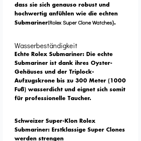
dass sie sich genauso robust und
hochwertig anfühlen wie die echten
(Rolex Super Clone Watches
Submariner
).
Wasserbeständigkeit
Echte Rolex Submariner:
Die echte
Submariner ist dank ihres Oyster-
Gehäuses und der Triplock-
Aufzugskrone bis zu 300 Meter (1000
Fuß) wasserdicht und eignet sich somit
für professionelle Taucher.
Schweizer Super-Klon Rolex
Submariner:
Erstklassige Super Clones
werden strengen