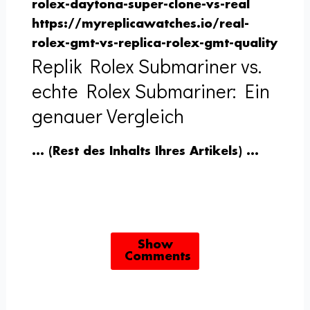
rolex-daytona-super-clone-vs-real
https://myreplicawatches.io/real-
rolex-gmt-vs-replica-rolex-gmt-quality
Replik Rolex Submariner vs.
echte Rolex Submariner: Ein
genauer Vergleich
… (Rest des Inhalts Ihres Artikels) …
Show
Comments