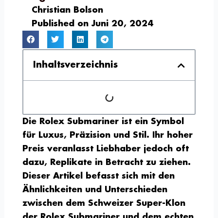
Christian Bolson
Published on
Juni 20, 2024
Inhaltsverzeichnis
Die Rolex Submariner ist ein Symbol
für Luxus, Präzision und Stil. Ihr hoher
Preis veranlasst Liebhaber jedoch oft
dazu, Replikate in Betracht zu ziehen.
Dieser Artikel befasst sich mit den
Ähnlichkeiten und Unterschieden
zwischen dem Schweizer Super-Klon
der Rolex Submariner und dem echten