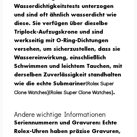
Wasserdichtigkeitstests unterzogen
und sind oft ähnlich wasserdicht wie
diese. Sie verfügen über dieselbe
Triplock-Aufzugskrone und sind
werkseitig mit O-Ring-Dichtungen
versehen, um sicherzustellen, dass sie
Wassereinwirkung, einschließlich
Schwimmen und leichtem Tauchen, mit
derselben Zuverlässigkeit standhalten
(Rolex Super
wie die echte Submariner
Clone Watches
(Rolex Super Clone Watches
)
).
Andere wichtige Informationen
Seriennummern und Gravuren:
Echte
Rolex-Uhren haben präzise Gravuren,