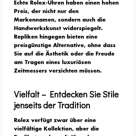
Echte Rolex-Uhren haben einen hohen
Preis, der nicht nur den
Markennamen, sondern auch die
Handwerkskunst widerspiegelt.
Repliken hingegen bieten eine
preisgünstige Alternative, ohne dass
Sie auf die Ästhetik oder die Freude
am Tragen eines luxuriösen
Zeitmessers verzichten müssen.
Vielfalt – Entdecken Sie Stile
jenseits der Tradition
Rolex verfügt zwar über eine
vielfältige Kollektion, aber die