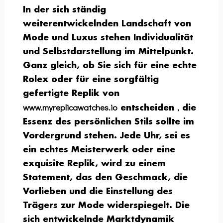
In der sich ständig
weiterentwickelnden Landschaft von
Mode und Luxus stehen Individualität
und Selbstdarstellung im Mittelpunkt.
Ganz gleich, ob Sie sich für eine echte
Rolex oder für eine sorgfältig
gefertigte Replik von
www.myreplicawatches.io
,
entscheiden
die
Essenz des persönlichen Stils sollte im
Vordergrund stehen. Jede Uhr, sei es
ein echtes Meisterwerk oder eine
exquisite Replik, wird zu einem
Statement, das den Geschmack, die
Vorlieben und die Einstellung des
Trägers zur Mode widerspiegelt. Die
sich entwickelnde Marktdynamik