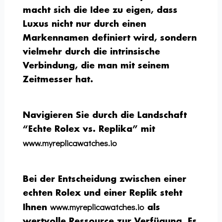
macht sich die Idee zu eigen, dass
Luxus nicht nur durch einen
Markennamen definiert wird, sondern
vielmehr durch die intrinsische
Verbindung, die man mit seinem
Zeitmesser hat.
Navigieren Sie durch die Landschaft
“Echte Rolex vs. Replika” mit
www.myreplicawatches.io
Bei der Entscheidung zwischen einer
echten Rolex und einer Replik steht
www.myreplicawatches.io
Ihnen
als
wertvolle Ressource zur Verfügung. Es