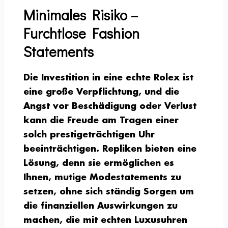
Minimales Risiko –
Furchtlose Fashion
Statements
Die Investition in eine echte Rolex ist
eine große Verpflichtung, und die
Angst vor Beschädigung oder Verlust
kann die Freude am Tragen einer
solch prestigeträchtigen Uhr
beeinträchtigen. Repliken bieten eine
Lösung, denn sie ermöglichen es
Ihnen, mutige Modestatements zu
setzen, ohne sich ständig Sorgen um
die finanziellen Auswirkungen zu
machen, die mit echten Luxusuhren