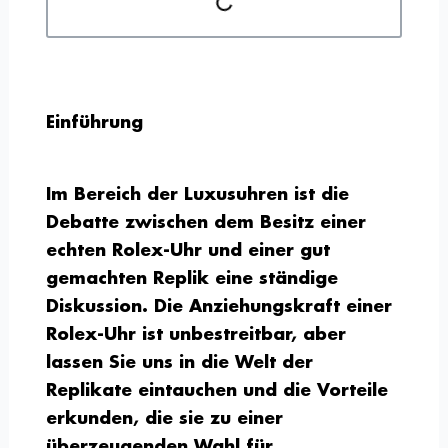
Einführung
Im Bereich der Luxusuhren ist die
Debatte zwischen dem Besitz einer
echten Rolex-Uhr und einer gut
gemachten Replik eine ständige
Diskussion. Die Anziehungskraft einer
Rolex-Uhr ist unbestreitbar, aber
lassen Sie uns in die Welt der
Replikate eintauchen und die Vorteile
erkunden, die sie zu einer
überzeugenden Wahl für