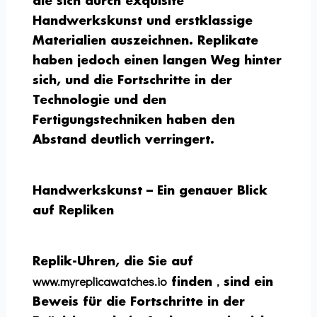
die sich durch exquisite
Handwerkskunst und erstklassige
Materialien auszeichnen. Replikate
haben jedoch einen langen Weg hinter
sich, und die Fortschritte in der
Technologie und den
Fertigungstechniken haben den
Abstand deutlich verringert.
Handwerkskunst – Ein genauer Blick
auf Repliken
Replik-Uhren, die Sie auf
www.myreplicawatches.io
,
finden
sind ein
Beweis für die Fortschritte in der