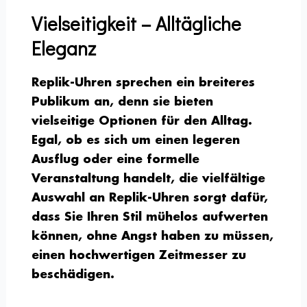
Vielseitigkeit – Alltägliche
Eleganz
Replik-Uhren sprechen ein breiteres
Publikum an, denn sie bieten
vielseitige Optionen für den Alltag.
Egal, ob es sich um einen legeren
Ausflug oder eine formelle
Veranstaltung handelt, die vielfältige
Auswahl an Replik-Uhren sorgt dafür,
dass Sie Ihren Stil mühelos aufwerten
können, ohne Angst haben zu müssen,
einen hochwertigen Zeitmesser zu
beschädigen.