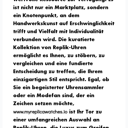
ist nicht nur ein Marktplatz, sondern
ein Knotenpunkt, an dem
Handwerkskunst auf Erschwinglichkeit
trifft und Vielfalt mit Individualität
verbunden wird. Die kuratierte
Kollektion von Replik-Uhren
ermöglicht es Ihnen, zu stöbern, zu
vergleichen und eine fundierte
Entscheidung zu treffen, die Ihrem
einzigartigen Stil entspricht. Egal, ob
Sie ein begeisterter Uhrensammler
oder ein Modefan sind, der ein
Zeichen setzen möchte,
www.myreplicawatches.io
ist Ihr Tor zu
einer umfangreichen Auswahl an
Replik-Uhren, die Luxus zum Greifen