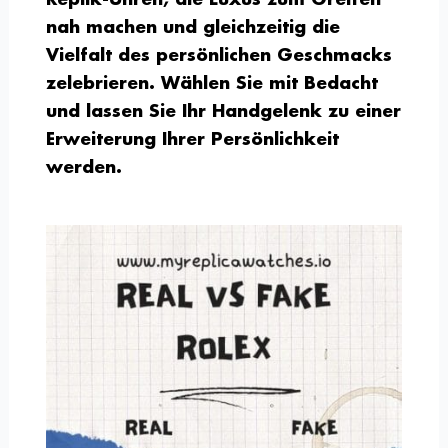
nah machen und gleichzeitig die
Vielfalt des persönlichen Geschmacks
zelebrieren. Wählen Sie mit Bedacht
und lassen Sie Ihr Handgelenk zu einer
Erweiterung Ihrer Persönlichkeit
werden.