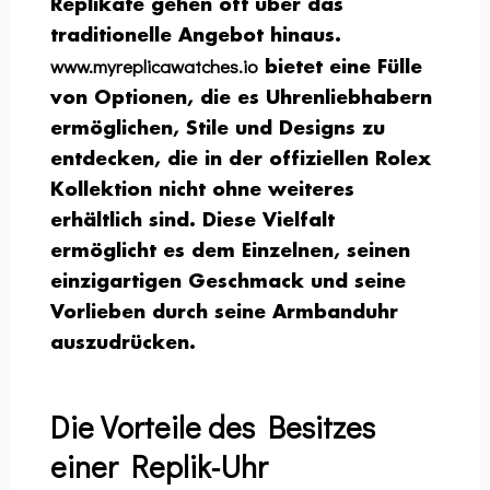
Replikate gehen oft über das
traditionelle Angebot hinaus.
www.myreplicawatches.io
bietet eine Fülle
von Optionen, die es Uhrenliebhabern
ermöglichen, Stile und Designs zu
entdecken, die in der offiziellen Rolex
Kollektion nicht ohne weiteres
erhältlich sind. Diese Vielfalt
ermöglicht es dem Einzelnen, seinen
einzigartigen Geschmack und seine
Vorlieben durch seine Armbanduhr
auszudrücken.
Die Vorteile des Besitzes
einer Replik-Uhr