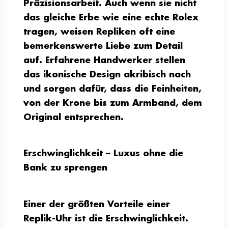
Präzisionsarbeit. Auch wenn sie nicht
das gleiche Erbe wie eine echte Rolex
tragen, weisen Repliken oft eine
bemerkenswerte Liebe zum Detail
auf. Erfahrene Handwerker stellen
das ikonische Design akribisch nach
und sorgen dafür, dass die Feinheiten,
von der Krone bis zum Armband, dem
Original entsprechen.
Erschwinglichkeit – Luxus ohne die
Bank zu sprengen
Einer der größten Vorteile einer
Replik-Uhr ist die Erschwinglichkeit.