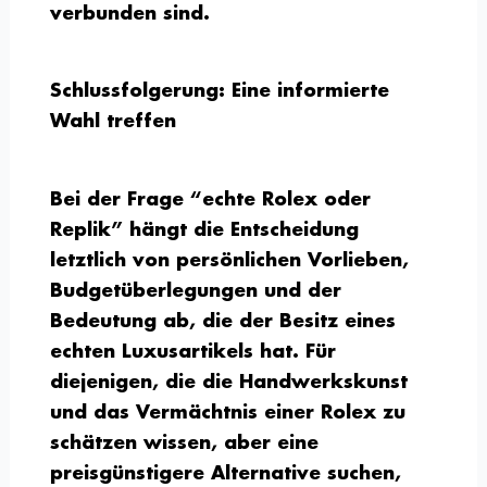
verbunden sind.
Schlussfolgerung: Eine informierte
Wahl treffen
Bei der Frage “echte Rolex oder
Replik” hängt die Entscheidung
letztlich von persönlichen Vorlieben,
Budgetüberlegungen und der
Bedeutung ab, die der Besitz eines
echten Luxusartikels hat. Für
diejenigen, die die Handwerkskunst
und das Vermächtnis einer Rolex zu
schätzen wissen, aber eine
preisgünstigere Alternative suchen,