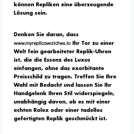
können Repliken eine überzeugende
Lösung sein.
Denken Sie daran, dass
www.myreplicawatches.io
Ihr Tor zu einer
Welt fein gearbeiteter Replik-Uhren
ist, die die Essenz des Luxus
einfangen, ohne das exorbitante
Preisschild zu tragen. Treffen Sie Ihre
Wahl mit Bedacht und lassen Sie Ihr
Handgelenk Ihren Stil widerspiegeln,
unabhängig davon, ob es mit einer
echten Rolex oder einer tadellos
gefertigten Replik geschmückt ist.