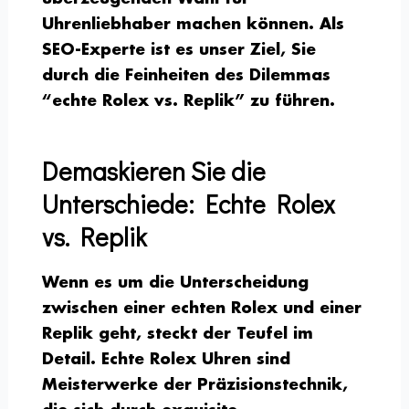
Uhrenliebhaber machen können. Als
SEO-Experte ist es unser Ziel, Sie
durch die Feinheiten des Dilemmas
“echte Rolex vs. Replik” zu führen.
Demaskieren Sie die
Unterschiede: Echte Rolex
vs. Replik
Wenn es um die Unterscheidung
zwischen einer echten Rolex und einer
Replik geht, steckt der Teufel im
Detail. Echte Rolex Uhren sind
Meisterwerke der Präzisionstechnik,