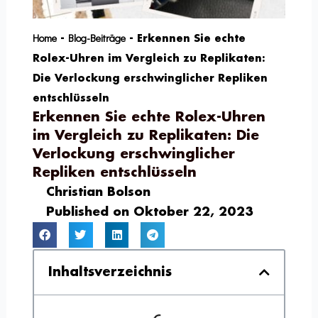
Home
Blog-Beiträge
-
-
Erkennen Sie echte
Rolex-Uhren im Vergleich zu Replikaten:
Die Verlockung erschwinglicher Repliken
entschlüsseln
Erkennen Sie echte Rolex-Uhren
im Vergleich zu Replikaten: Die
Verlockung erschwinglicher
Repliken entschlüsseln
Christian Bolson
Published on
Oktober 22, 2023
Inhaltsverzeichnis