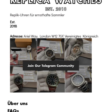
Replik-Uhren für ernsthafte Sammler
Est.
2018
Adresse:
Ariel Way, London W12 7GF, Vereinigtes Königreich
Über uns
FAQs