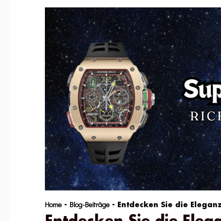
Home
Blog-Beiträge
-
-
Entdecken Sie die Eleganz