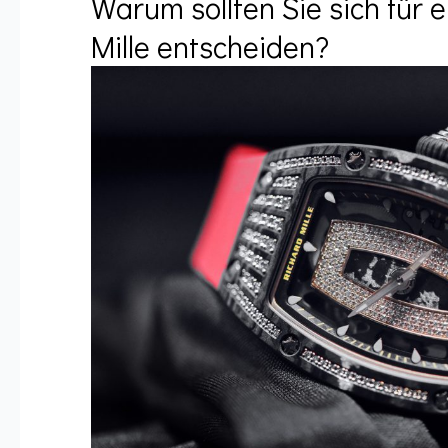
Warum sollten Sie sich für 
Mille entscheiden?