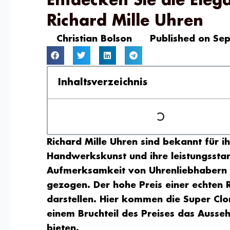
Entdecken Sie die Eleg
Richard Mille Uhren
Christian Bolson
Published on
Sep
Inhaltsverzeichnis
Richard Mille Uhren sind bekannt für ih
Handwerkskunst und ihre leistungsstar
Aufmerksamkeit von Uhrenliebhabern 
gezogen. Der hohe Preis einer echten R
darstellen. Hier kommen die
Super Clo
einem Bruchteil des Preises das Ausseh
bieten.