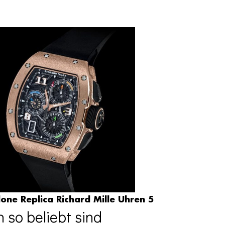
one Replica Richard Mille Uhren 5
so beliebt sind