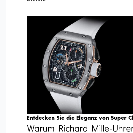
Entdecken Sie die Eleganz von Super Cl
Warum Richard Mille-Uhren 