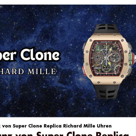
 von Super Clone Replica Richard Mille Uhren