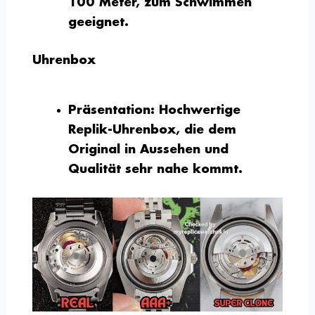
100 Meter, zum Schwimmen
geeignet.
Uhrenbox
Präsentation:
Hochwertige
Replik-Uhrenbox, die dem
Original in Aussehen und
Qualität sehr nahe kommt.