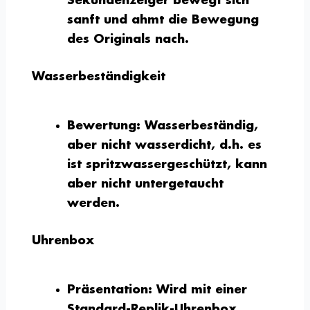
Sekundenzeiger bewegt sich
sanft und ahmt die Bewegung
des Originals nach.
Wasserbeständigkeit
Bewertung:
Wasserbeständig,
aber nicht wasserdicht, d.h. es
ist spritzwassergeschützt, kann
aber nicht untergetaucht
werden.
Uhrenbox
Präsentation:
Wird mit einer
Standard-Replik-Uhrenbox