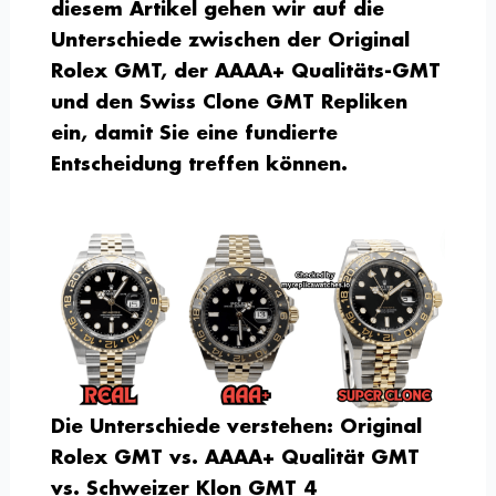
diesem Artikel gehen wir auf die
Unterschiede zwischen der Original
Rolex GMT, der AAAA+ Qualitäts-GMT
und den Swiss Clone GMT Repliken
ein, damit Sie eine fundierte
Entscheidung treffen können.
Die Unterschiede verstehen: Original
Rolex GMT vs. AAAA+ Qualität GMT
vs. Schweizer Klon GMT 4