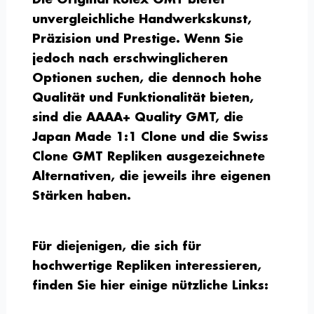
unvergleichliche Handwerkskunst,
Präzision und Prestige. Wenn Sie
jedoch nach erschwinglicheren
Optionen suchen, die dennoch hohe
Qualität und Funktionalität bieten,
sind die AAAA+ Quality GMT, die
Japan Made 1:1 Clone und die Swiss
Clone GMT Repliken ausgezeichnete
Alternativen, die jeweils ihre eigenen
Stärken haben.
Für diejenigen, die sich für
hochwertige Repliken interessieren,
finden Sie hier einige nützliche Links: