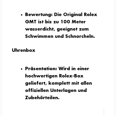
Bewertung:
Die Original Rolex
GMT ist bis zu 100 Meter
wasserdicht, geeignet zum
Schwimmen und Schnorcheln.
Uhrenbox
Präsentation:
Wird in einer
hochwertigen Rolex-Box
geliefert, komplett mit allen
offiziellen Unterlagen und
Zubehörteilen.