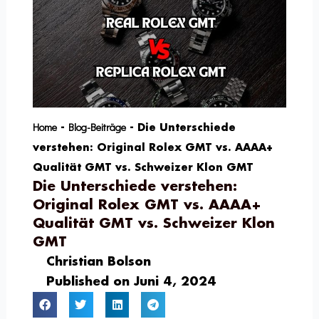
Home
Blog-Beiträge
-
-
Die Unterschiede
verstehen: Original Rolex GMT vs. AAAA+
Qualität GMT vs. Schweizer Klon GMT
Die Unterschiede verstehen:
Original Rolex GMT vs. AAAA+
Qualität GMT vs. Schweizer Klon
GMT
Christian Bolson
Published on
Juni 4, 2024