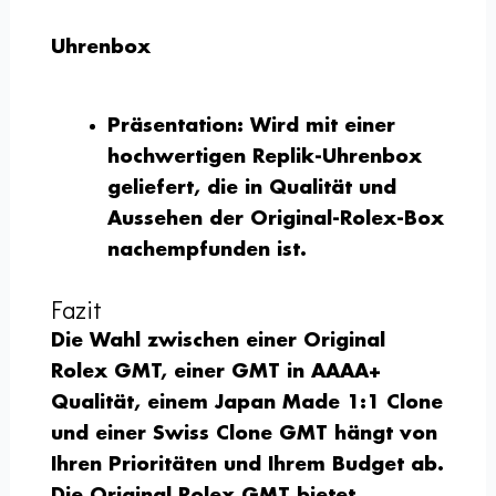
Uhrenbox
Präsentation:
Wird mit einer
hochwertigen Replik-Uhrenbox
geliefert, die in Qualität und
Aussehen der Original-Rolex-Box
nachempfunden ist.
Fazit
Die Wahl zwischen einer Original
Rolex GMT, einer GMT in AAAA+
Qualität, einem Japan Made 1:1 Clone
und einer Swiss Clone GMT hängt von
Ihren Prioritäten und Ihrem Budget ab.
Die Original Rolex GMT bietet