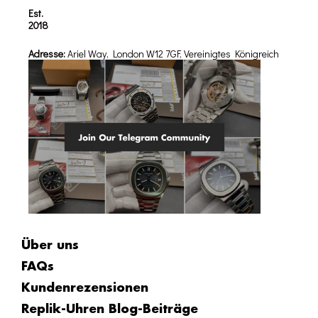
Est.
2018
Adresse:
Ariel Way, London W12 7GF, Vereinigtes Königreich
Über uns
FAQs
Kundenrezensionen
Replik-Uhren Blog-Beiträge