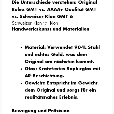
Die Unterschiede verstehen: Original
Rolex GMT vs. AAAA+ Qualität GMT
vs. Schweizer Klon GMT 6
Schweizer Klon 1:1 Klon
Handwerkskunst und Materialien
Material:
Verwendet 904L Stahl
und echtes Gold, was dem
Original am nächsten kommt.
Glas:
Kratzfestes Saphirglas mit
AR-Beschichtung.
Gewicht:
Entspricht im Gewicht
dem Original und sorgt für ein
realitätsnahes Erlebnis.
Bewegung und Präzision