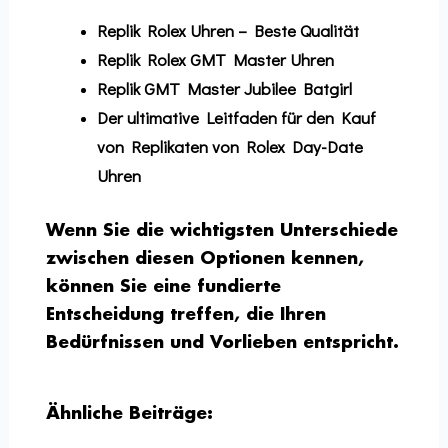
Replik Rolex Uhren – Beste Qualität
Replik Rolex GMT Master Uhren
Replik GMT Master Jubilee Batgirl
Der ultimative Leitfaden für den Kauf
von Replikaten von Rolex Day-Date
Uhren
Wenn Sie die wichtigsten Unterschiede
zwischen diesen Optionen kennen,
können Sie eine fundierte
Entscheidung treffen, die Ihren
Bedürfnissen und Vorlieben entspricht.
Ähnliche Beiträge: