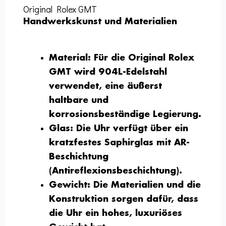
Original Rolex GMT
Handwerkskunst und Materialien
Material:
Für die Original Rolex
GMT wird 904L-Edelstahl
verwendet, eine äußerst
haltbare und
korrosionsbeständige Legierung.
Glas:
Die Uhr verfügt über ein
kratzfestes Saphirglas mit AR-
Beschichtung
(Antireflexionsbeschichtung).
Gewicht:
Die Materialien und die
Konstruktion sorgen dafür, dass
die Uhr ein hohes, luxuriöses