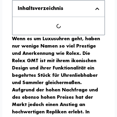
Inhaltsverzeichnis
Wenn es um Luxusuhren geht, haben
nur wenige Namen so viel Prestige
und Anerkennung wie Rolex. Die
Rolex GMT ist mit ihrem ikonischen
Design und ihrer Funktionalität ein
begehrtes Stück für Uhrenliebhaber
und Sammler gleichermaßen.
Aufgrund der hohen Nachfrage und
des ebenso hohen Preises hat der
Markt jedoch einen Anstieg an
hochwertigen Repliken erlebt. In