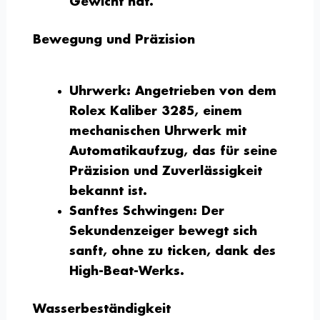
Gewicht hat.
Bewegung und Präzision
Uhrwerk:
Angetrieben von dem
Rolex Kaliber 3285, einem
mechanischen Uhrwerk mit
Automatikaufzug, das für seine
Präzision und Zuverlässigkeit
bekannt ist.
Sanftes Schwingen:
Der
Sekundenzeiger bewegt sich
sanft, ohne zu ticken, dank des
High-Beat-Werks.
Wasserbeständigkeit