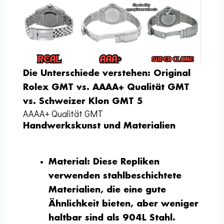
Die Unterschiede verstehen: Original
Rolex GMT vs. AAAA+ Qualität GMT
vs. Schweizer Klon GMT 5
AAAA+ Qualität GMT
Handwerkskunst und Materialien
Material:
Diese Repliken
verwenden stahlbeschichtete
Materialien, die eine gute
Ähnlichkeit bieten, aber weniger
haltbar sind als 904L Stahl.