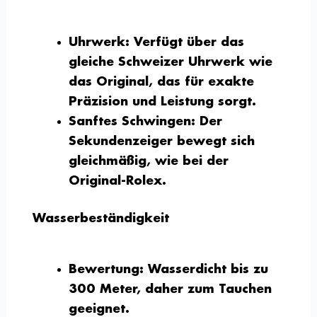
Uhrwerk:
Verfügt über das
gleiche Schweizer Uhrwerk wie
das Original, das für exakte
Präzision und Leistung sorgt.
Sanftes Schwingen:
Der
Sekundenzeiger bewegt sich
gleichmäßig, wie bei der
Original-Rolex.
Wasserbeständigkeit
Bewertung:
Wasserdicht bis zu
300 Meter, daher zum Tauchen
geeignet.