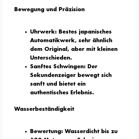
Bewegung und Präzision
Uhrwerk:
Bestes japanisches
Automatikwerk, sehr ähnlich
dem Original, aber mit kleinen
Unterschieden.
Sanftes Schwingen:
Der
Sekundenzeiger bewegt sich
sanft und bietet ein
authentisches Erlebnis.
Wasserbeständigkeit
Bewertung:
Wasserdicht bis zu