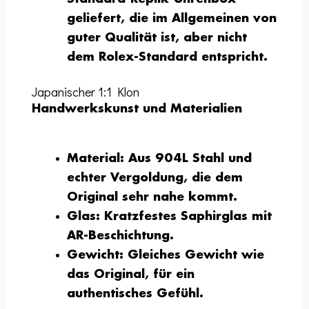
geliefert, die im Allgemeinen von
guter Qualität ist, aber nicht
dem Rolex-Standard entspricht.
Japanischer 1:1 Klon
Handwerkskunst und Materialien
Material:
Aus 904L Stahl und
echter Vergoldung, die dem
Original sehr nahe kommt.
Glas:
Kratzfestes Saphirglas mit
AR-Beschichtung.
Gewicht:
Gleiches Gewicht wie
das Original, für ein
authentisches Gefühl.