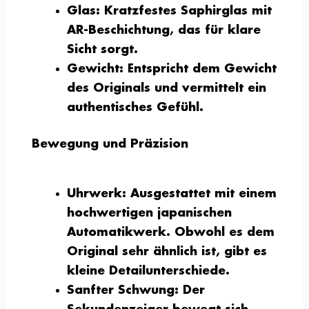
Glas:
Kratzfestes Saphirglas mit
AR-Beschichtung, das für klare
Sicht sorgt.
Gewicht:
Entspricht dem Gewicht
des Originals und vermittelt ein
authentisches Gefühl.
Bewegung und Präzision
Uhrwerk:
Ausgestattet mit einem
hochwertigen japanischen
Automatikwerk. Obwohl es dem
Original sehr ähnlich ist, gibt es
kleine Detailunterschiede.
Sanfter Schwung:
Der