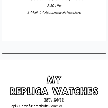
8.30 Uhr
E-Mail: info@cosmowatches.store
Replik-Uhren für ernsthafte Sammler