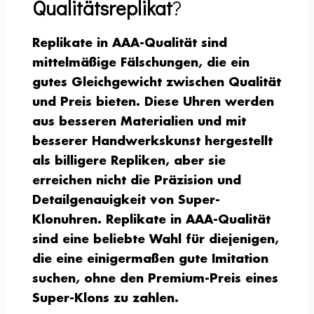
Qualitätsreplikat
?
Replikate in AAA-Qualität sind
mittelmäßige Fälschungen, die ein
gutes Gleichgewicht zwischen Qualität
und Preis bieten. Diese Uhren werden
aus besseren Materialien und mit
besserer Handwerkskunst hergestellt
als billigere Repliken, aber sie
erreichen nicht die Präzision und
Detailgenauigkeit von Super-
Klonuhren. Replikate in AAA-Qualität
sind eine beliebte Wahl für diejenigen,
die eine einigermaßen gute Imitation
suchen, ohne den Premium-Preis eines
Super-Klons zu zahlen.