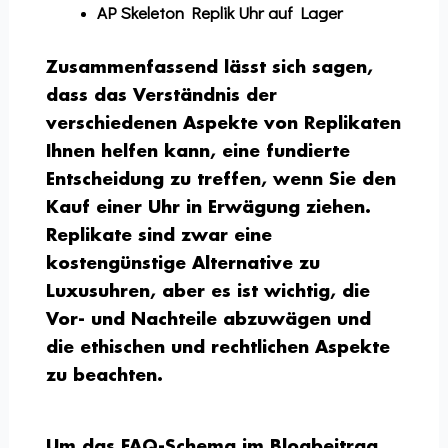
AP Skeleton Replik Uhr auf Lager
Zusammenfassend lässt sich sagen,
dass das Verständnis der
verschiedenen Aspekte von Replikaten
Ihnen helfen kann, eine fundierte
Entscheidung zu treffen, wenn Sie den
Kauf einer Uhr in Erwägung ziehen.
Replikate sind zwar eine
kostengünstige Alternative zu
Luxusuhren, aber es ist wichtig, die
Vor- und Nachteile abzuwägen und
die ethischen und rechtlichen Aspekte
zu beachten.
Um das FAQ-Schema im Blogbeitrag