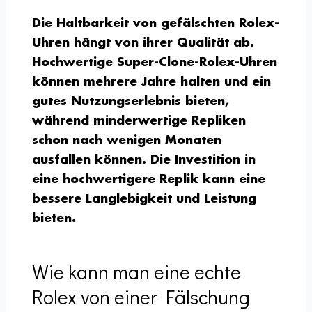
Die Haltbarkeit von gefälschten Rolex-
Uhren hängt von ihrer Qualität ab.
Hochwertige Super-Clone-Rolex-Uhren
können mehrere Jahre halten und ein
gutes Nutzungserlebnis bieten,
während minderwertige Repliken
schon nach wenigen Monaten
ausfallen können. Die Investition in
eine hochwertigere Replik kann eine
bessere Langlebigkeit und Leistung
bieten.
Wie kann man eine echte
Rolex von einer Fälschung