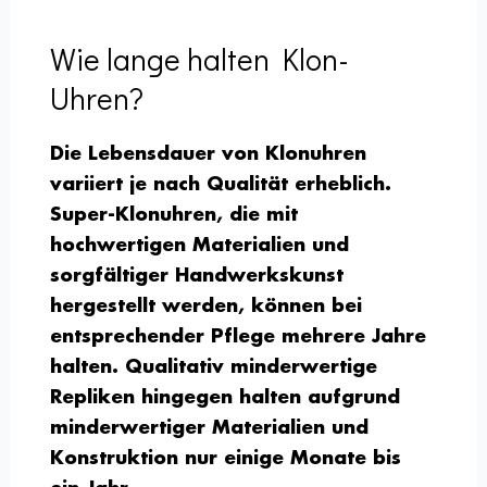
Wie lange halten Klon-
Uhren?
Die Lebensdauer von Klonuhren
variiert je nach Qualität erheblich.
Super-Klonuhren, die mit
hochwertigen Materialien und
sorgfältiger Handwerkskunst
hergestellt werden, können bei
entsprechender Pflege mehrere Jahre
halten. Qualitativ minderwertige
Repliken hingegen halten aufgrund
minderwertiger Materialien und
Konstruktion nur einige Monate bis