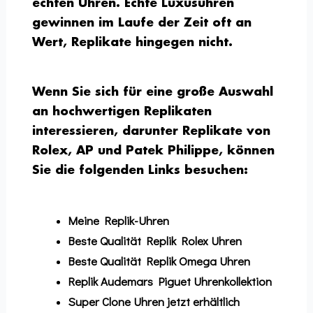
echten Uhren. Echte Luxusuhren
gewinnen im Laufe der Zeit oft an
Wert, Replikate hingegen nicht.
Wenn Sie sich für eine große Auswahl
an hochwertigen Replikaten
interessieren, darunter Replikate von
Rolex, AP und Patek Philippe, können
Sie die folgenden Links besuchen:
Meine Replik-Uhren
Beste Qualität Replik Rolex Uhren
Beste Qualität Replik Omega Uhren
Replik Audemars Piguet Uhrenkollektion
Super Clone Uhren jetzt erhältlich