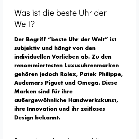
Was ist die beste Uhr der
Welt?
Der Begriff “beste Uhr der Welt” ist
subjektiv und hängt von den
individuellen Vorlieben ab. Zu den
renommiertesten Luxusuhrenmarken
gehören jedoch Rolex, Patek Philippe,
Audemars Piguet und Omega. Diese
Marken sind für ihre
außergewöhnliche Handwerkskunst,
ihre Innovation und ihr zeitloses
Design bekannt.