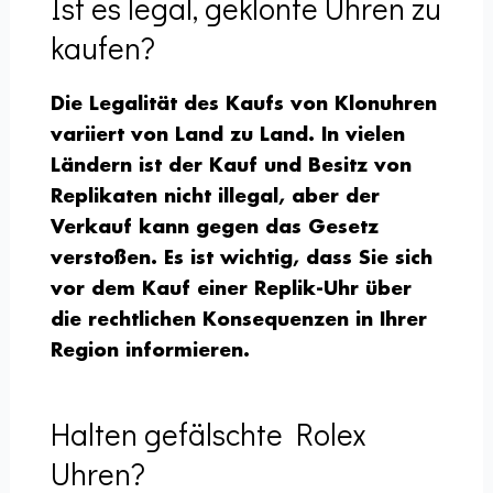
Ist es legal, geklonte Uhren zu
kaufen?
Die Legalität des Kaufs von Klonuhren
variiert von Land zu Land. In vielen
Ländern ist der Kauf und Besitz von
Replikaten nicht illegal, aber der
Verkauf kann gegen das Gesetz
verstoßen. Es ist wichtig, dass Sie sich
vor dem Kauf einer Replik-Uhr über
die rechtlichen Konsequenzen in Ihrer
Region informieren.
Halten gefälschte Rolex
Uhren?