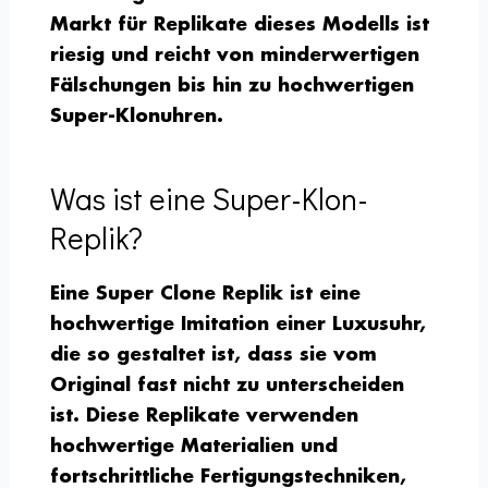
Markt für Replikate dieses Modells ist
riesig und reicht von minderwertigen
Fälschungen bis hin zu hochwertigen
Super-Klonuhren.
Was ist eine Super-Klon-
Replik?
Eine Super Clone Replik ist eine
hochwertige Imitation einer Luxusuhr,
die so gestaltet ist, dass sie vom
Original fast nicht zu unterscheiden
ist. Diese Replikate verwenden
hochwertige Materialien und
fortschrittliche Fertigungstechniken,