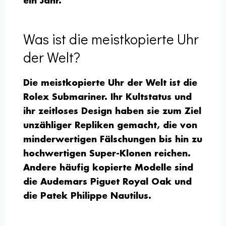
ein Jahr.
Was ist die meistkopierte Uhr
der Welt?
Die meistkopierte Uhr der Welt ist die
Rolex Submariner. Ihr Kultstatus und
ihr zeitloses Design haben sie zum Ziel
unzähliger Repliken gemacht, die von
minderwertigen Fälschungen bis hin zu
hochwertigen Super-Klonen reichen.
Andere häufig kopierte Modelle sind
die Audemars Piguet Royal Oak und
die Patek Philippe Nautilus.