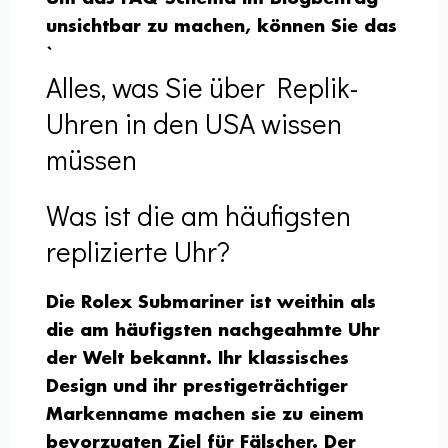
unsichtbar zu machen, können Sie das
`
Alles, was Sie über Replik-
Uhren in den USA wissen
müssen
Was ist die am häufigsten
replizierte Uhr?
Die Rolex Submariner ist weithin als
die am häufigsten nachgeahmte Uhr
der Welt bekannt. Ihr klassisches
Design und ihr prestigeträchtiger
Markenname machen sie zu einem
bevorzugten Ziel für Fälscher. Der