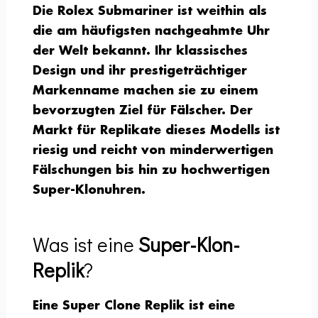
Die Rolex Submariner ist weithin als
die am häufigsten nachgeahmte Uhr
der Welt bekannt. Ihr klassisches
Design und ihr prestigeträchtiger
Markenname machen sie zu einem
bevorzugten Ziel für Fälscher. Der
Markt für Replikate dieses Modells ist
riesig und reicht von minderwertigen
Fälschungen bis hin zu hochwertigen
Super-Klonuhren.
Was ist eine
Super-Klon-
Replik
?
Eine Super Clone Replik ist eine