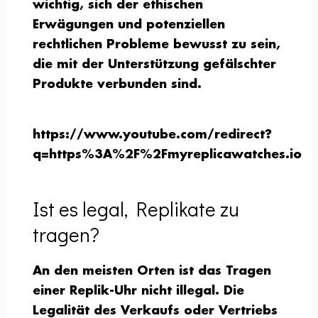
wichtig, sich der ethischen
Erwägungen und potenziellen
rechtlichen Probleme bewusst zu sein,
die mit der Unterstützung gefälschter
Produkte verbunden sind.
https://www.youtube.com/redirect?
q=https%3A%2F%2Fmyreplicawatches.io
Ist es legal, Replikate zu
tragen?
An den meisten Orten ist das Tragen
einer Replik-Uhr nicht illegal. Die
Legalität des Verkaufs oder Vertriebs