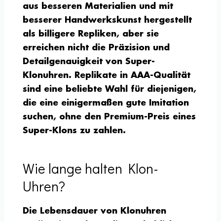
aus besseren Materialien und mit
besserer Handwerkskunst hergestellt
als billigere Repliken, aber sie
erreichen nicht die Präzision und
Detailgenauigkeit von Super-
Klonuhren. Replikate in AAA-Qualität
sind eine beliebte Wahl für diejenigen,
die eine einigermaßen gute Imitation
suchen, ohne den Premium-Preis eines
Super-Klons zu zahlen.
Wie lange halten Klon-
Uhren?
Die Lebensdauer von Klonuhren