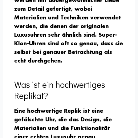
werden mit außergewöhnlicher Liebe
zum Detail gefertigt, wobei
Materialien und Techniken verwendet
werden, die denen der originalen
Luxusuhren sehr ähnlich sind. Super-
Klon-Uhren sind oft so genau, dass sie
selbst bei genauer Betrachtung als
echt durchgehen.
Was ist ein hochwertiges
Replikat?
Eine hochwertige Replik ist eine
gefälschte Uhr, die das Design, die
Materialien und die Funktionalität
einer echten Luxusuhr genau