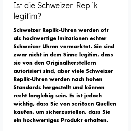
Ist die Schweizer Replik
legitim?
Schweizer Replik-Uhren werden oft
als hochwertige Imitationen echter
Schweizer Uhren vermarktet. Sie sind
zwar nicht in dem Sinne legitim, dass
sie von den Originalherstellern
autorisiert sind, aber viele Schweizer
Replik-Uhren werden nach hohen
Standards hergestellt und können
recht langlebig sein. Es ist jedoch
wichtig, dass Sie von seriösen Quellen
kaufen, um sicherzustellen, dass Sie
ein hochwertiges Produkt erhalten.