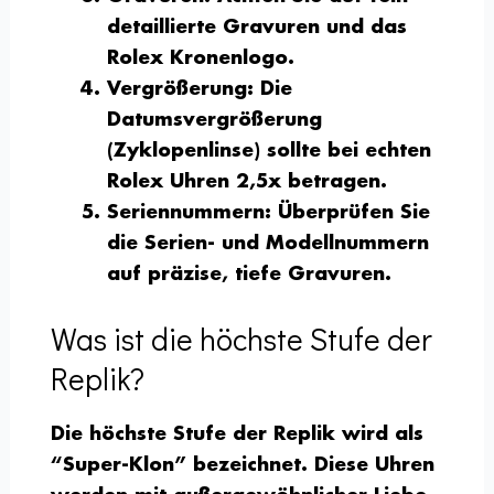
detaillierte Gravuren und das
Rolex Kronenlogo.
Vergrößerung
: Die
Datumsvergrößerung
(Zyklopenlinse) sollte bei echten
Rolex Uhren 2,5x betragen.
Seriennummern
: Überprüfen Sie
die Serien- und Modellnummern
auf präzise, tiefe Gravuren.
Was ist die höchste Stufe der
Replik?
Die höchste Stufe der Replik wird als
“Super-Klon” bezeichnet. Diese Uhren