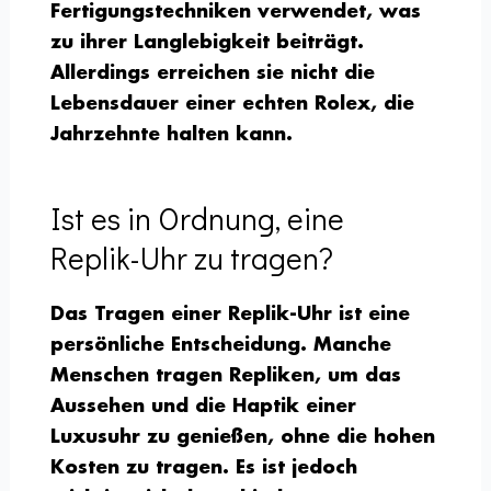
Fertigungstechniken verwendet, was
zu ihrer Langlebigkeit beiträgt.
Allerdings erreichen sie nicht die
Lebensdauer einer echten Rolex, die
Jahrzehnte halten kann.
Ist es in Ordnung, eine
Replik-Uhr zu tragen?
Das Tragen einer Replik-Uhr ist eine
persönliche Entscheidung. Manche
Menschen tragen Repliken, um das
Aussehen und die Haptik einer
Luxusuhr zu genießen, ohne die hohen
Kosten zu tragen. Es ist jedoch