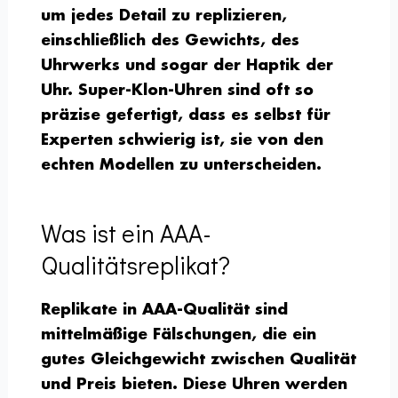
um jedes Detail zu replizieren,
einschließlich des Gewichts, des
Uhrwerks und sogar der Haptik der
Uhr. Super-Klon-Uhren sind oft so
präzise gefertigt, dass es selbst für
Experten schwierig ist, sie von den
echten Modellen zu unterscheiden.
Was ist ein AAA-
Qualitätsreplikat?
Replikate in AAA-Qualität sind
mittelmäßige Fälschungen, die ein
gutes Gleichgewicht zwischen Qualität
und Preis bieten. Diese Uhren werden