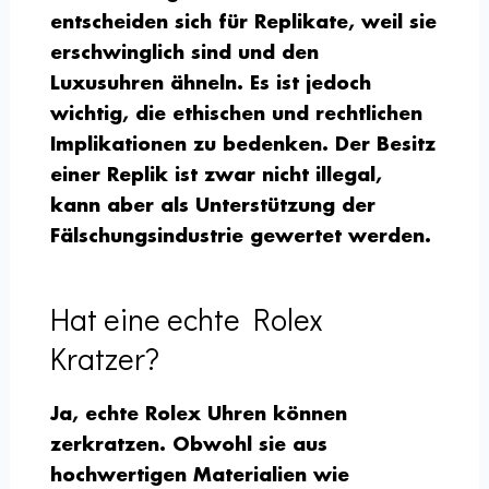
entscheiden sich für Replikate, weil sie
erschwinglich sind und den
Luxusuhren ähneln. Es ist jedoch
wichtig, die ethischen und rechtlichen
Implikationen zu bedenken. Der Besitz
einer Replik ist zwar nicht illegal,
kann aber als Unterstützung der
Fälschungsindustrie gewertet werden.
Hat eine echte Rolex
Kratzer?
Ja, echte Rolex Uhren können
zerkratzen. Obwohl sie aus
hochwertigen Materialien wie