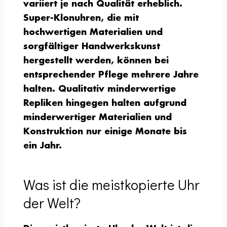
variiert je nach Qualität erheblich.
Super-Klonuhren, die mit
hochwertigen Materialien und
sorgfältiger Handwerkskunst
hergestellt werden, können bei
entsprechender Pflege mehrere Jahre
halten. Qualitativ minderwertige
Repliken hingegen halten aufgrund
minderwertiger Materialien und
Konstruktion nur einige Monate bis
ein Jahr.
Was ist die meistkopierte Uhr
der Welt?