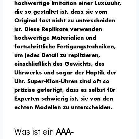
hochwertige Imitation einer Luxusuhr,
die so gestaltet ist, dass sie vom
Original fast nicht zu unterscheiden
ist. Diese Replikate verwenden
hochwertige Materialien und
fortschrittliche Fertigungstechniken,
um jedes Detail zu replizieren,
einschließlich des Gewichts, des
Uhrwerks und sogar der Haptik der
Uhr. Super-Klon-Uhren sind oft so
präzise gefertigt, dass es selbst für
Experten schwierig ist, sie von den
echten Modellen zu unterscheiden.
Was ist ein
AAA-