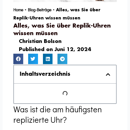
Home
Blog-Beiträge
-
-
Alles, was Sie über
Replik-Uhren wissen müssen
Alles, was Sie über Replik-Uhren
wissen müssen
Christian Bolson
Published on
Juni 12, 2024
Inhaltsverzeichnis
Was ist die am häufigsten
replizierte Uhr?