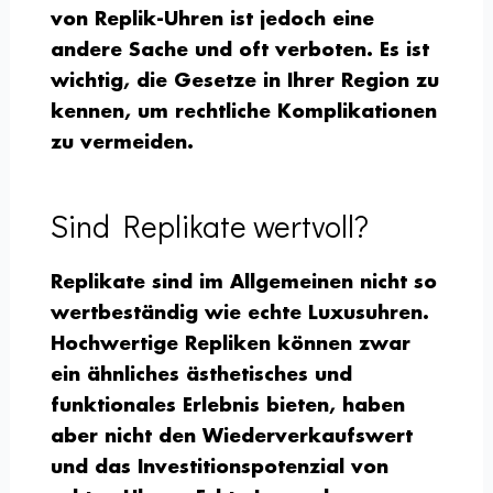
von Replik-Uhren ist jedoch eine
andere Sache und oft verboten. Es ist
wichtig, die Gesetze in Ihrer Region zu
kennen, um rechtliche Komplikationen
zu vermeiden.
Sind Replikate wertvoll?
Replikate sind im Allgemeinen nicht so
wertbeständig wie echte Luxusuhren.
Hochwertige Repliken können zwar
ein ähnliches ästhetisches und
funktionales Erlebnis bieten, haben
aber nicht den Wiederverkaufswert
und das Investitionspotenzial von