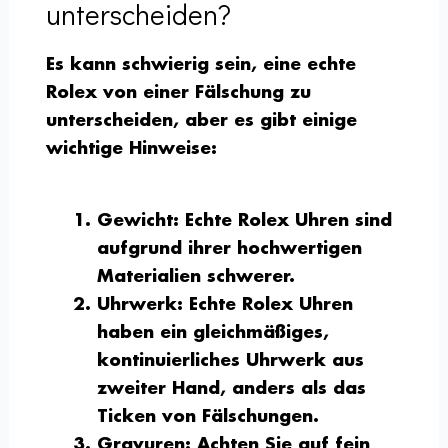
unterscheiden?
Es kann schwierig sein, eine echte
Rolex von einer Fälschung zu
unterscheiden, aber es gibt einige
wichtige Hinweise:
Gewicht
: Echte Rolex Uhren sind
aufgrund ihrer hochwertigen
Materialien schwerer.
Uhrwerk
: Echte Rolex Uhren
haben ein gleichmäßiges,
kontinuierliches Uhrwerk aus
zweiter Hand, anders als das
Ticken von Fälschungen.
Gravuren
: Achten Sie auf fein