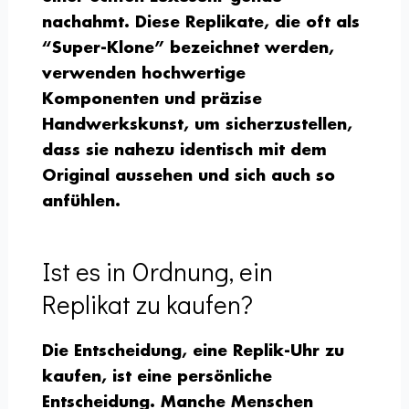
nachahmt. Diese Replikate, die oft als
“Super-Klone” bezeichnet werden,
verwenden hochwertige
Komponenten und präzise
Handwerkskunst, um sicherzustellen,
dass sie nahezu identisch mit dem
Original aussehen und sich auch so
anfühlen.
Ist es in Ordnung, ein
Replikat zu kaufen?
Die Entscheidung, eine Replik-Uhr zu
kaufen, ist eine persönliche
Entscheidung. Manche Menschen