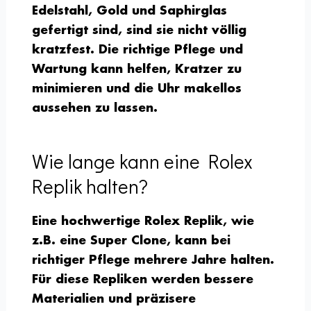
Edelstahl, Gold und Saphirglas
gefertigt sind, sind sie nicht völlig
kratzfest. Die richtige Pflege und
Wartung kann helfen, Kratzer zu
minimieren und die Uhr makellos
aussehen zu lassen.
Wie lange kann eine Rolex
Replik halten?
Eine hochwertige Rolex Replik, wie
z.B. eine Super Clone, kann bei
richtiger Pflege mehrere Jahre halten.
Für diese Repliken werden bessere
Materialien und präzisere