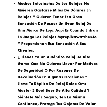
Muchos Entusiastas De Los Relojes No
Quieren Gastarse Miles De Dólares En
Relojes Y Quieren Tener Esa Gran
Sensación De Poseer Un Gran Reloj De
Una Marca De Lujo. Aquí Es Cuando Entran
En Juego Los Relojes Myreplicawatches.io
Y Proporcionan Esa Sensación A Sus
Clientes.
¿ Tienes Ya Un Auténtico Reloj De Alta
Gama Que No Quieres Llevar Por Motivos
De Seguridad O Por Razones De
Devaluación En Algunas Ocasiones ?
Lleva Tu Réplica De Reloj Rolex Gmt
Master 2 Root Beer De Alta Calidad Y
Siéntete Más Seguro, Ten La Misma
Confianza, Protege Tus Objetos De Valor