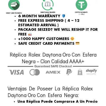
6 MONTH WARRANTY
FREE EXPRESS SHIPPING ( 4 – 12
ESTIMATED ARRIVAL )
PACKAGE SEIZED? WE WILL RESHIP IT FOR
FREE
+1000 HAPPY CUSTOMERS
SAFE CREDIT CARD PAYMENTS
Réplica Rolex Daytona Oro Con Esfera
Negra – Clon Calidad AAAA+
Ventajas De Poseer La Réplica Rolex
Daytona Oro Con Esfera Negra:
Una Réplica Puede Comprarse A Un Precio