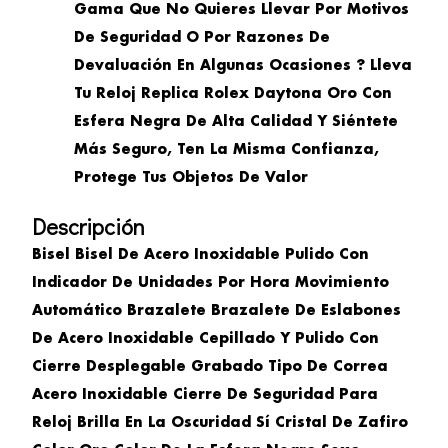
Gama Que No Quieres Llevar Por Motivos
De Seguridad O Por Razones De
Devaluación En Algunas Ocasiones ? Lleva
Tu Reloj Replica Rolex Daytona Oro Con
Esfera Negra De Alta Calidad Y Siéntete
Más Seguro, Ten La Misma Confianza,
Protege Tus Objetos De Valor
Descripción
Bisel
Bisel De Acero Inoxidable Pulido Con
Indicador De Unidades Por Hora
Movimiento
Automático
Brazalete
Brazalete De Eslabones
De Acero Inoxidable Cepillado Y Pulido Con
Cierre Desplegable Grabado
Tipo De Correa
Acero Inoxidable
Cierre
De Seguridad
Para
Reloj
Brilla En La Oscuridad
Sí
Cristal
De Zafiro