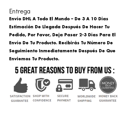
Entrega
Envío DHL A Todo El Mundo – De 3 A 10 Días
Estimación De Llegada Después De Hacer Tu
Pedido, Por Favor, Deja Pasar 2-3 Días Para El
Envío De Tu Producto. Recibirás Tu Número De
Seguimiento Inmediatamente Después De Que
Enviemos Tu Producto.