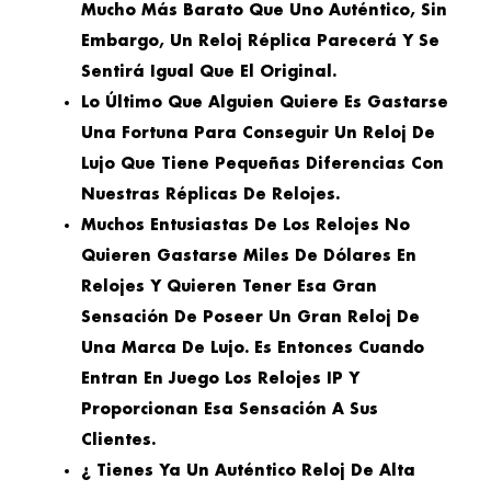
Mucho Más Barato Que Uno Auténtico, Sin
Embargo, Un Reloj Réplica Parecerá Y Se
Sentirá Igual Que El Original.
Lo Último Que Alguien Quiere Es Gastarse
Una Fortuna Para Conseguir Un Reloj De
Lujo Que Tiene Pequeñas Diferencias Con
Nuestras Réplicas De Relojes.
Muchos Entusiastas De Los Relojes No
Quieren Gastarse Miles De Dólares En
Relojes Y Quieren Tener Esa Gran
Sensación De Poseer Un Gran Reloj De
Una Marca De Lujo. Es Entonces Cuando
Entran En Juego Los Relojes IP Y
Proporcionan Esa Sensación A Sus
Clientes.
¿ Tienes Ya Un Auténtico Reloj De Alta