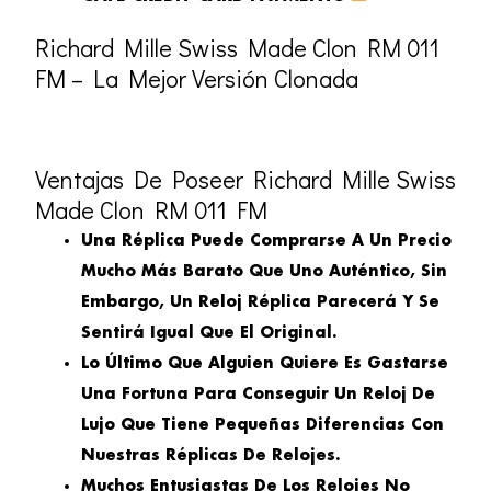
Richard Mille Swiss Made Clon RM 011
FM – La Mejor Versión Clonada
Ventajas De Poseer Richard Mille Swiss
Made Clon RM 011 FM
Una Réplica Puede Comprarse A Un Precio
Mucho Más Barato Que Uno Auténtico, Sin
Embargo, Un Reloj Réplica Parecerá Y Se
Sentirá Igual Que El Original.
Lo Último Que Alguien Quiere Es Gastarse
Una Fortuna Para Conseguir Un Reloj De
Lujo Que Tiene Pequeñas Diferencias Con
Nuestras Réplicas De Relojes.
Muchos Entusiastas De Los Relojes No