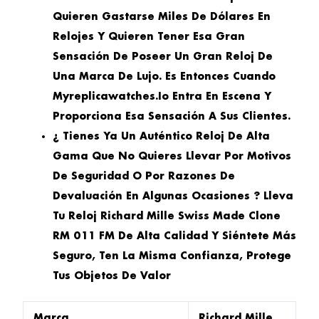
Quieren Gastarse Miles De Dólares En
Relojes Y Quieren Tener Esa Gran
Sensación De Poseer Un Gran Reloj De
Una Marca De Lujo. Es Entonces Cuando
Myreplicawatches.io Entra En Escena Y
Proporciona Esa Sensación A Sus Clientes.
¿ Tienes Ya Un Auténtico Reloj De Alta
Gama Que No Quieres Llevar Por Motivos
De Seguridad O Por Razones De
Devaluación En Algunas Ocasiones ? Lleva
Tu Reloj Richard Mille Swiss Made Clone
RM 011 FM De Alta Calidad Y Siéntete Más
Seguro, Ten La Misma Confianza, Protege
Tus Objetos De Valor
Marca
Richard Mille