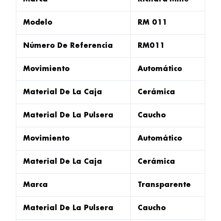
Modelo
RM 011
Número De Referencia
RM011
Movimiento
Automático
Material De La Caja
Cerámica
Material De La Pulsera
Caucho
Movimiento
Automático
Material De La Caja
Cerámica
Marca
Transparente
Material De La Pulsera
Caucho