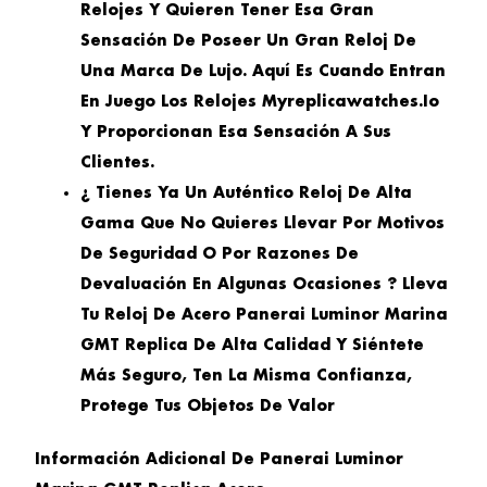
Relojes Y Quieren Tener Esa Gran
Sensación De Poseer Un Gran Reloj De
Una Marca De Lujo. Aquí Es Cuando Entran
En Juego Los Relojes Myreplicawatches.io
Y Proporcionan Esa Sensación A Sus
Clientes.
¿ Tienes Ya Un Auténtico Reloj De Alta
Gama Que No Quieres Llevar Por Motivos
De Seguridad O Por Razones De
Devaluación En Algunas Ocasiones ? Lleva
Tu Reloj De Acero Panerai Luminor Marina
GMT Replica De Alta Calidad Y Siéntete
Más Seguro, Ten La Misma Confianza,
Protege Tus Objetos De Valor
Información Adicional De Panerai Luminor