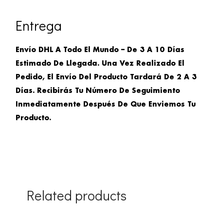
Entrega
Envío DHL A Todo El Mundo – De 3 A 10 Días
Estimado De Llegada. Una Vez Realizado El
Pedido, El Envío Del Producto Tardará De 2 A 3
Días. Recibirás Tu Número De Seguimiento
Inmediatamente Después De Que Enviemos Tu
Producto.
Related products