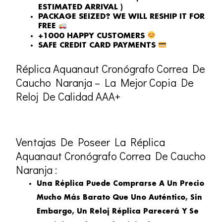
ESTIMATED ARRIVAL )
PACKAGE SEIZED? WE WILL RESHIP IT FOR
FREE
+1000 HAPPY CUSTOMERS
SAFE CREDIT CARD PAYMENTS
Réplica Aquanaut Cronógrafo Correa De
Caucho Naranja – La Mejor Copia De
Reloj De Calidad AAA+
Ventajas De Poseer La Réplica
Aquanaut Cronógrafo Correa De Caucho
Naranja :
Una Réplica Puede Comprarse A Un Precio
Mucho Más Barato Que Uno Auténtico, Sin
Embargo, Un Reloj Réplica Parecerá Y Se