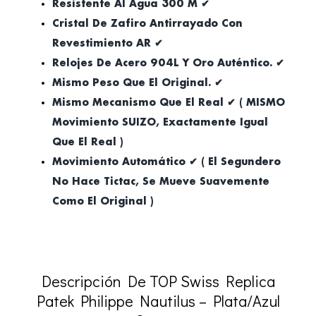
Resistente Al Agua 300 M ✔
Cristal De Zafiro Antirrayado Con
Revestimiento AR ✔
Relojes De Acero 904L Y Oro Auténtico. ✔
Mismo Peso Que El Original. ✔
Mismo Mecanismo Que El Real ✔ ( MISMO
Movimiento SUIZO, Exactamente Igual
Que El Real )
Movimiento Automático ✔ ( El Segundero
No Hace Tictac, Se Mueve Suavemente
Como El Original )
Descripción De TOP Swiss Replica
Patek Philippe Nautilus – Plata/Azul