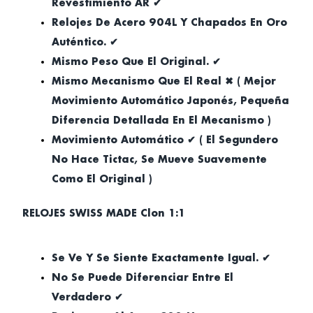
Revestimiento AR ✔
Relojes De Acero 904L Y Chapados En Oro
Auténtico. ✔
Mismo Peso Que El Original. ✔
Mismo Mecanismo Que El Real ✖ ( Mejor
Movimiento Automático Japonés, Pequeña
Diferencia Detallada En El Mecanismo )
Movimiento Automático ✔ ( El Segundero
No Hace Tictac, Se Mueve Suavemente
Como El Original )
RELOJES SWISS MADE Clon 1:1
Se Ve Y Se Siente Exactamente Igual. ✔
No Se Puede Diferenciar Entre El
Verdadero ✔