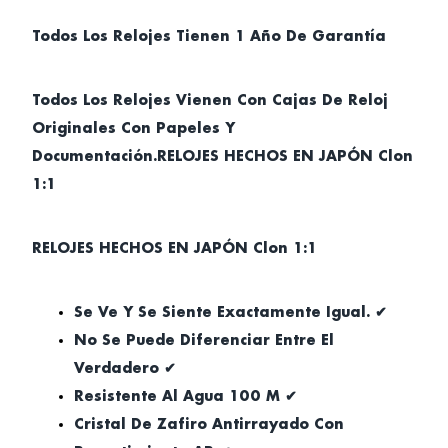
Todos Los Relojes Tienen 1 Año De Garantía
Todos Los Relojes Vienen Con Cajas De Reloj
Originales Con Papeles Y
Documentación.RELOJES HECHOS EN JAPÓN Clon
1:1
RELOJES HECHOS EN JAPÓN Clon 1:1
Se Ve Y Se Siente Exactamente Igual. ✔
No Se Puede Diferenciar Entre El
Verdadero ✔
Resistente Al Agua 100 M ✔
Cristal De Zafiro Antirrayado Con