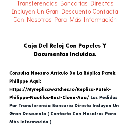
Transferencias Bancarias Directas
Incluyen Un Gran Descuento
Contacta
Con Nosotros Para Más Información
Caja Del Reloj Con Papeles Y
Documentos Incluidos.
Consulta Nuestro Artículo De La Réplica Patek
Philippe Aquí:
Https://myreplicawatches.io/replica-Patek-
Philippe-Nautilus-Best-Clone-Aaa/
Los Pedidos
Por Transferencia Bancaria Directa Incluyen Un
Gran Descuento ( Contacta Con Nosotros Para
Más Información )