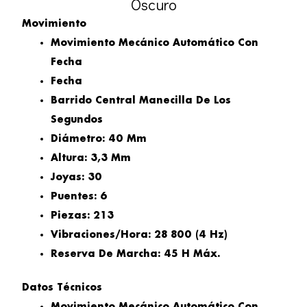
Oscuro
Movimiento
Movimiento Mecánico Automático Con
Fecha
Fecha
Barrido Central Manecilla De Los
Segundos
Diámetro: 40 Mm
Altura: 3,3 Mm
Joyas: 30
Puentes: 6
Piezas: 213
Vibraciones/hora: 28 800 (4 Hz)
Reserva De Marcha: 45 H Máx.
Datos Técnicos
Movimiento Mecánico Automático Con