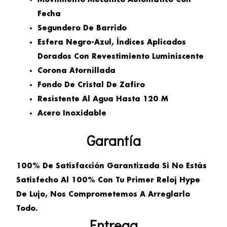
Fecha
Segundero De Barrido
Esfera Negro-Azul, Índices Aplicados
Dorados Con Revestimiento Luminiscente
Corona Atornillada
Fondo De Cristal De Zafiro
Resistente Al Agua Hasta 120 M
Acero Inoxidable
Garantía
100% De Satisfacción Garantizada Si No Estás
Satisfecho Al 100% Con Tu Primer Reloj Hype
De Lujo, Nos Comprometemos A Arreglarlo
Todo.
Entrega