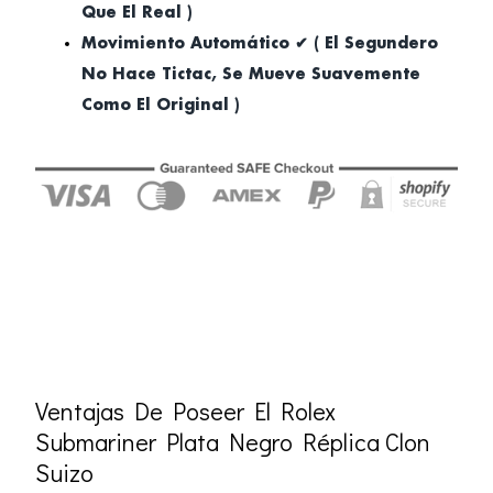
Que El Real )
Movimiento Automático ✔ ( El Segundero
No Hace Tictac, Se Mueve Suavemente
Como El Original )
Ventajas De Poseer El Rolex
Submariner Plata Negro Réplica Clon
Suizo