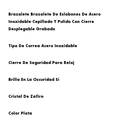
Brazalete
Brazalete De Eslabones De Acero
Inoxidable Cepillado Y Pulido Con Cierre
Desplegable Grabado
Tipo De Correa
Acero Inoxidable
Cierre De Seguridad Para Reloj
Brilla En
La Oscuridad Sí
Cristal
De Zafiro
Color Plata