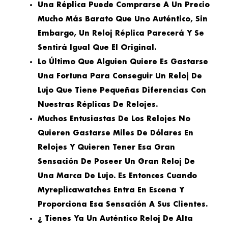
Una Réplica Puede Comprarse A Un Precio
Mucho Más Barato Que Uno Auténtico, Sin
Embargo, Un Reloj Réplica Parecerá Y Se
Sentirá Igual Que El Original.
Lo Último Que Alguien Quiere Es Gastarse
Una Fortuna Para Conseguir Un Reloj De
Lujo Que Tiene Pequeñas Diferencias Con
Nuestras Réplicas De Relojes.
Muchos Entusiastas De Los Relojes No
Quieren Gastarse Miles De Dólares En
Relojes Y Quieren Tener Esa Gran
Sensación De Poseer Un Gran Reloj De
Una Marca De Lujo. Es Entonces Cuando
Myreplicawatches Entra En Escena Y
Proporciona Esa Sensación A Sus Clientes.
¿ Tienes Ya Un Auténtico Reloj De Alta