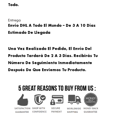
Todo.
Entrega
Envío DHL A Todo El Mundo – De 3 A 10 Días
Estimado De Llegada
Una Vez Realizado El Pedido, El Envío Del
Producto Tardará De 2 A 3 Días. Recibirás Tu
Número De Seguimiento Inmediatamente
Después De Que Enviemos Tu Producto.