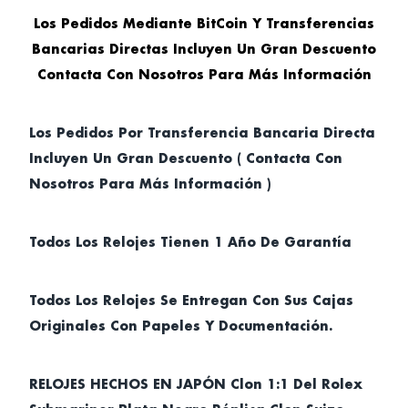
Los Pedidos Mediante BitCoin Y Transferencias
Bancarias Directas Incluyen Un Gran Descuento
Contacta Con Nosotros Para Más Información
Los Pedidos Por Transferencia Bancaria Directa
Incluyen Un Gran Descuento ( Contacta Con
Nosotros Para Más Información )
Todos Los Relojes Tienen 1 Año De Garantía
Todos Los Relojes Se Entregan Con Sus Cajas
Originales Con Papeles Y Documentación.
RELOJES HECHOS EN JAPÓN Clon 1:1 Del Rolex