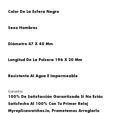
Color De La Esfera
Negro
Sexo
Hombres
Diámetro
47 X 40 Mm
Longitud De La Pulsera
196 X 20 Mm
Resistente Al Agua E Impermeable
Garantía
100% De Satisfacción Garantizada Si No Estás
Satisfecho Al 100% Con Tu Primer Reloj
Myreplicawatches.io, Prometemos Arreglarlo