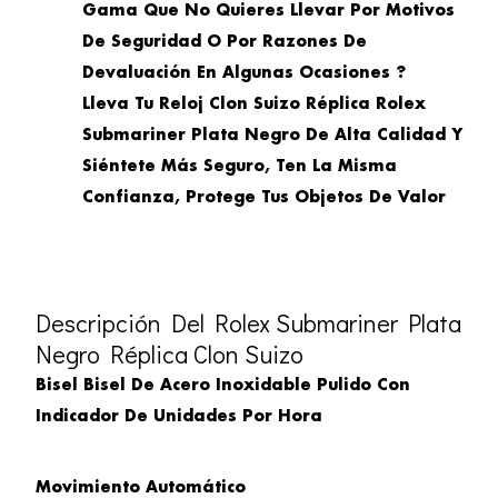
Gama Que No Quieres Llevar Por Motivos
De Seguridad O Por Razones De
Devaluación En Algunas Ocasiones ?
Lleva Tu Reloj Clon Suizo Réplica Rolex
Submariner Plata Negro De Alta Calidad Y
Siéntete Más Seguro, Ten La Misma
Confianza, Protege Tus Objetos De Valor
Descripción Del Rolex Submariner Plata
Negro Réplica Clon Suizo
Bisel Bisel De Acero Inoxidable Pulido Con
Indicador De Unidades Por Hora
Movimiento Automático