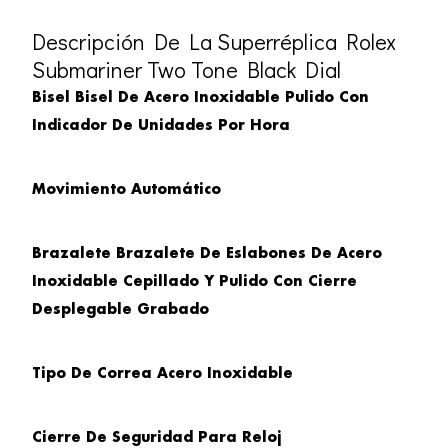
Descripción De La Superréplica Rolex
Submariner Two Tone Black Dial
Bisel Bisel De Acero Inoxidable Pulido Con
Indicador De Unidades Por Hora
Movimiento Automático
Brazalete
Brazalete De Eslabones De Acero
Inoxidable Cepillado Y Pulido Con Cierre
Desplegable Grabado
Tipo De Correa
Acero Inoxidable
Cierre De Seguridad Para Reloj