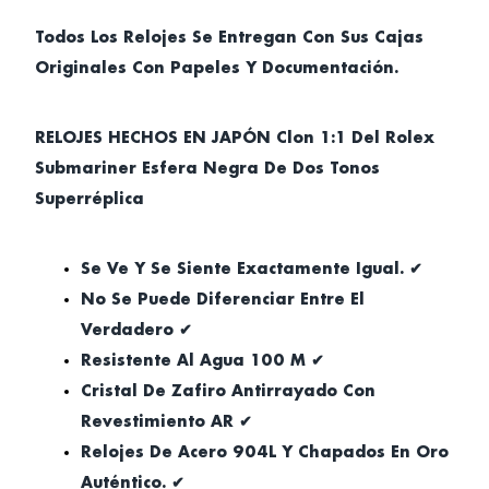
Todos Los Relojes Se Entregan Con Sus Cajas
Originales Con Papeles Y Documentación.
RELOJES HECHOS EN JAPÓN Clon 1:1 Del Rolex
Submariner Esfera Negra De Dos Tonos
Superréplica
Se Ve Y Se Siente Exactamente Igual. ✔
No Se Puede Diferenciar Entre El
Verdadero ✔
Resistente Al Agua 100 M ✔
Cristal De Zafiro Antirrayado Con
Revestimiento AR ✔
Relojes De Acero 904L Y Chapados En Oro
Auténtico. ✔