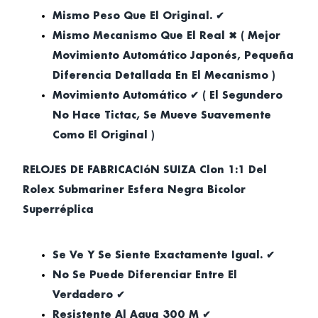
Mismo Peso Que El Original. ✔
Mismo Mecanismo Que El Real ✖ ( Mejor
Movimiento Automático Japonés, Pequeña
Diferencia Detallada En El Mecanismo )
Movimiento Automático ✔ ( El Segundero
No Hace Tictac, Se Mueve Suavemente
Como El Original )
RELOJES DE FABRICACIóN SUIZA Clon 1:1 Del
Rolex Submariner Esfera Negra Bicolor
Superréplica
Se Ve Y Se Siente Exactamente Igual. ✔
No Se Puede Diferenciar Entre El
Verdadero ✔
Resistente Al Agua 300 M ✔