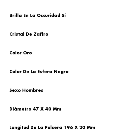
Brilla En
La Oscuridad Sí
Cristal
De Zafiro
Color Oro
Color De La Esfera
Negro
Sexo
Hombres
Diámetro
47 X 40 Mm
Longitud De La Pulsera
196 X 20 Mm