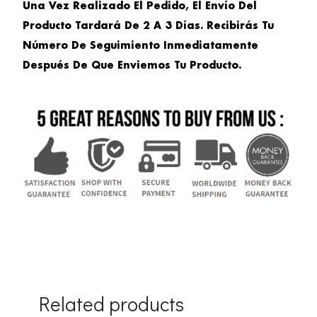
Una Vez Realizado El Pedido, El Envío Del
Producto Tardará De 2 A 3 Días. Recibirás Tu
Número De Seguimiento Inmediatamente
Después De Que Enviemos Tu Producto.
Related products