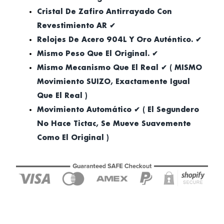
Cristal De Zafiro Antirrayado Con
Revestimiento AR ✔
Relojes De Acero 904L Y Oro Auténtico. ✔
Mismo Peso Que El Original. ✔
Mismo Mecanismo Que El Real ✔ ( MISMO
Movimiento SUIZO, Exactamente Igual
Que El Real )
Movimiento Automático ✔ ( El Segundero
No Hace Tictac, Se Mueve Suavemente
Como El Original )