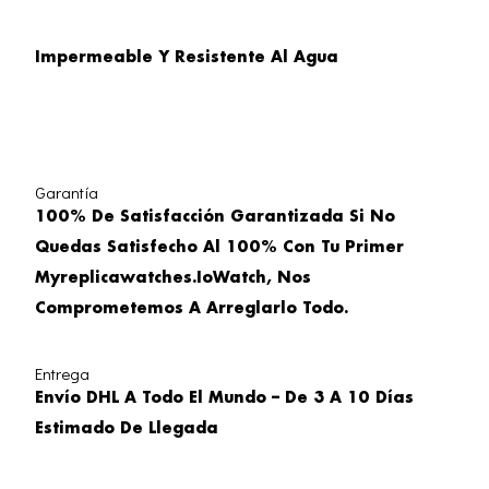
Impermeable Y Resistente Al Agua
Garantía
100% De Satisfacción Garantizada Si No
Quedas Satisfecho Al 100% Con Tu Primer
Myreplicawatches.ioWatch, Nos
Comprometemos A Arreglarlo Todo.
Entrega
Envío DHL A Todo El Mundo – De 3 A 10 Días
Estimado De Llegada