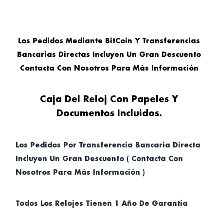
Los Pedidos Mediante BitCoin Y Transferencias
Bancarias Directas Incluyen Un Gran Descuento
Contacta Con Nosotros Para Más Información
Caja Del Reloj Con Papeles Y
Documentos Incluidos.
Los Pedidos Por Transferencia Bancaria Directa
Incluyen Un Gran Descuento ( Contacta Con
Nosotros Para Más Información )
Todos Los Relojes Tienen 1 Año De Garantía