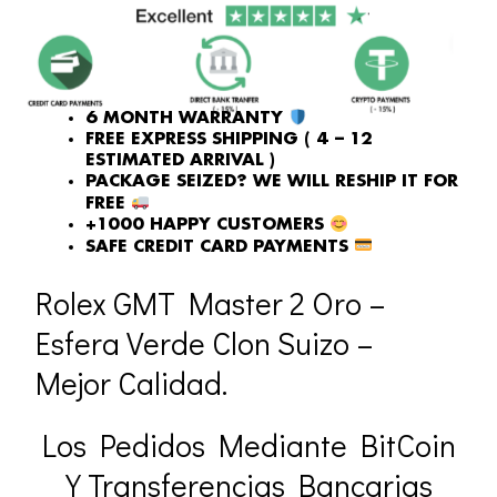
6 MONTH WARRANTY
FREE EXPRESS SHIPPING ( 4 – 12
ESTIMATED ARRIVAL )
PACKAGE SEIZED? WE WILL RESHIP IT FOR
FREE
+1000 HAPPY CUSTOMERS
SAFE CREDIT CARD PAYMENTS
Rolex GMT Master 2 Oro –
Esfera Verde Clon Suizo –
Mejor Calidad.
Los Pedidos Mediante BitCoin
Y Transferencias Bancarias