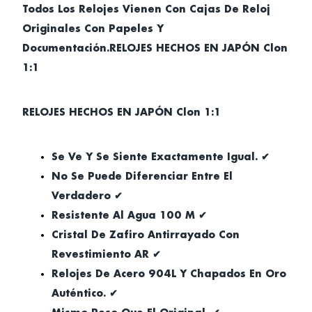
Todos Los Relojes Vienen Con Cajas De Reloj
Originales Con Papeles Y
Documentación.RELOJES HECHOS EN JAPÓN Clon
1:1
RELOJES HECHOS EN JAPÓN Clon 1:1
Se Ve Y Se Siente Exactamente Igual. ✔
No Se Puede Diferenciar Entre El
Verdadero ✔
Resistente Al Agua 100 M ✔
Cristal De Zafiro Antirrayado Con
Revestimiento AR ✔
Relojes De Acero 904L Y Chapados En Oro
Auténtico. ✔