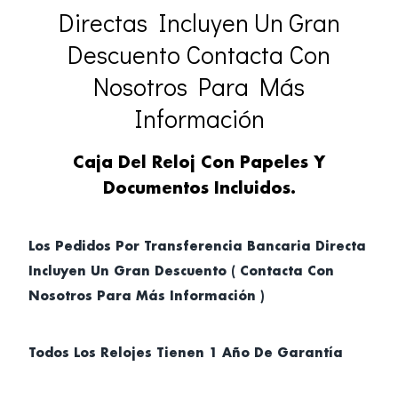
Directas Incluyen Un Gran
Descuento Contacta Con
Nosotros Para Más
Información
Caja Del Reloj Con Papeles Y
Documentos Incluidos.
Los Pedidos Por Transferencia Bancaria Directa
Incluyen Un Gran Descuento ( Contacta Con
Nosotros Para Más Información )
Todos Los Relojes Tienen 1 Año De Garantía