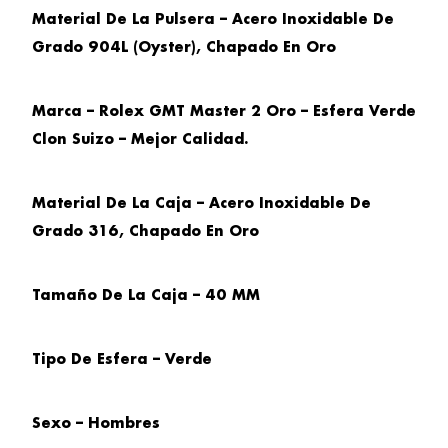
Material De La Pulsera – Acero Inoxidable De
Grado 904L (Oyster), Chapado En Oro
Marca – Rolex GMT Master 2 Oro – Esfera Verde
Clon Suizo – Mejor Calidad.
Material De La Caja – Acero Inoxidable De
Grado 316, Chapado En Oro
Tamaño De La Caja – 40 MM
Tipo De Esfera – Verde
Sexo – Hombres