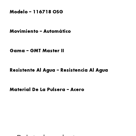
Modelo – 116718 OSG
Movimiento – Automático
Gama – GMT Master II
Resistente Al Agua – Resistencia Al Agua
Material De La Pulsera – Acero