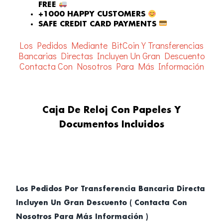
FREE
+1000 HAPPY CUSTOMERS
SAFE CREDIT CARD PAYMENTS
Los Pedidos Mediante BitCoin Y Transferencias
Bancarias Directas Incluyen Un Gran Descuento
Contacta Con Nosotros Para Más Información
Caja De Reloj Con Papeles Y
Documentos Incluidos
Los Pedidos Por Transferencia Bancaria Directa
Incluyen Un Gran Descuento ( Contacta Con
Nosotros Para Más Información )