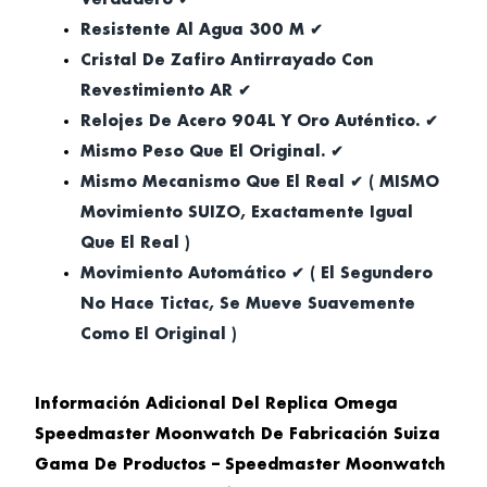
Resistente Al Agua 300 M ✔
Cristal De Zafiro Antirrayado Con
Revestimiento AR ✔
Relojes De Acero 904L Y Oro Auténtico. ✔
Mismo Peso Que El Original. ✔
Mismo Mecanismo Que El Real ✔ ( MISMO
Movimiento SUIZO, Exactamente Igual
Que El Real )
Movimiento Automático ✔ ( El Segundero
No Hace Tictac, Se Mueve Suavemente
Como El Original )
Información Adicional Del Replica Omega
Speedmaster Moonwatch De Fabricación Suiza
Gama De Productos – Speedmaster Moonwatch