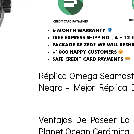
6 MONTH WARRANTY
FREE EXPRESS SHIPPING ( 4 – 12 
PACKAGE SEIZED? WE WILL RESHIP
+1000 HAPPY CUSTOMERS
SAFE CREDIT CARD PAYMENTS
Réplica Omega Seamast
Negra – Mejor Réplica 
Ventajas De Poseer La
Planet Ocean Cerámica