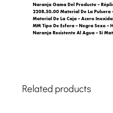
Naranja Gama Del Producto – Répli
2208.50.00 Material De La Pulsera
Material De La Caja – Acero Inoxid
MM Tipo De Esfera – Negra Sexo – 
Naranja Resistente Al Agua – Sí Mate
Related products