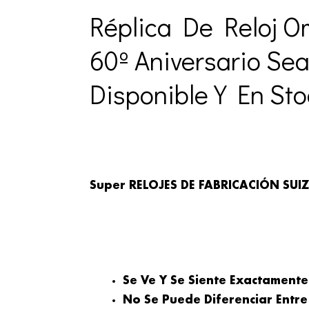
Réplica De Reloj 
60º Aniversario Se
Disponible Y En Sto
Super RELOJES DE FABRICACIÓN SUIZ
Se Ve Y Se Siente Exactamente
No Se Puede Diferenciar Entre