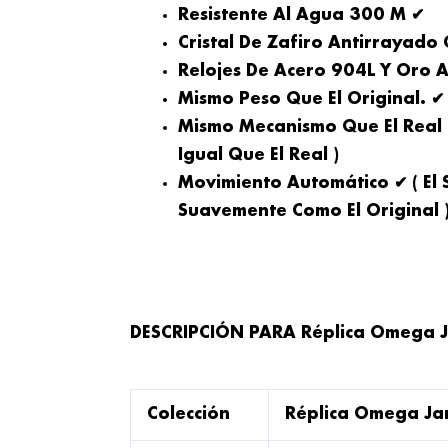
Resistente Al Agua 300 M ✔
Cristal De Zafiro Antirrayado
Relojes De Acero 904L Y Oro A
Mismo Peso Que El Original. ✔
Mismo Mecanismo Que El Real
Igual Que El Real )
Movimiento Automático ✔ ( El
Suavemente Como El Original 
DESCRIPCIÓN PARA Réplica Omega J
Colección
Réplica Omega Ja