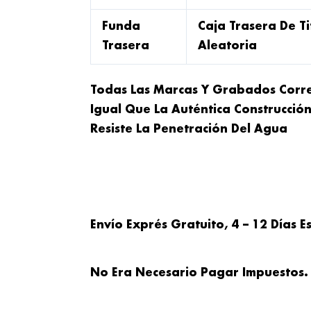
Funda
Caja Trasera De T
Trasera
Aleatoria
Todas Las Marcas Y Grabados Corre
Igual Que La Auténtica Construcci
Resiste La Penetración Del Agua
Envío Exprés Gratuito, 4 – 12 Días 
No Era Necesario Pagar Impuestos.