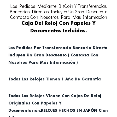
Los Pedidos Mediante BitCoin Y Transferencias
Bancarias Directas Incluyen Un Gran Descuento
Contacta Con Nosotros Para Más Información
Caja Del Reloj Con Papeles Y
Documentos Incluidos.
Los Pedidos Por Transferencia Bancaria Directa
Incluyen Un Gran Descuento ( Contacta Con
Nosotros Para Más Información )
Todos Los Relojes Tienen 1 Año De Garantía
Todos Los Relojes Vienen Con Cajas De Reloj
Originales Con Papeles Y
Documentación.RELOJES HECHOS EN JAPÓN Clon