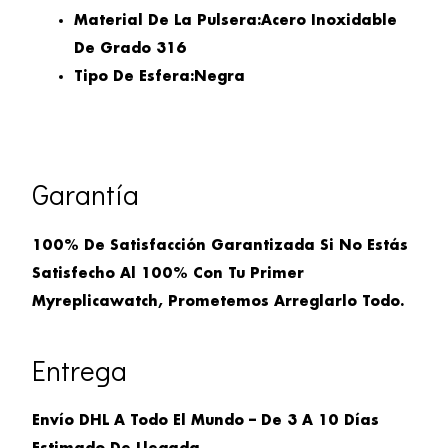
Material De La Pulsera:
Acero Inoxidable
De Grado 316
Tipo De Esfera:
Negra
Garantía
100% De Satisfacción Garantizada Si No Estás
Satisfecho Al 100% Con Tu Primer
Myreplicawatch, Prometemos Arreglarlo Todo.
Entrega
Envío DHL A Todo El Mundo – De 3 A 10 Días