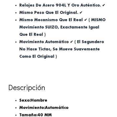
Relojes De Acero 904L Y Oro Auténtico. ✔
Mismo Peso Que El Original. ✔
Mismo Mecanismo Que El Real ✔ ( MISMO
Movimiento SUIZO, Exactamente Igual
Que El Real )
Movimiento Automático ✔ ( El Segundero
No Hace Tictac, Se Mueve Suavemente
Como El Original )
Descripción
Sexo:Hombre
Movimiento:Automático
Tamaño:
40 MM