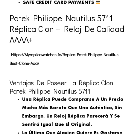
SAFE CREDIT CARD PAYMENTS
Patek Philippe Nautilus 5711
Réplica Clon – Reloj De Calidad
AAAA+
Https://myreplicawatches.io/replica-Patek-Philippe-Nautilus-
Best-Clone-Aaa/
Ventajas De Poseer La Réplica Clon
Patek Philippe Nautilus 5711
Una Réplica Puede Comprarse A Un Precio
Mucho Más Barato Que Uno Auténtico, Sin
Embargo, Un Reloj Réplica Parecerá Y Se
Sentirá Igual Que El Original.
Lo Último Que Alguien Quiere Es Gastarse