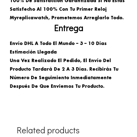
100% De Satisfacción Garantizada Si No Estás
Satisfecho Al 100% Con Tu Primer Reloj
Myreplicawatch, Prometemos Arreglarlo Todo.
Entrega
Envío DHL A Todo El Mundo – 3 – 10 Días
Estimación Llegada
Una Vez Realizado El Pedido, El Envío Del
Producto Tardará De 2 A 3 Días. Recibirás Tu
Número De Seguimiento Inmediatamente
Después De Que Enviemos Tu Producto.
Related products