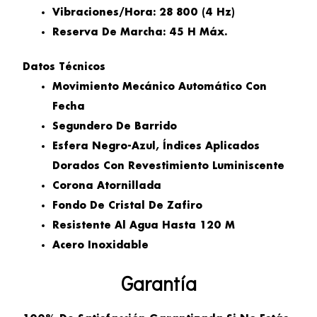
Vibraciones/hora: 28 800 (4 Hz)
Reserva De Marcha: 45 H Máx.
Datos Técnicos
Movimiento Mecánico Automático Con
Fecha
Segundero De Barrido
Esfera Negro-Azul, Índices Aplicados
Dorados Con Revestimiento Luminiscente
Corona Atornillada
Fondo De Cristal De Zafiro
Resistente Al Agua Hasta 120 M
Acero Inoxidable
Garantía