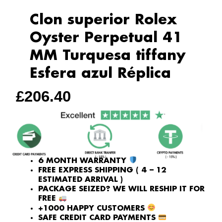
Clon superior Rolex
Oyster Perpetual 41
MM Turquesa tiffany
Esfera azul Réplica
£
206.40
6 MONTH WARRANTY
FREE EXPRESS SHIPPING ( 4 – 12
ESTIMATED ARRIVAL )
PACKAGE SEIZED? WE WILL RESHIP IT FOR
FREE
+1000 HAPPY CUSTOMERS
SAFE CREDIT CARD PAYMENTS