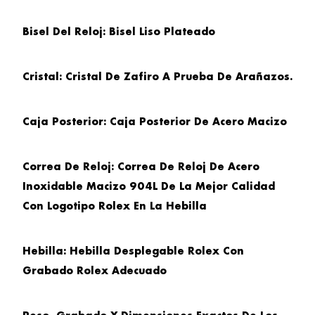
Bisel Del Reloj
: Bisel Liso Plateado
Cristal
: Cristal De Zafiro A Prueba De Arañazos.
Caja Posterior
: Caja Posterior De Acero Macizo
Correa De
Reloj: Correa De Reloj De Acero
Inoxidable Macizo 904L De La Mejor Calidad
Con Logotipo Rolex En La Hebilla
Hebilla
: Hebilla Desplegable Rolex Con
Grabado Rolex Adecuado