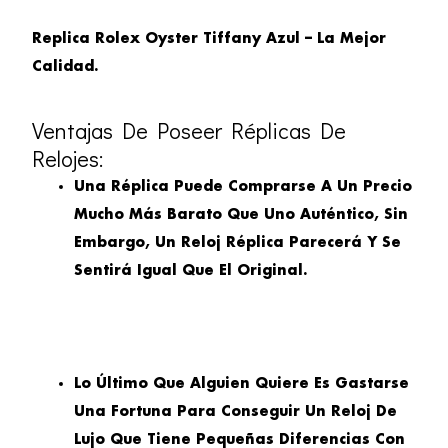
Replica Rolex Oyster Tiffany Azul – La Mejor
Calidad.
Ventajas De Poseer Réplicas De
Relojes:
Una Réplica Puede Comprarse A Un Precio
Mucho Más Barato Que Uno Auténtico, Sin
Embargo, Un Reloj Réplica Parecerá Y Se
Sentirá Igual Que El Original.
Lo Último Que Alguien Quiere Es Gastarse
Una Fortuna Para Conseguir Un Reloj De
Lujo Que Tiene Pequeñas Diferencias Con